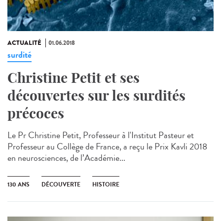
ACTUALITÉ
01.06.2018
surdité
Christine Petit et ses
découvertes sur les surdités
précoces
Le Pr Christine Petit, Professeur à l'Institut Pasteur et
Professeur au Collège de France, a reçu le Prix Kavli 2018
en neurosciences, de l’Académie...
130 ANS
DÉCOUVERTE
HISTOIRE