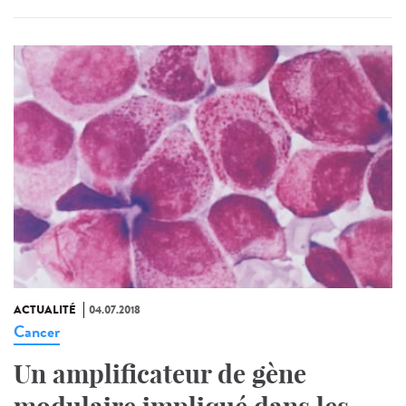
ACTUALITÉ
04.07.2018
Cancer
Un amplificateur de gène