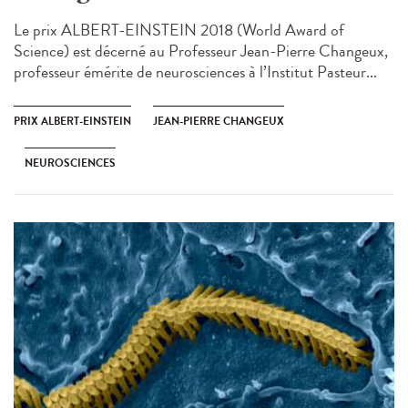
Le prix ALBERT-EINSTEIN 2018 (World Award of
Science) est décerné au Professeur Jean-Pierre Changeux,
professeur émérite de neurosciences à l’Institut Pasteur...
PRIX ALBERT-EINSTEIN
JEAN-PIERRE CHANGEUX
NEUROSCIENCES