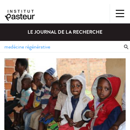
LE JOURNAL DE LA RECHERCHE