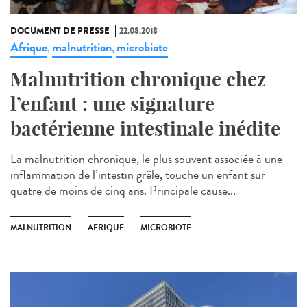
DOCUMENT DE PRESSE
22.08.2018
Afrique
malnutrition
microbiote
,
,
Malnutrition chronique chez
l’enfant : une signature
bactérienne intestinale inédite
La malnutrition chronique, le plus souvent associée à une
inflammation de l’intestin grêle, touche un enfant sur
quatre de moins de cinq ans. Principale cause...
MALNUTRITION
AFRIQUE
MICROBIOTE