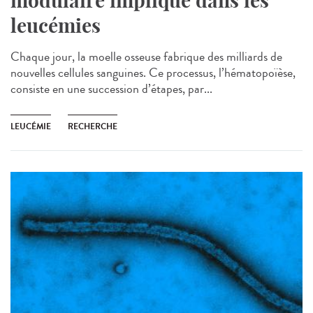
modulaire impliqué dans les
leucémies
Chaque jour, la moelle osseuse fabrique des milliards de
nouvelles cellules sanguines. Ce processus, l’hématopoïèse,
consiste en une succession d’étapes, par...
LEUCÉMIE
RECHERCHE