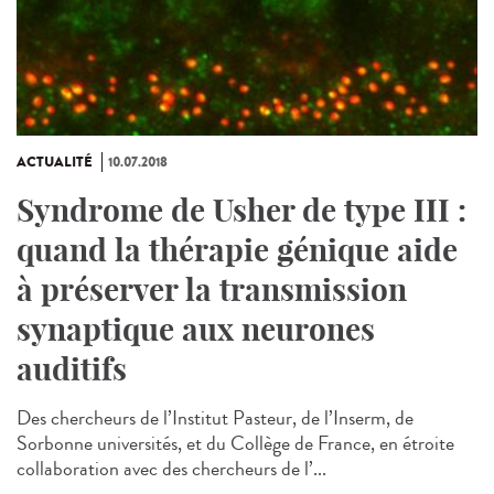
ACTUALITÉ
10.07.2018
Syndrome de Usher de type III :
quand la thérapie génique aide
à préserver la transmission
synaptique aux neurones
auditifs
Des chercheurs de l’Institut Pasteur, de l’Inserm, de
Sorbonne universités, et du Collège de France, en étroite
collaboration avec des chercheurs de l’...