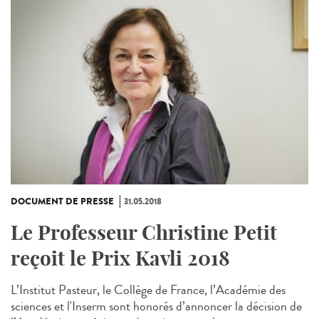
DOCUMENT DE PRESSE
31.05.2018
Le Professeur Christine Petit
reçoit le Prix Kavli 2018
L’Institut Pasteur, le Collège de France, l’Académie des
sciences et l'Inserm sont honorés d’annoncer la décision de