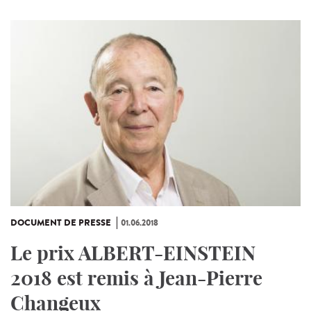
DOCUMENT DE PRESSE
01.06.2018
Le prix ALBERT-EINSTEIN
2018 est remis à Jean-Pierre
Changeux