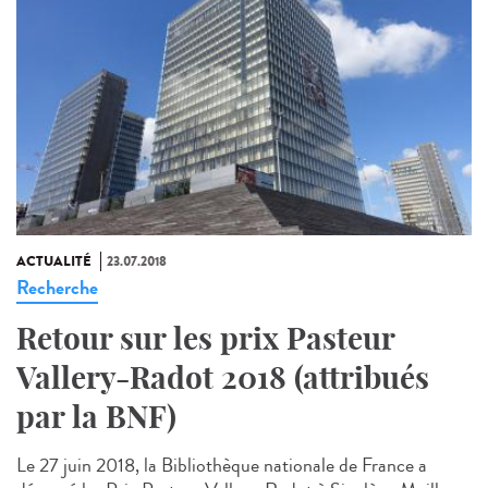
ACTUALITÉ
23.07.2018
Recherche
Retour sur les prix Pasteur
Vallery-Radot 2018 (attribués
par la BNF)
Le 27 juin 2018, la Bibliothèque nationale de France a