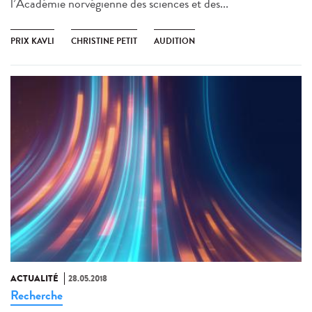
l’Académie norvégienne des sciences et des...
PRIX KAVLI
CHRISTINE PETIT
AUDITION
ACTUALITÉ
28.05.2018
Recherche