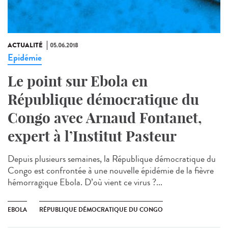
ACTUALITÉ
05.06.2018
Epidémie
Le point sur Ebola en
République démocratique du
Congo avec Arnaud Fontanet,
expert à l’Institut Pasteur
Depuis plusieurs semaines, la République démocratique du
Congo est confrontée à une nouvelle épidémie de la fièvre
hémorragique Ebola. D’où vient ce virus ?...
EBOLA
RÉPUBLIQUE DÉMOCRATIQUE DU CONGO