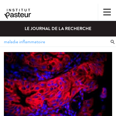
LE JOURNAL DE LA RECHERCHE