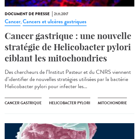
DOCUMENT DE PRESSE
21.11.2017
Cancer
Cancers et ulcères gastriques
,
Cancer gastrique : une nouvelle
stratégie de Helicobacter pylori
ciblant les mitochondries
Des chercheurs de l’Institut Pasteur et du CNRS viennent
d’identifier de nouvelles stratégies utilisées par la bactérie
Helicobacter pylori pour infecter les...
CANCER GASTRIQUE
HELICOBACTER PYLORI
MITOCHONDRIE