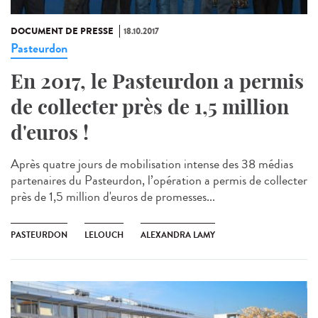
DOCUMENT DE PRESSE
18.10.2017
Pasteurdon
En 2017, le Pasteurdon a permis
de collecter près de 1,5 million
d'euros !
Après quatre jours de mobilisation intense des 38 médias
partenaires du Pasteurdon, l’opération a permis de collecter
près de 1,5 million d'euros de promesses...
PASTEURDON
LELOUCH
ALEXANDRA LAMY