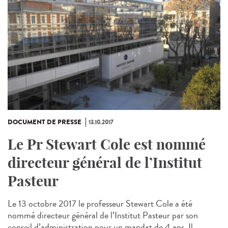
DOCUMENT DE PRESSE
13.10.2017
Le Pr Stewart Cole est nommé
directeur général de l’Institut
Pasteur
Le 13 octobre 2017 le professeur Stewart Cole a été
nommé directeur général de l’Institut Pasteur par son
conseil d’administration pour un mandat de 4 ans. Il...