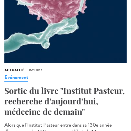
ACTUALITÉ
16.11.2017
Evénement
Sortie du livre "Institut Pasteur,
recherche d’aujourd’hui,
médecine de demain"
Alors que l'Institut Pasteur entre dans sa 130e année