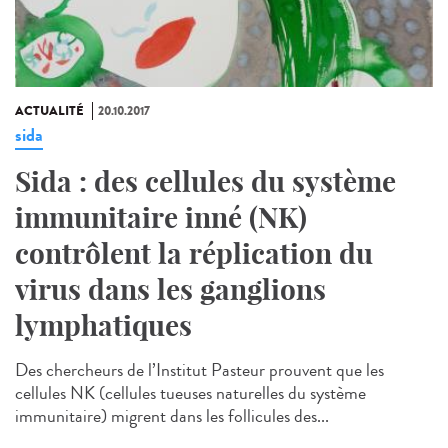
ACTUALITÉ
20.10.2017
sida
Sida : des cellules du système
immunitaire inné (NK)
contrôlent la réplication du
virus dans les ganglions
lymphatiques
Des chercheurs de l’Institut Pasteur prouvent que les
cellules NK (cellules tueuses naturelles du système
immunitaire) migrent dans les follicules des...