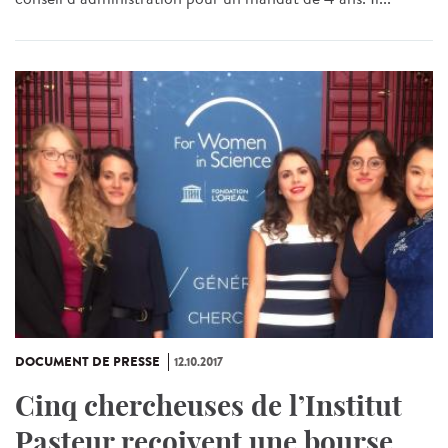
DOCUMENT DE PRESSE
12.10.2017
Cinq chercheuses de l’Institut
Pasteur reçoivent une bourse