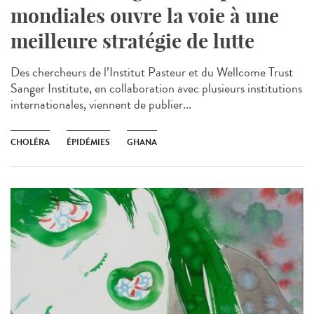
mondiales ouvre la voie à une
meilleure stratégie de lutte
Des chercheurs de l’Institut Pasteur et du Wellcome Trust
Sanger Institute, en collaboration avec plusieurs institutions
internationales, viennent de publier...
CHOLÉRA
ÉPIDÉMIES
GHANA