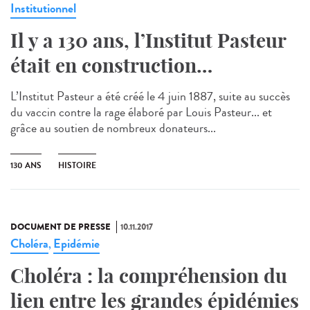
Institutionnel
Il y a 130 ans, l’Institut Pasteur
était en construction…
L’Institut Pasteur a été créé le 4 juin 1887, suite au succès
du vaccin contre la rage élaboré par Louis Pasteur... et
grâce au soutien de nombreux donateurs...
130 ANS
HISTOIRE
DOCUMENT DE PRESSE
10.11.2017
Choléra
Epidémie
,
Choléra : la compréhension du
lien entre les grandes épidémies