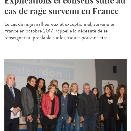
Explications et conseils suite au
cas de rage survenu en France
Le cas de rage malheureux et exceptionnel, survenu en
France en octobre 2017, rappelle la nécessité de se
renseigner au préalable sur les risques pouvant être...