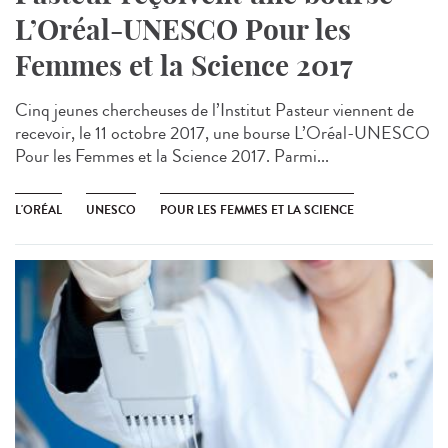
L’Oréal-UNESCO Pour les
Femmes et la Science 2017
Cinq jeunes chercheuses de l’Institut Pasteur viennent de
recevoir, le 11 octobre 2017, une bourse L’Oréal-UNESCO
Pour les Femmes et la Science 2017. Parmi...
L'ORÉAL
UNESCO
POUR LES FEMMES ET LA SCIENCE