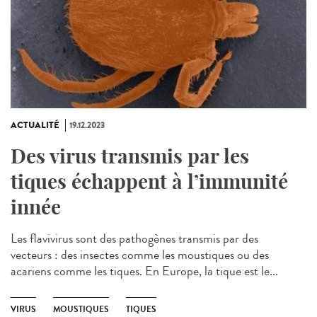
ACTUALITÉ
19.12.2023
Des virus transmis par les
tiques échappent à l’immunité
innée
Les flavivirus sont des pathogènes transmis par des
vecteurs : des insectes comme les moustiques ou des
acariens comme les tiques. En Europe, la tique est le...
VIRUS
MOUSTIQUES
TIQUES