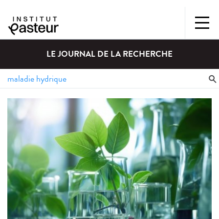
LE JOURNAL DE LA RECHERCHE