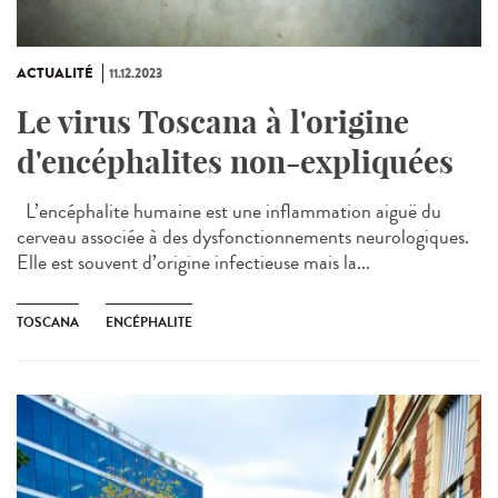
ACTUALITÉ
11.12.2023
Le virus Toscana à l'origine
d'encéphalites non-expliquées
L’encéphalite humaine est une inflammation aiguë du
cerveau associée à des dysfonctionnements neurologiques.
Elle est souvent d’origine infectieuse mais la...
TOSCANA
ENCÉPHALITE