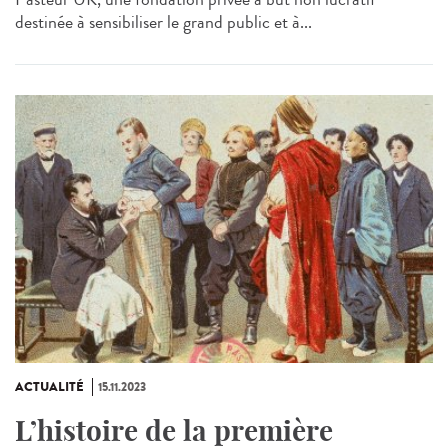
destinée à sensibiliser le grand public et à...
ACTUALITÉ
15.11.2023
L’histoire de la première