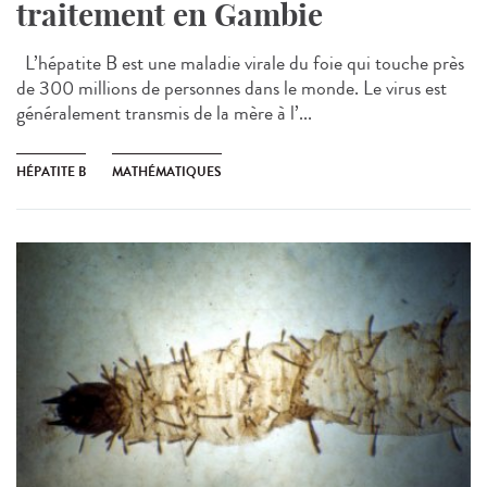
traitement en Gambie
L’hépatite B est une maladie virale du foie qui touche près
de 300 millions de personnes dans le monde. Le virus est
généralement transmis de la mère à l’...
HÉPATITE B
MATHÉMATIQUES