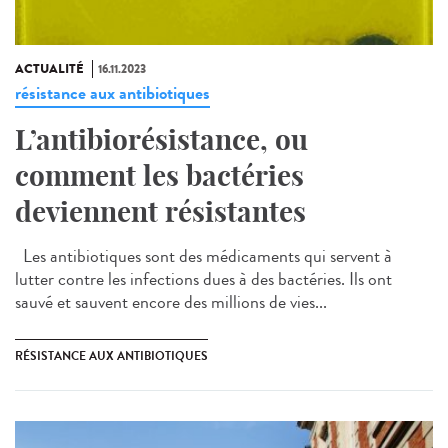
ACTUALITÉ
16.11.2023
résistance aux antibiotiques
L’antibiorésistance, ou
comment les bactéries
deviennent résistantes
Les antibiotiques sont des médicaments qui servent à
lutter contre les infections dues à des bactéries. Ils ont
sauvé et sauvent encore des millions de vies...
RÉSISTANCE AUX ANTIBIOTIQUES