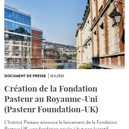
DOCUMENT DE PRESSE
15.11.2023
Création de la Fondation
Pasteur au Royaume-Uni
(Pasteur Foundation-UK)
L’Institut Pasteur annonce le lancement de la Fondation
Pasteur UK, une fondation privée à but non lucratif