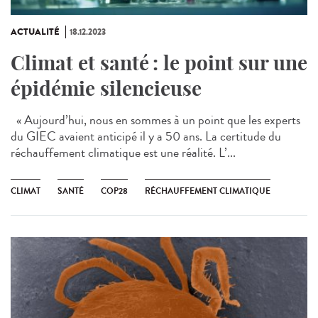
ACTUALITÉ
18.12.2023
Climat et santé : le point sur une
épidémie silencieuse
« Aujourd’hui, nous en sommes à un point que les experts
du GIEC avaient anticipé il y a 50 ans. La certitude du
réchauffement climatique est une réalité. L’...
CLIMAT
SANTÉ
COP28
RÉCHAUFFEMENT CLIMATIQUE