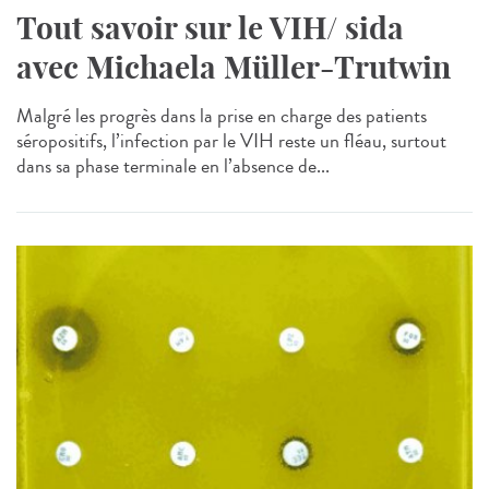
Tout savoir sur le VIH/ sida
avec Michaela Müller-Trutwin
Malgré les progrès dans la prise en charge des patients
séropositifs, l’infection par le VIH reste un fléau, surtout
dans sa phase terminale en l’absence de...