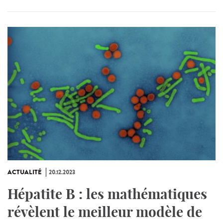
ACTUALITÉ
20.12.2023
Hépatite B : les mathématiques
révèlent le meilleur modèle de