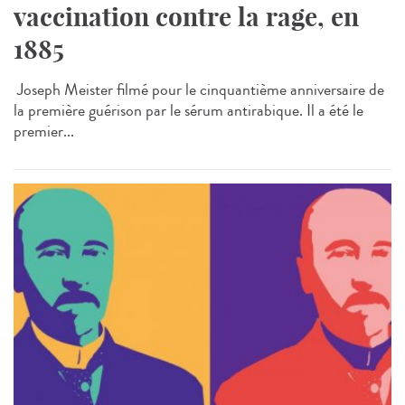
vaccination contre la rage, en
1885
Joseph Meister filmé pour le cinquantième anniversaire de
la première guérison par le sérum antirabique. Il a été le
premier...