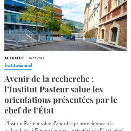
ACTUALITÉ
07.12.2023
Institutionnel
Avenir de la recherche :
l’Institut Pasteur salue les
orientations présentées par le
chef de l’État
L’Institut Pasteur salue d’abord la priorité donnée à la
recherche et à l’innovation dans la stratégie de l’Etat, ainsi