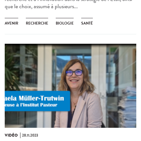
que le choix, assumé à plusieurs...
AVENIR
RECHERCHE
BIOLOGIE
SANTÉ
VIDÉO
28.11.2023