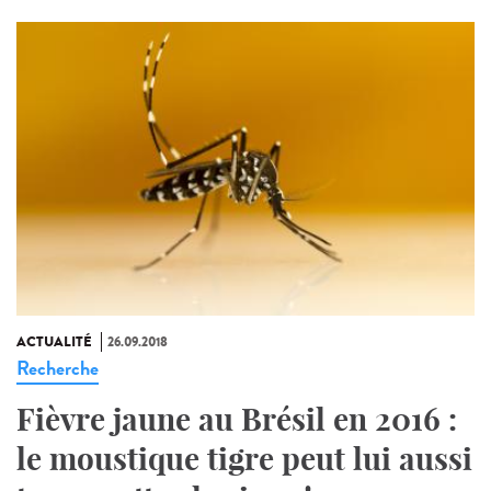
ACTUALITÉ
26.09.2018
Recherche
Fièvre jaune au Brésil en 2016 :
le moustique tigre peut lui aussi