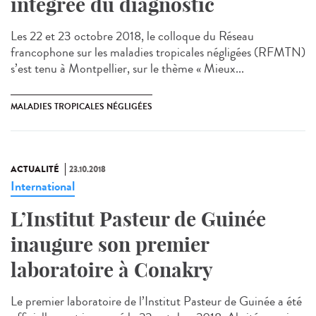
intégrée du diagnostic
Les 22 et 23 octobre 2018, le colloque du Réseau
francophone sur les maladies tropicales négligées (RFMTN)
s’est tenu à Montpellier, sur le thème « Mieux...
MALADIES TROPICALES NÉGLIGÉES
ACTUALITÉ
23.10.2018
International
L’Institut Pasteur de Guinée
inaugure son premier
laboratoire à Conakry
Le premier laboratoire de l’Institut Pasteur de Guinée a été