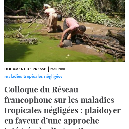
DOCUMENT DE PRESSE
26.10.2018
maladies tropicales négligées
Colloque du Réseau
francophone sur les maladies
tropicales négligées : plaidoyer
en faveur d’une approche