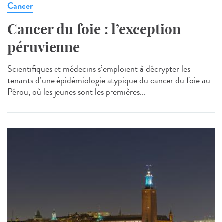
Cancer
Cancer du foie : l’exception
péruvienne
Scientifiques et médecins s’emploient à décrypter les
tenants d’une épidémiologie atypique du cancer du foie au
Pérou, où les jeunes sont les premières...