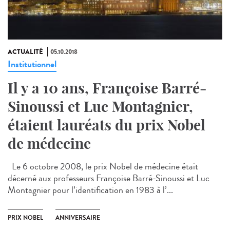
ACTUALITÉ
05.10.2018
Institutionnel
Il y a 10 ans, Françoise Barré-
Sinoussi et Luc Montagnier,
étaient lauréats du prix Nobel
de médecine
Le 6 octobre 2008, le prix Nobel de médecine était
décerné aux professeurs Françoise Barré-Sinoussi et Luc
Montagnier pour l’identification en 1983 à l’...
PRIX NOBEL
ANNIVERSAIRE