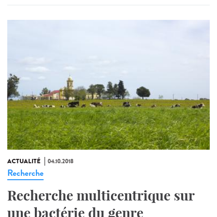
ACTUALITÉ
04.10.2018
Recherche
Recherche multicentrique sur
une bactérie du genre