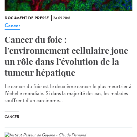
DOCUMENT DE PRESSE
24.09.2018
Cancer
Cancer du foie :
l’environnement cellulaire joue
un rôle dans l’évolution de la
tumeur hépatique
Le cancer du foie est le deuxième cancer le plus meurtrier à
l’échelle mondiale. Si dans la majorité des cas, les malades
souffrent d’un carcinome...
CANCER