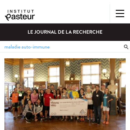
LE JOURNAL DE LA RECHERCHE