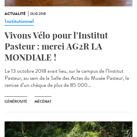
ACTUALITÉ
26.10.2018
Institutionnel
Vivons Vélo pour l’Institut
Pasteur : merci AG2R LA
MONDIALE !
Le 13 octobre 2018 avait lieu, sur le campus de l’Institut
Pasteur, au sein de la Salle des Actes du Musée Pasteur, la
remise d’un chèque de plus de 85 000...
GÉNÉROSITÉ
MÉCÉNAT