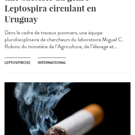
Leptospira circulant en
Uruguay
Dans le cadre de travaux pionniers, une équipe
pluridisciplinaire de chercheurs du laboratoire Miguel C.
Rubino du ministère de l’Agriculture, de l’élevage et...
LEPTOSPIROSE
INTERNATIONAL