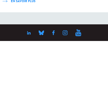
EN SAVOIR PLUS