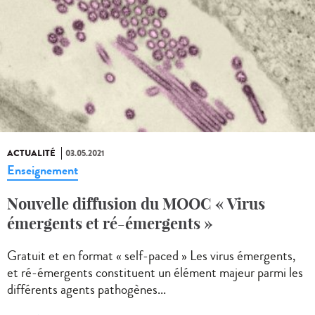
ACTUALITÉ
03.05.2021
Enseignement
Nouvelle diffusion du MOOC « Virus
émergents et ré-émergents »
Gratuit et en format « self-paced » Les virus émergents,
et ré-émergents constituent un élément majeur parmi les
différents agents pathogènes...