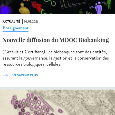
ACTUALITÉ
06.05.2021
Enseignement
Nouvelle diffusion du MOOC Biobanking
(Gratuit et Certifiant) Les biobanques sont des entités,
assurant la gouvernance, la gestion et la conservation des
ressources biologiques, cellules...
EN SAVOIR PLUS