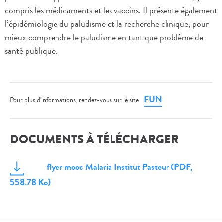
compris les médicaments et les vaccins. Il présente également
l’épidémiologie du paludisme et la recherche clinique, pour
mieux comprendre le paludisme en tant que problème de
santé publique.
FUN
Pour plus d'informations, rendez-vous sur le site
DOCUMENTS À TÉLÉCHARGER
flyer mooc Malaria Institut Pasteur
(PDF,
558.78 Ko)