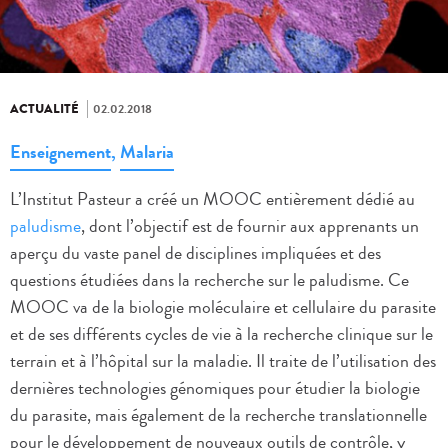
ACTUALITÉ
02.02.2018
Enseignement
,
Malaria
L’Institut Pasteur a créé un MOOC entièrement dédié au
paludisme
, dont l’objectif est de fournir aux apprenants un
aperçu du vaste panel de disciplines impliquées et des
questions étudiées dans la recherche sur le paludisme. Ce
MOOC va de la biologie moléculaire et cellulaire du parasite
et de ses différents cycles de vie à la recherche clinique sur le
terrain et à l’hôpital sur la maladie. Il traite de l’utilisation des
dernières technologies génomiques pour étudier la biologie
du parasite, mais également de la recherche translationnelle
pour le développement de nouveaux outils de contrôle, y