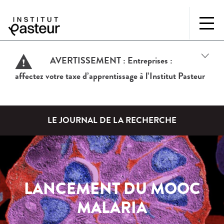
AVERTISSEMENT :
Entreprises :
affectez votre taxe d’apprentissage à l’Institut Pasteur
LE JOURNAL DE LA RECHERCHE
LANCEMENT DU MOOC
MALARIA