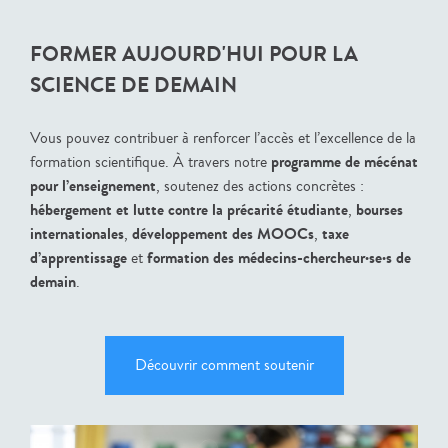
FORMER AUJOURD'HUI POUR LA
SCIENCE DE DEMAIN
Vous pouvez contribuer à renforcer l’accès et l’excellence de la
programme de mécénat
formation scientifique. À travers notre
pour l’enseignement
, soutenez des actions concrètes :
hébergement et lutte contre la précarité étudiante
bourses
,
internationales
développement des MOOCs
taxe
,
,
d’apprentissage
formation des médecins-chercheur·se·s de
et
demain
.
Découvrir comment soutenir