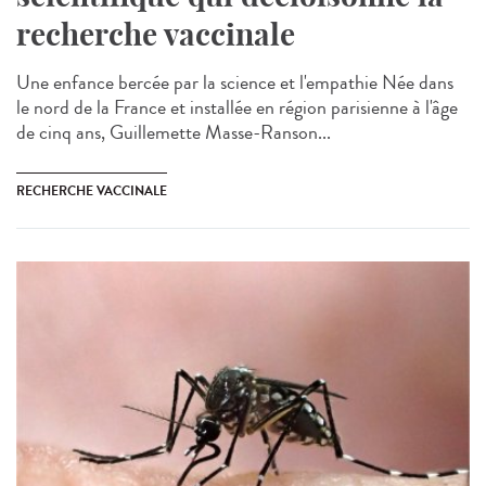
recherche vaccinale
Une enfance bercée par la science et l'empathie Née dans
le nord de la France et installée en région parisienne à l'âge
de cinq ans, Guillemette Masse-Ranson...
RECHERCHE VACCINALE