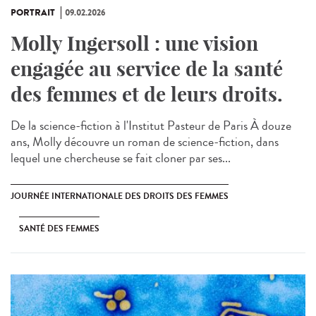
PORTRAIT
09.02.2026
Molly Ingersoll : une vision
engagée au service de la santé
des femmes et de leurs droits.
De la science-fiction à l'Institut Pasteur de Paris À douze
ans, Molly découvre un roman de science-fiction, dans
lequel une chercheuse se fait cloner par ses...
JOURNÉE INTERNATIONALE DES DROITS DES FEMMES
SANTÉ DES FEMMES