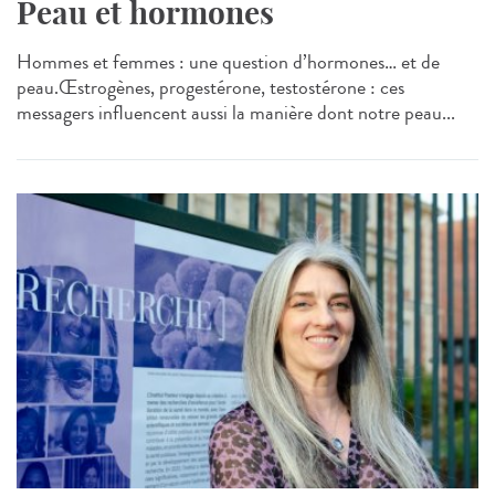
Peau et hormones
Hommes et femmes : une question d’hormones… et de
peau.Œstrogènes, progestérone, testostérone : ces
messagers influencent aussi la manière dont notre peau...