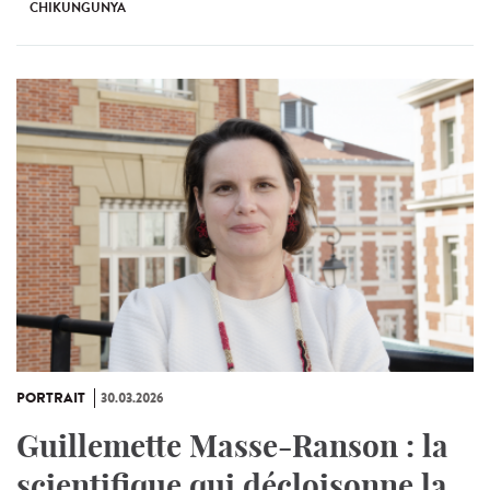
CHIKUNGUNYA
PORTRAIT
30.03.2026
Guillemette Masse-Ranson : la
scientifique qui décloisonne la