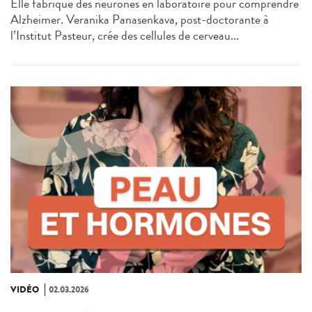
Elle fabrique des neurones en laboratoire pour comprendre
Alzheimer. Veranika Panasenkava, post-doctorante à
l’Institut Pasteur, crée des cellules de cerveau...
VIDÉO
02.03.2026