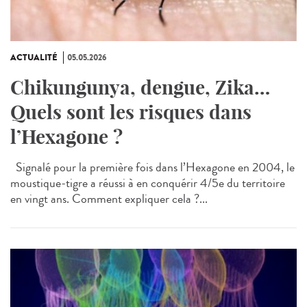
ACTUALITÉ
05.05.2026
Chikungunya, dengue, Zika…
Quels sont les risques dans
l’Hexagone ?
Signalé pour la première fois dans l’Hexagone en 2004, le
moustique-tigre a réussi à en conquérir 4/5e du territoire
en vingt ans. Comment expliquer cela ?...