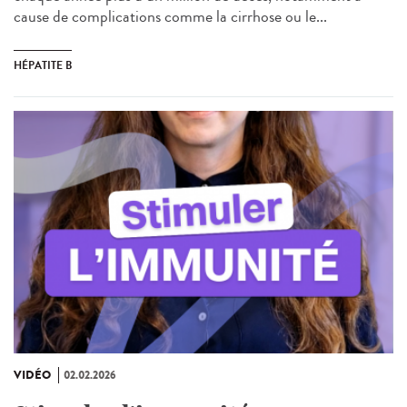
cause de complications comme la cirrhose ou le...
HÉPATITE B
VIDÉO
02.02.2026