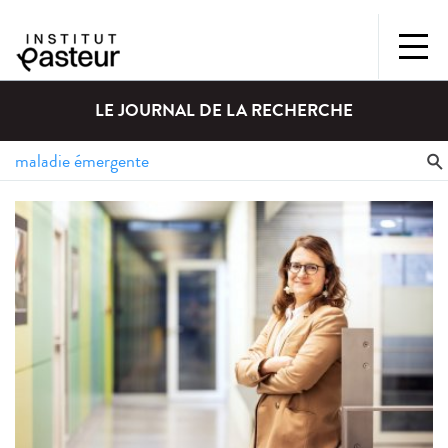
LE JOURNAL DE LA RECHERCHE