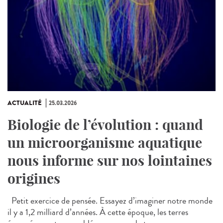
ACTUALITÉ
25.03.2026
Biologie de l’évolution : quand
un microorganisme aquatique
nous informe sur nos lointaines
origines
Petit exercice de pensée. Essayez d’imaginer notre monde
il y a 1,2 milliard d’années. À cette époque, les terres