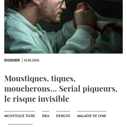
DOSSIER
19.05.2026
Moustiques, tiques,
moucherons... Serial piqueurs,
le risque invisible
MOUSTIQUE TIGRE
ZIKA
DENGUE
MALADIE DE LYME