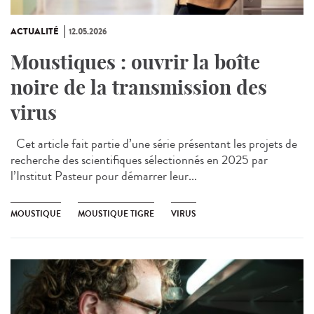
ACTUALITÉ
12.05.2026
Moustiques : ouvrir la boîte
noire de la transmission des
virus
Cet article fait partie d’une série présentant les projets de
recherche des scientifiques sélectionnés en 2025 par
l’Institut Pasteur pour démarrer leur...
MOUSTIQUE
MOUSTIQUE TIGRE
VIRUS