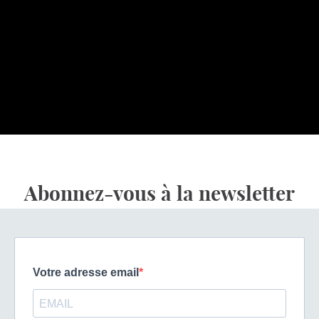
Abonnez-vous à la newsletter