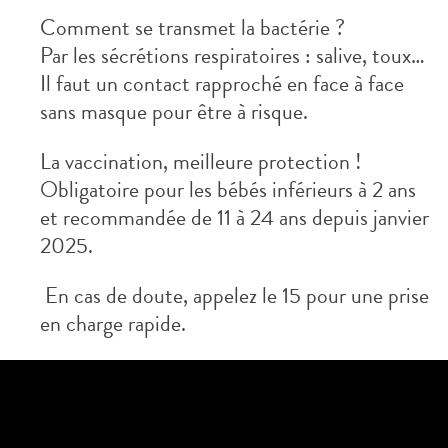
Comment se transmet la bactérie ?
Par les sécrétions respiratoires : salive, toux…
Il faut un contact rapproché en face à face
sans masque pour être à risque.
La vaccination, meilleure protection !
Obligatoire pour les bébés inférieurs à 2 ans
et recommandée de 11 à 24 ans depuis janvier
2025.
En cas de doute, appelez le 15 pour une prise
en charge rapide.