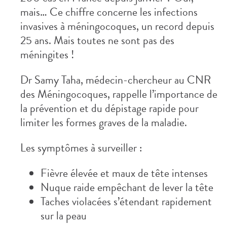
mais… Ce chiffre concerne les infections
invasives à méningocoques, un record depuis
25 ans. Mais toutes ne sont pas des
méningites !
Dr Samy Taha, médecin-chercheur au CNR
des Méningocoques, rappelle l’importance de
la prévention et du dépistage rapide pour
limiter les formes graves de la maladie.
Les symptômes à surveiller :
Fièvre élevée et maux de tête intenses
Nuque raide empêchant de lever la tête
Taches violacées s’étendant rapidement
sur la peau