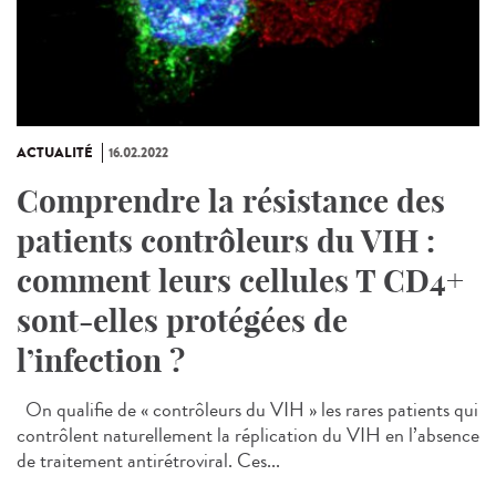
ACTUALITÉ
16.02.2022
Comprendre la résistance des
patients contrôleurs du VIH :
comment leurs cellules T CD4+
sont-elles protégées de
l’infection ?
On qualifie de « contrôleurs du VIH » les rares patients qui
contrôlent naturellement la réplication du VIH en l’absence
de traitement antirétroviral. Ces...