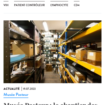
VIH
PATIENT CONTRÔLEUR
LYMPHOCYTE
CD4
ACTUALITÉ
19.07.2023
Musée Pasteur