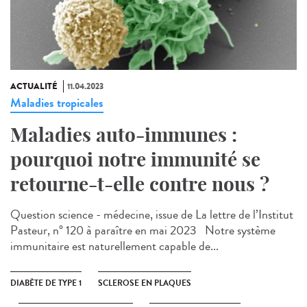
ACTUALITÉ
11.04.2023
Maladies tropicales
Maladies auto-immunes :
pourquoi notre immunité se
retourne-t-elle contre nous ?
Question science - médecine, issue de La lettre de l’Institut
Pasteur, n° 120 à paraître en mai 2023 Notre système
immunitaire est naturellement capable de...
DIABÈTE DE TYPE 1
SCLEROSE EN PLAQUES