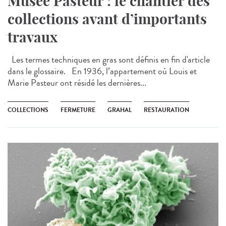
Musée Pasteur : le chantier des
collections avant d’importants
travaux
Les termes techniques en gras sont définis en fin d'article
dans le glossaire. En 1936, l’appartement où Louis et
Marie Pasteur ont résidé les dernières...
COLLECTIONS
FERMETURE
GRAHAL
RESTAURATION