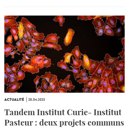
ACTUALITÉ
28.04.2023
Tandem Institut Curie- Institut
Pasteur : deux projets communs