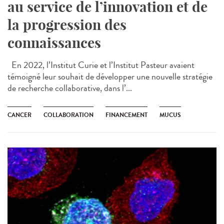
au service de l’innovation et de
la progression des
connaissances
En 2022, l’Institut Curie et l’Institut Pasteur avaient
témoigné leur souhait de développer une nouvelle stratégie
de recherche collaborative, dans l’...
CANCER
COLLABORATION
FINANCEMENT
MUCUS