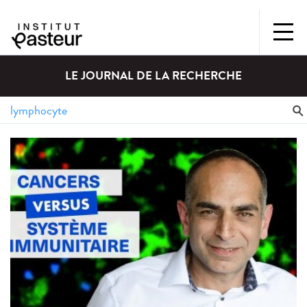
LE JOURNAL DE LA RECHERCHE