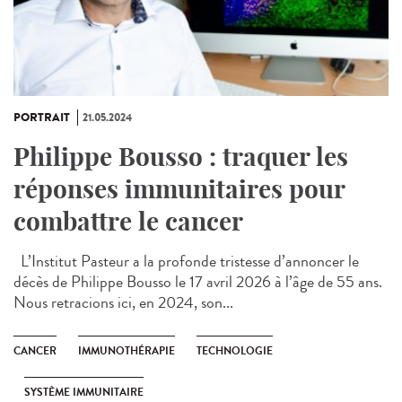
PORTRAIT
21.05.2024
Philippe Bousso : traquer les
réponses immunitaires pour
combattre le cancer
L’Institut Pasteur a la profonde tristesse d’annoncer le
décès de Philippe Bousso le 17 avril 2026 à l’âge de 55 ans.
Nous retracions ici, en 2024, son...
CANCER
IMMUNOTHÉRAPIE
TECHNOLOGIE
SYSTÈME IMMUNITAIRE