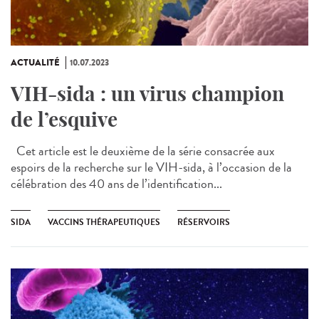
ACTUALITÉ
10.07.2023
VIH-sida : un virus champion
de l’esquive
Cet article est le deuxième de la série consacrée aux
espoirs de la recherche sur le VIH-sida, à l’occasion de la
célébration des 40 ans de l’identification...
SIDA
VACCINS THÉRAPEUTIQUES
RÉSERVOIRS