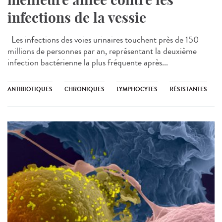
infections de la vessie
Les infections des voies urinaires touchent près de 150
millions de personnes par an, représentant la deuxième
infection bactérienne la plus fréquente après...
ANTIBIOTIQUES
CHRONIQUES
LYMPHOCYTES
RÉSISTANTES