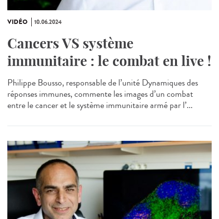
VIDÉO
10.06.2024
Cancers VS système
immunitaire : le combat en live !
Philippe Bousso, responsable de l’unité Dynamiques des
réponses immunes, commente les images d’un combat
entre le cancer et le système immunitaire armé par l’...