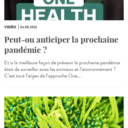
VIDÉO
04.08.2026
Peut-on anticiper la prochaine
pandémie ?
Et si la meilleure façon de prévenir la prochaine pandémie
était de surveiller aussi les animaux et l’environnement ?
C’est tout l’enjeu de l’approche One...