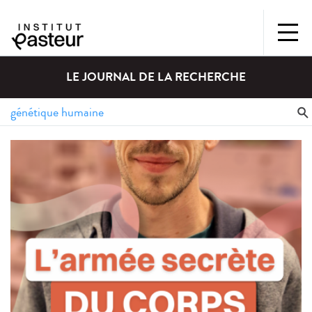
LE JOURNAL DE LA RECHERCHE