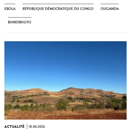
EBOLA
RÉPUBLIQUE DÉMOCRATIQUE DU CONGO
OUGANDA
BUNDIBUGYO
ACTUALITÉ
18.06.2026