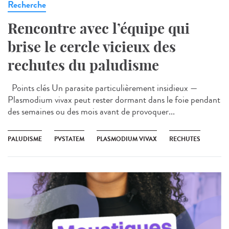
Recherche
Rencontre avec l’équipe qui
brise le cercle vicieux des
rechutes du paludisme
Points clés Un parasite particulièrement insidieux —
Plasmodium vivax peut rester dormant dans le foie pendant
des semaines ou des mois avant de provoquer...
PALUDISME
PVSTATEM
PLASMODIUM VIVAX
RECHUTES