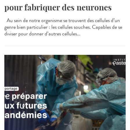
pour fabriquer des neurones
Au sein de notre organisme se trouvent des cellules d’un
genre bien particulier : les cellules souches. Capables de se
diviser pour donner d’autres cellules...