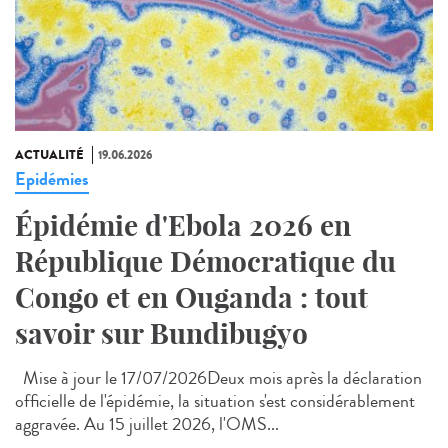
ACTUALITÉ
19.06.2026
Epidémies
Épidémie d'Ebola 2026 en
République Démocratique du
Congo et en Ouganda : tout
savoir sur Bundibugyo
Mise à jour le 17/07/2026Deux mois après la déclaration
officielle de l'épidémie, la situation s'est considérablement
aggravée. Au 15 juillet 2026, l'OMS...