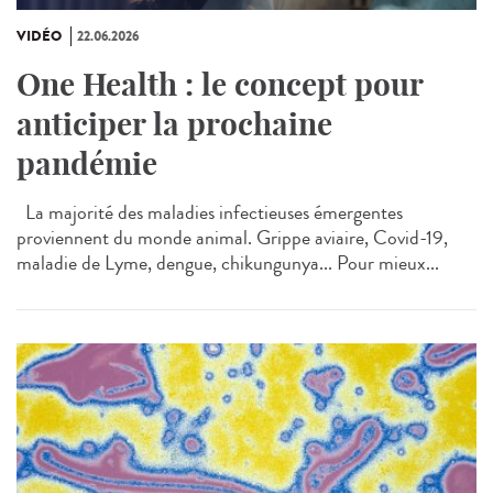
VIDÉO
22.06.2026
One Health : le concept pour
anticiper la prochaine
pandémie
La majorité des maladies infectieuses émergentes
proviennent du monde animal. Grippe aviaire, Covid-19,
maladie de Lyme, dengue, chikungunya... Pour mieux...