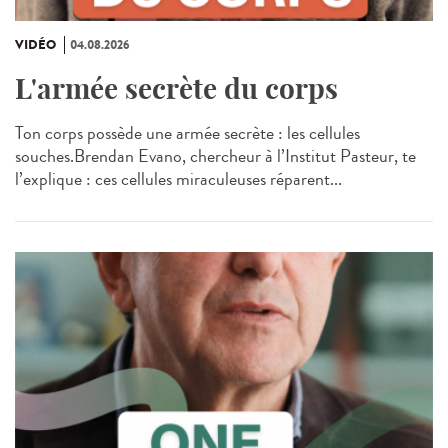
VIDÉO
04.08.2026
L'armée secrète du corps
Ton corps possède une armée secrète : les cellules
souches.Brendan Evano, chercheur à l’Institut Pasteur, te
l’explique : ces cellules miraculeuses réparent...