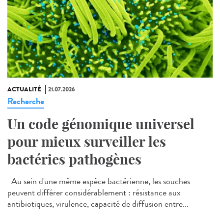
ACTUALITÉ
21.07.2026
Recherche
Un code génomique universel
pour mieux surveiller les
bactéries pathogènes
Au sein d'une même espèce bactérienne, les souches
peuvent différer considérablement : résistance aux
antibiotiques, virulence, capacité de diffusion entre...