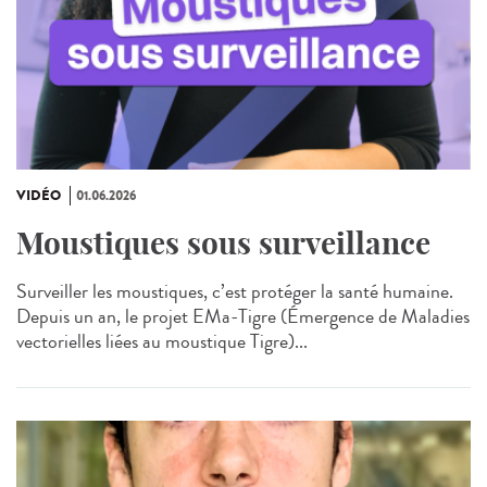
VIDÉO
01.06.2026
Moustiques sous surveillance
Surveiller les moustiques, c’est protéger la santé humaine.
Depuis un an, le projet EMa‑Tigre (Émergence de Maladies
vectorielles liées au moustique Tigre)...