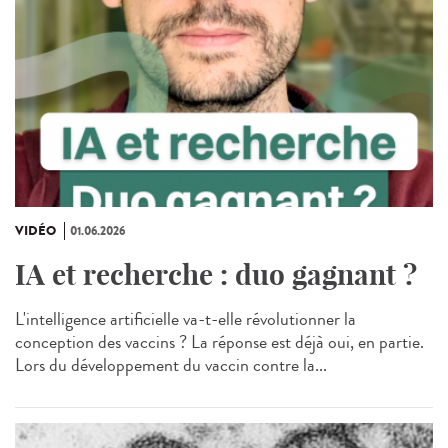
VIDÉO
01.06.2026
IA et recherche : duo gagnant ?
L'intelligence artificielle va-t-elle révolutionner la
conception des vaccins ? La réponse est déjà oui, en partie.
Lors du développement du vaccin contre la...