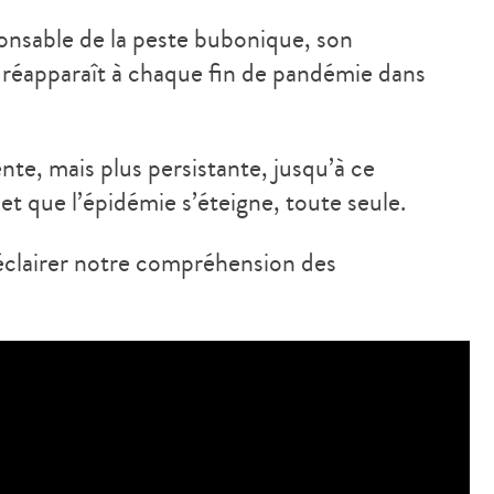
sponsable de la peste bubonique, son
 réapparaît à chaque fin de pandémie dans
nte, mais plus persistante, jusqu’à ce
et que l’épidémie s’éteigne, toute seule.
éclairer notre compréhension des