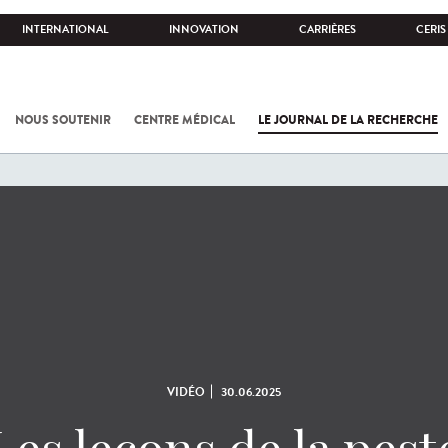
INTERNATIONAL
INNOVATION
CARRIÈRES
CERIS
NOUS SOUTENIR
CENTRE MÉDICAL
LE JOURNAL DE LA RECHERCHE
VIDÉO
30.06.2025