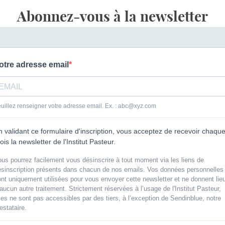
Abonnez-vous à la newsletter