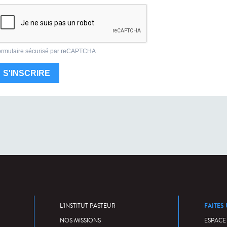
FAITES
L'INSTITUT PASTEUR
NOS MISSIONS
ESPACE