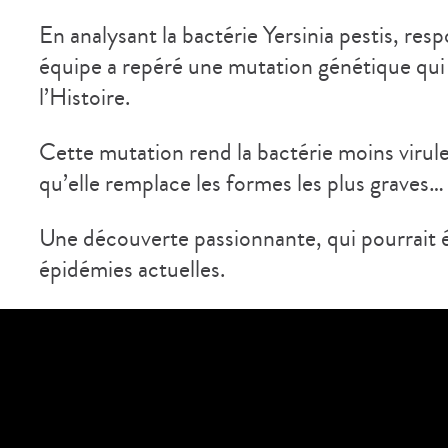
En analysant la bactérie Yersinia pestis, re
équipe a repéré une mutation génétique qui
l’Histoire.
Cette mutation rend la bactérie moins virule
qu’elle remplace les formes les plus graves… 
Une découverte passionnante, qui pourrait 
épidémies actuelles.