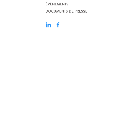
ÉVÉNEMENTS
DOCUMENTS DE PRESSE