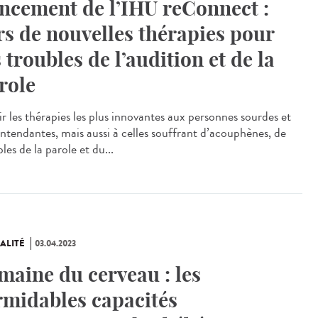
ncement de l’IHU reConnect :
rs de nouvelles thérapies pour
s troubles de l’audition et de la
role
ir les thérapies les plus innovantes aux personnes sourdes et
ntendantes, mais aussi à celles souffrant d’acouphènes, de
les de la parole et du...
ALITÉ
03.04.2023
maine du cerveau : les
rmidables capacités