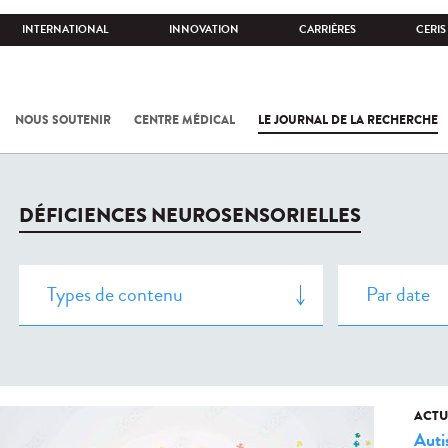
INTERNATIONAL
INNOVATION
CARRIÈRES
CERIS
NOUS SOUTENIR
CENTRE MÉDICAL
LE JOURNAL DE LA RECHERCHE
DÉFICIENCES NEUROSENSORIELLES
ACTU
Aut