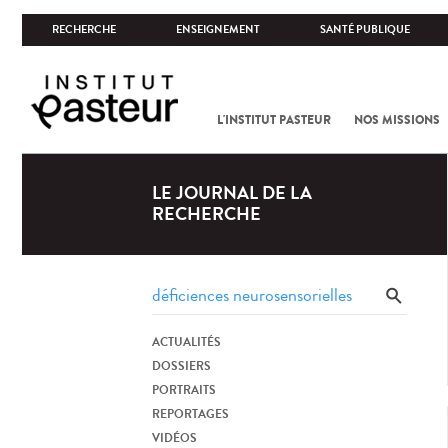
RECHERCHE
ENSEIGNEMENT
SANTÉ PUBLIQUE
L'INSTITUT PASTEUR
NOS MISSIONS
LE JOURNAL DE LA
RECHERCHE
ACTUALITÉS
DOSSIERS
PORTRAITS
REPORTAGES
VIDÉOS