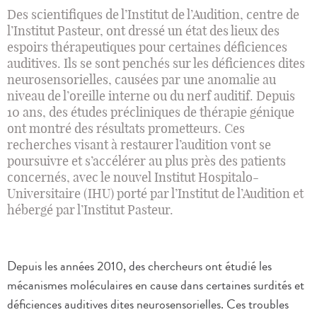
Des scientifiques de l’Institut de l’Audition, centre de
l’Institut Pasteur, ont dressé un état des lieux des
espoirs thérapeutiques pour certaines déficiences
auditives. Ils se sont penchés sur les déficiences dites
neurosensorielles, causées par une anomalie au
niveau de l’oreille interne ou du nerf auditif. Depuis
10 ans, des études précliniques de thérapie génique
ont montré des résultats prometteurs. Ces
recherches visant à restaurer l’audition vont se
poursuivre et s’accélérer au plus près des patients
concernés, avec le nouvel Institut Hospitalo-
Universitaire (IHU) porté par l’Institut de l’Audition et
hébergé par l’Institut Pasteur.
Depuis les années 2010, des chercheurs ont étudié les
mécanismes moléculaires en cause dans certaines surdités et
déficiences auditives dites neurosensorielles. Ces troubles