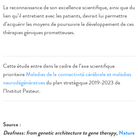
La reconnaissance de son excellence scientifique, ainsi que du
lien qu’il entretient avec les patients, devrait lui permettre
d’acquérir les moyens de poursuivre le développement de ces
thérapies géniques prometteuses.
Cette étude entre dans le cadre de l’axe scientifique
prioritaire
Maladies de la connectivité cérébrale et maladies
neurodégénératives
du plan stratégique 2019-2023 de
l’Institut Pasteur.
Source :
Deafness: from genetic architecture to gene therapy
,
Nature