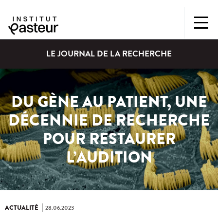
LE JOURNAL DE LA RECHERCHE
DU GÈNE AU PATIENT, UNE
DÉCENNIE DE RECHERCHE
POUR RESTAURER
L’AUDITION
ACTUALITÉ
28.06.2023