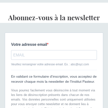
Abonnez-vous à la newsletter