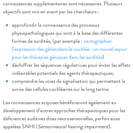
connaissances supplémentaires sont nécessaires. Plusieurs
objectifs sont mis en avant par les chercheurs :
approfondir la connaissance des processus
physiopathologiques qui sont à la base des différentes
formes de surdités; (par exemple :
cartographier
l’expression des gènes dans la cochlée : un nouvel espoir
pour les thérapies géniques dans les surdités
)
déchiffrer les séquences régulatrices pour éviter les effets
indésirables potentiels des agents thérapeutiques;
comprendre les voies de signalisation qui permettent la
survie des cellules cochléaires sur le long terme.
Les connaissances acquises bénéficieront également au
développement d’autres approches thérapeutiques pour les
déficiences auditives dites neurosensorielles, parfois aussi
appelées SNHI (
Sensorineural hearing impairment
).