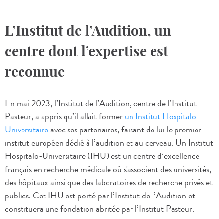
L’Institut de l’Audition, un
centre dont l’expertise est
reconnue
En mai 2023, l’Institut de l’Audition, centre de l’Institut
Pasteur, a appris qu’il allait former
un Institut Hospitalo-
Universitaire
avec ses partenaires, faisant de lui le premier
institut européen dédié à l’audition et au cerveau. Un Institut
Hospitalo-Universitaire (IHU) est un centre d’excellence
français en recherche médicale où s'associent des universités,
des hôpitaux ainsi que des laboratoires de recherche privés et
publics. Cet IHU est porté par l’Institut de l’Audition et
constituera une fondation abritée par l’Institut Pasteur.