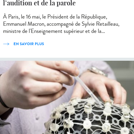
l’audition et de la parole
À Paris, le 16 mai, le Président de la République,
Emmanuel Macron, accompagné de Sylvie Retailleau,
ministre de l'Enseignement supérieur et de la...
EN SAVOIR PLUS