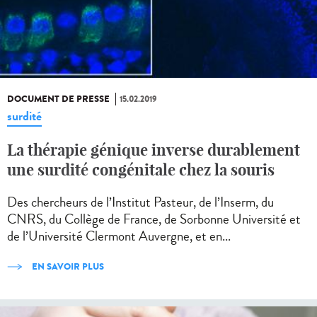
DOCUMENT DE PRESSE
15.02.2019
surdité
La thérapie génique inverse durablement
une surdité congénitale chez la souris
Des chercheurs de l’Institut Pasteur, de l’Inserm, du
CNRS, du Collège de France, de Sorbonne Université et
de l’Université Clermont Auvergne, et en...
EN SAVOIR PLUS