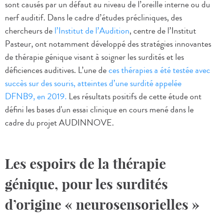
sont causés par un défaut au niveau de l’oreille interne ou du
nerf auditif. Dans le cadre d’études précliniques, des
chercheurs de
l’Institut de l’Audition
, centre de l’Institut
Pasteur, ont notamment développé des stratégies innovantes
de thérapie génique visant à soigner les surdités et les
déficiences auditives. L’une de
ces thérapies a été testée avec
succès sur des souris, atteintes d’une surdité appelée
DFNB9, en 2019.
Les résultats positifs de cette étude ont
défini les bases d'un essai clinique en cours mené dans le
cadre du projet AUDINNOVE.
Les espoirs de la thérapie
génique, pour les surdités
d’origine « neurosensorielles »