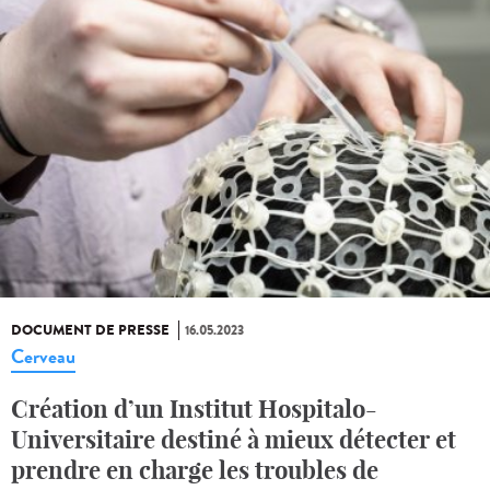
DOCUMENT DE PRESSE
16.05.2023
Cerveau
Création d’un Institut Hospitalo-
Universitaire destiné à mieux détecter et
prendre en charge les troubles de