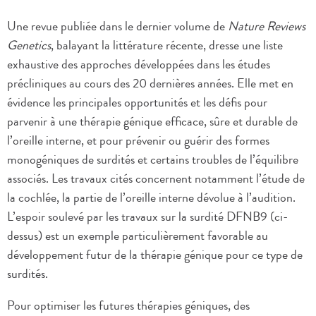
Une revue publiée dans le dernier volume de
Nature Reviews
Genetics
, balayant la littérature récente, dresse une liste
exhaustive des approches développées dans les études
précliniques au cours des 20 dernières années. Elle met en
évidence les principales opportunités et les défis pour
parvenir à une thérapie génique efficace, sûre et durable de
l’oreille interne, et pour prévenir ou guérir des formes
monogéniques de surdités et certains troubles de l’équilibre
associés. Les travaux cités concernent notamment l’étude de
la cochlée, la partie de l’oreille interne dévolue à l’audition.
L’espoir soulevé par les travaux sur la surdité DFNB9 (ci-
dessus) est un exemple particulièrement favorable au
développement futur de la thérapie génique pour ce type de
surdités.
Pour optimiser les futures thérapies géniques, des