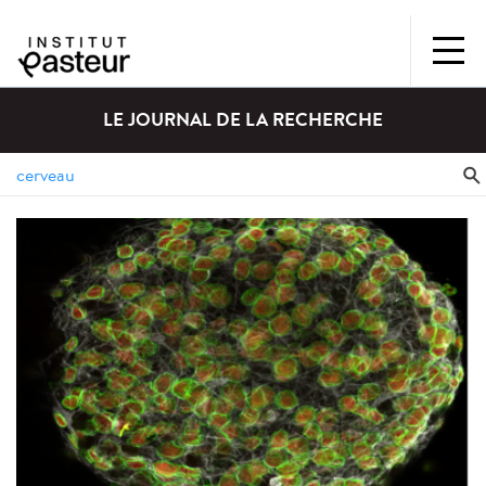
LE JOURNAL DE LA RECHERCHE