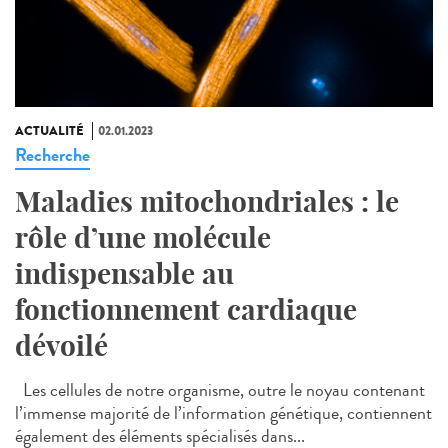
ACTUALITÉ
02.01.2023
Recherche
Maladies mitochondriales : le
rôle d’une molécule
indispensable au
fonctionnement cardiaque
dévoilé
Les cellules de notre organisme, outre le noyau contenant
l’immense majorité de l’information génétique, contiennent
également des éléments spécialisés dans...