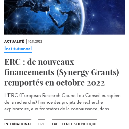
ACTUALITÉ
10.11.2022
Institutionnel
ERC : de nouveaux
financements (Synergy Grants)
remportés en octobre 2022
L’ERC (European Research Council ou Conseil européen
de la recherche) finance des projets de recherche
exploratoire, aux frontières de la connaissance, dans...
INTERNATIONAL
ERC
EXCELLENCE SCIENTIFIQUE