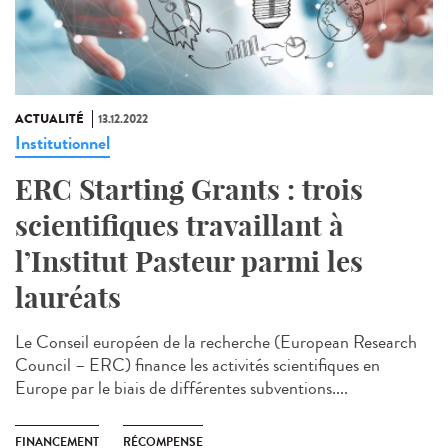
ACTUALITÉ
13.12.2022
Institutionnel
ERC Starting Grants : trois
scientifiques travaillant à
l’Institut Pasteur parmi les
lauréats
Le Conseil européen de la recherche (European Research
Council – ERC) finance les activités scientifiques en
Europe par le biais de différentes subventions....
FINANCEMENT
RÉCOMPENSE