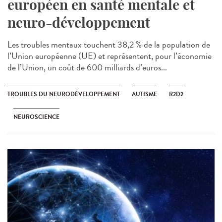
européen en santé mentale et
neuro-développement
Les troubles mentaux touchent 38,2 % de la population de
l’Union européenne (UE) et représentent, pour l’économie
de l’Union, un coût de 600 milliards d’euros...
TROUBLES DU NEURODÉVELOPPEMENT
AUTISME
R2D2
NEUROSCIENCE