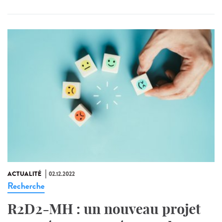
ACTUALITÉ
02.12.2022
Recherche
R2D2-MH : un nouveau projet