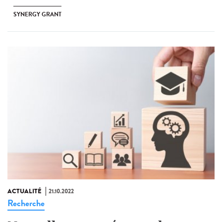
SYNERGY GRANT
ACTUALITÉ
21.10.2022
Recherche