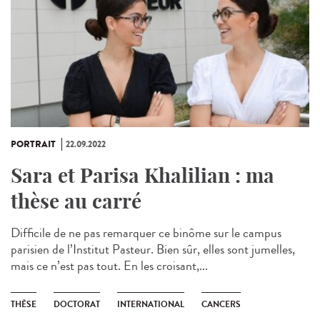
PORTRAIT
22.09.2022
Sara et Parisa Khalilian : ma
thèse au carré
Difficile de ne pas remarquer ce binôme sur le campus
parisien de l’Institut Pasteur. Bien sûr, elles sont jumelles,
mais ce n’est pas tout. En les croisant,...
THÈSE
DOCTORAT
INTERNATIONAL
CANCERS