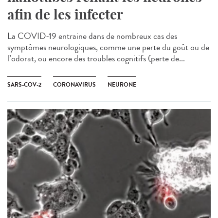
afin de les infecter
La COVID-19 entraine dans de nombreux cas des
symptômes neurologiques, comme une perte du goût ou de
l’odorat, ou encore des troubles cognitifs (perte de...
SARS-COV-2
CORONAVIRUS
NEURONE