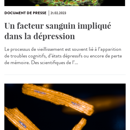
DOCUMENT DE PRESSE
21.02.2023
Un facteur sanguin impliqué
dans la dépression
Le processus de vieillissement est souvent lié à l’apparition
de troubles cognitifs, d’états dépressifs ou encore de perte
de mémoire. Des scientifiques de l’...