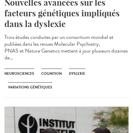
Nouvelles avancées sur les
facteurs génétiques impliqués
dans la dyslexie
Trois études conduites par un consortium mondial et
publiées dans les revues Molecular Psychiatry,
PNAS et Nature Genetics mettent à jour plusieurs dizaines
de...
NEUROSCIENCES
COGNITION
DYSLEXIE
VARIATIONS GÉNÉTIQUES