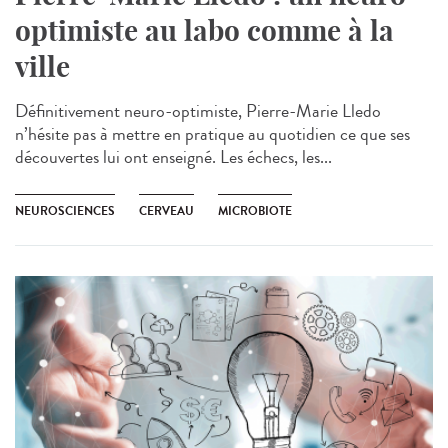
optimiste au labo comme à la
ville
Définitivement neuro-optimiste, Pierre-Marie Lledo
n’hésite pas à mettre en pratique au quotidien ce que ses
découvertes lui ont enseigné. Les échecs, les...
NEUROSCIENCES
CERVEAU
MICROBIOTE