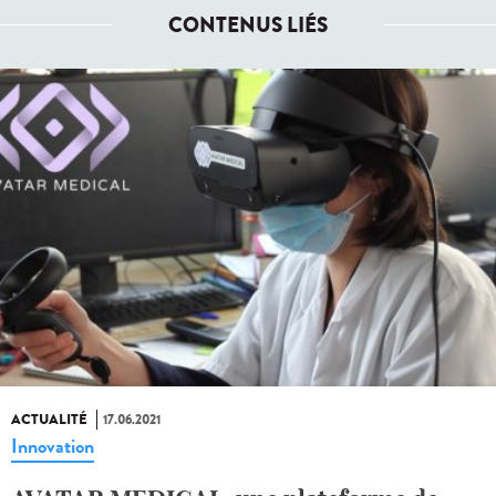
CONTENUS LIÉS
ACTUALITÉ
17.06.2021
Innovation