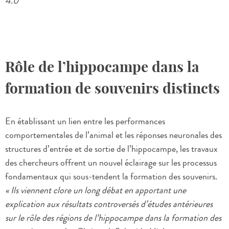
4.0
Rôle de l’hippocampe dans la
formation de souvenirs distincts
En établissant un lien entre les performances
comportementales de l’animal et les réponses neuronales des
structures d’entrée et de sortie de l’hippocampe, les travaux
des chercheurs offrent un nouvel éclairage sur les processus
fondamentaux qui sous-tendent la formation des souvenirs.
« Ils viennent clore un long débat en apportant une
explication aux résultats controversés d’études antérieures
sur le rôle des régions de l’hippocampe dans la formation des