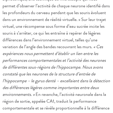
permet d’observer l’activité de chaque neurone identifié dans
les profondeurs du cerveau pendant que les souris évoluent
dans un environnement de réalité virtuelle. » Sur leur trajet
virtuel, une récompense sous forme d’eau sucrée incite les
souris à s’arrêter, ce qui les entraîne à repérer de légères
différences dans l’environnement virtuel, telles qu’une
variation de l’angle des bandes recouvrant les murs.
« Ces
expériences nous permettent d’établir un lien entre les
performances comportementales et l’activité des neurones
de différentes sous-régions de l’hippocampe. Nous avons
constaté que les neurones de la structure d’entrée de
l’hippocampe – le gyrus denté – excellaient dans la détection
des différences légères comme importantes entre deux
environnements. »
En revanche, l’activité neuronale dans la
région de sortie, appelée CA1, traduit la performance
comportementale et se révèle proportionnelle à la différence