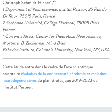
Christoph Schmidt-Hieber1,**
1 Department of Neuroscience, Institut Pasteur, 25 Rue du
Dr Roux, 75015 Paris, France
2 Sorbonne Université, Collège Doctoral, 75005 Paris,
France
* Current address: Center for Theoretical Neuroscience,
Mortimer B. Zuckerman Mind Brain
Behavior Institute, Columbia University, New York, NY, USA
Cette étude entre dans le cadre de l’axe scientifique
prioritaire
Maladies de la connectivité cérébrale et maladies
neurodégénératives
du plan stratégique 2019-2023 de
l’Institut Pasteur.