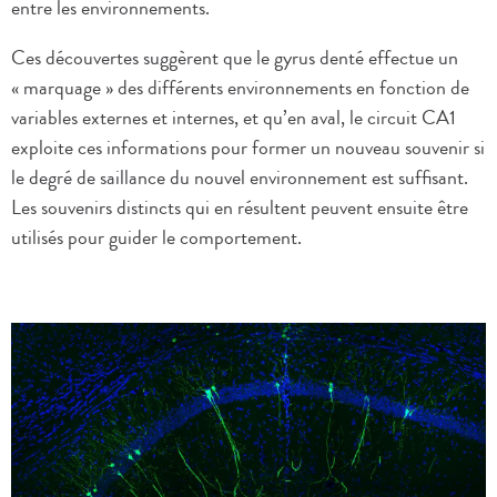
entre les environnements.
Ces découvertes suggèrent que le gyrus denté effectue un
« marquage » des différents environnements en fonction de
variables externes et internes, et qu’en aval, le circuit CA1
exploite ces informations pour former un nouveau souvenir si
le degré de saillance du nouvel environnement est suffisant.
Les souvenirs distincts qui en résultent peuvent ensuite être
utilisés pour guider le comportement.