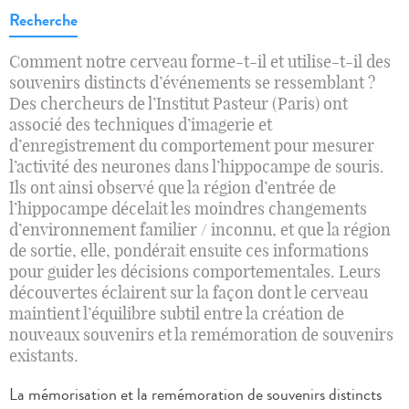
Recherche
Comment notre cerveau forme-t-il et utilise-t-il des
souvenirs distincts d’événements se ressemblant ?
Des chercheurs de l’Institut Pasteur (Paris) ont
associé des techniques d’imagerie et
d’enregistrement du comportement pour mesurer
l’activité des neurones dans l’hippocampe de souris.
Ils ont ainsi observé que la région d’entrée de
l’hippocampe décelait les moindres changements
d’environnement familier / inconnu, et que la région
de sortie, elle, pondérait ensuite ces informations
pour guider les décisions comportementales. Leurs
découvertes éclairent sur la façon dont le cerveau
maintient l’équilibre subtil entre la création de
nouveaux souvenirs et la remémoration de souvenirs
existants.
La mémorisation et la remémoration de souvenirs distincts