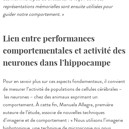
représentations mémorielles sont ensuite utilisées pour
guider notre comportement. »
Lien entre performances
comportementales et activité des
neurones dans l’hippocampe
Pour en savoir plus sur ces aspects fondamentaux, il convient
de mesurer l’activité de populations de cellules cérébrales –
les neurones – chez des animaux exprimant un
comportement. À cette fin, Manuela Allegra, première
auteure de l’étude, associe de nouvelles techniques
d’imagerie et de comportement : « Nous utilisons l’imagerie
biphotonique, une technique de microscopie qui nous