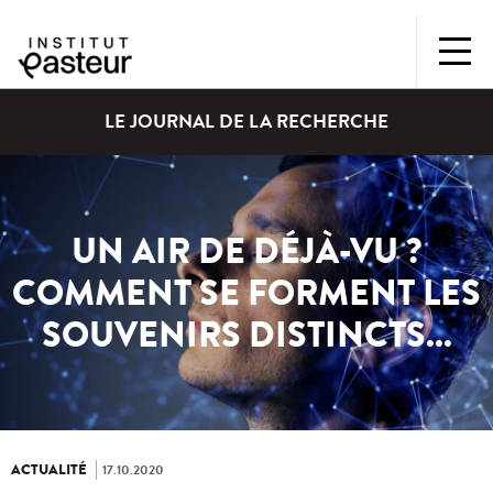
LE JOURNAL DE LA RECHERCHE
UN AIR DE DÉJÀ-VU ?
COMMENT SE FORMENT LES
SOUVENIRS DISTINCTS...
ACTUALITÉ
17.10.2020