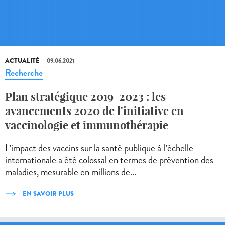
ACTUALITÉ
09.06.2021
Recherche
Plan stratégique 2019-2023 : les
avancements 2020 de l'initiative en
vaccinologie et immunothérapie
L’impact des vaccins sur la santé publique à l’échelle
internationale a été colossal en termes de prévention des
maladies, mesurable en millions de...
EN SAVOIR PLUS