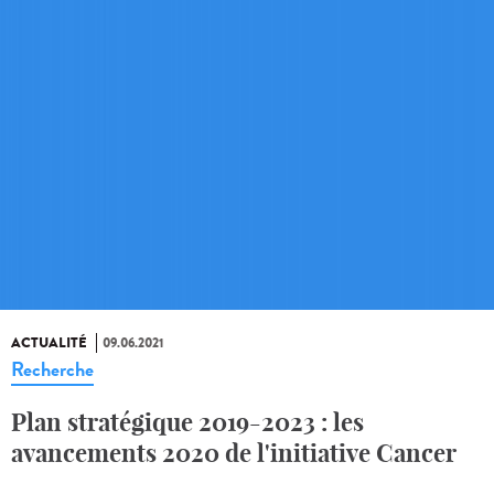
ACTUALITÉ
09.06.2021
Recherche
Plan stratégique 2019-2023 : les
avancements 2020 de l'initiative Cancer