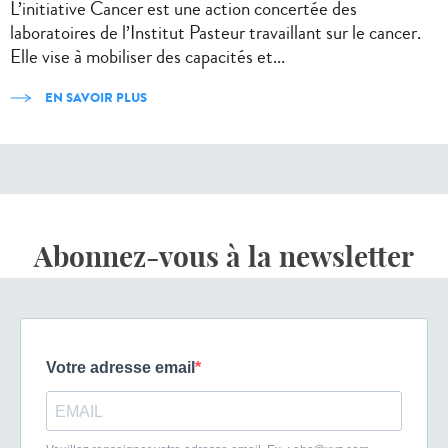
L’initiative Cancer est une action concertée des
laboratoires de l’Institut Pasteur travaillant sur le cancer.
Elle vise à mobiliser des capacités et...
EN SAVOIR PLUS
Abonnez-vous à la newsletter