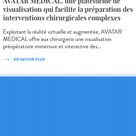
AVATAR MEDICAL, une plateforme de
visualisation qui facilite la préparation des
interventions chirurgicales complexes
Exploitant la réalité virtuelle et augmentée, AVATAR
MEDICAL offre aux chirurgiens une visualisation
préopératoire immersive et interactive des...
EN SAVOIR PLUS