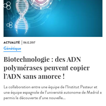
ACTUALITÉ
06.12.2017
Génétique
Biotechnologie : des ADN
polymérases peuvent copier
l’ADN sans amorce !
La collaboration entre une équipe de l’Institut Pasteur et
une équipe espagnole de l’université autonome de Madrid a
permis la découverte d’une nouvelle...