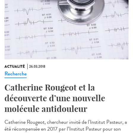
ACTUALITÉ
26.03.2018
Recherche
Catherine Rougeot et la
découverte d’une nouvelle
molécule antidouleur
Catherine Rougeot, chercheur invité de l'Institut Pasteur, a
été récompensée en 2017 par l’Institut Pasteur pour son