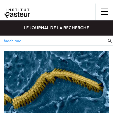
LE JOURNAL DE LA RECHERCHE