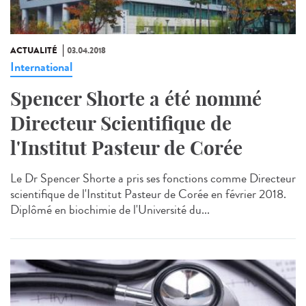
ACTUALITÉ
03.04.2018
International
Spencer Shorte a été nommé
Directeur Scientifique de
l'Institut Pasteur de Corée
Le Dr Spencer Shorte a pris ses fonctions comme Directeur
scientifique de l'Institut Pasteur de Corée en février 2018.
Diplômé en biochimie de l'Université du...