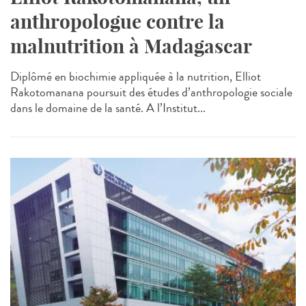
anthropologue contre la
malnutrition à Madagascar
Diplômé en biochimie appliquée à la nutrition, Elliot
Rakotomanana poursuit des études d’anthropologie sociale
dans le domaine de la santé. A l’Institut...