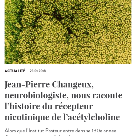
ACTUALITÉ
23.01.2018
Jean-Pierre Changeux,
neurobiologiste, nous raconte
l’histoire du récepteur
nicotinique de l’acétylcholine
Alors que l’Institut Pasteur entre dans sa 130e année