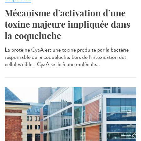
Mécanisme d’activation d’une
toxine majeure impliquée dans
la coqueluche
La protéine CyaA est une toxine produite par la bactérie
responsable de la coqueluche. Lors de l’intoxication des
cellules cibles, CyaA se lie à une molécule...