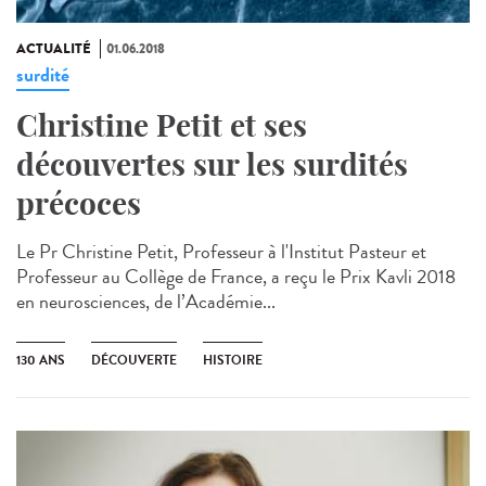
ACTUALITÉ
01.06.2018
surdité
Christine Petit et ses
découvertes sur les surdités
précoces
Le Pr Christine Petit, Professeur à l'Institut Pasteur et
Professeur au Collège de France, a reçu le Prix Kavli 2018
en neurosciences, de l’Académie...
130 ANS
DÉCOUVERTE
HISTOIRE