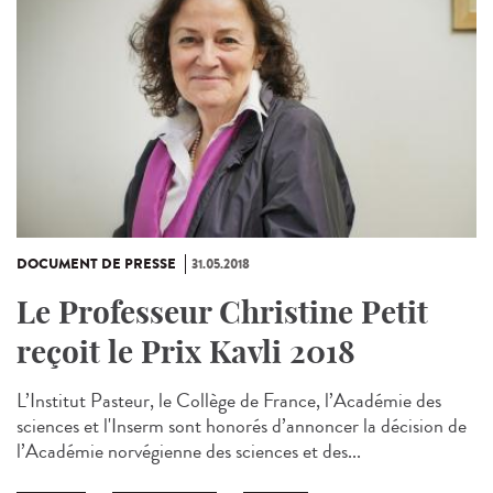
DOCUMENT DE PRESSE
31.05.2018
Le Professeur Christine Petit
reçoit le Prix Kavli 2018
L’Institut Pasteur, le Collège de France, l’Académie des
sciences et l'Inserm sont honorés d’annoncer la décision de
l’Académie norvégienne des sciences et des...