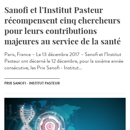
Sanofi et l’Institut Pasteur
récompensent cinq chercheurs
pour leurs contributions
majeures au service de la santé
Paris, France – Le 13 décembre 2017 – Sanofi et l’Institut
Pasteur ont décerné le 12 décembre, pour la sixième année
consécutive, les Prix Sanofi - Institut...
PRIX SANOFI - INSTITUT PASTEUR