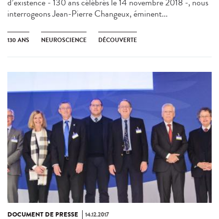
d’existence - 130 ans célébrés le 14 novembre 2018 -, nous
interrogeons Jean-Pierre Changeux, éminent...
130 ANS
NEUROSCIENCE
DÉCOUVERTE
DOCUMENT DE PRESSE
14.12.2017