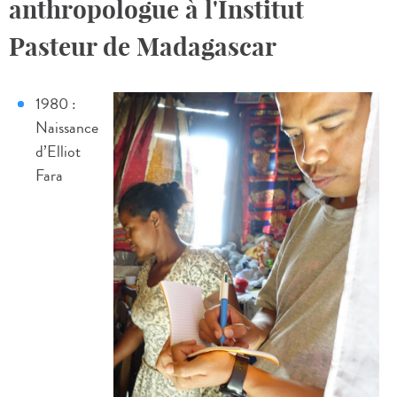
anthropologue à l'Institut
Pasteur de Madagascar
1980 :
Naissance
d’Elliot
Fara