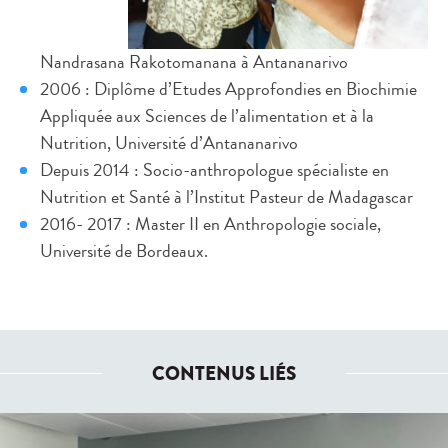
Nandrasana Rakotomanana à Antananarivo
2006 : Diplôme d’Etudes Approfondies en Biochimie
Appliquée aux Sciences de l’alimentation et à la
Nutrition, Université d’Antananarivo
Depuis 2014 : Socio-anthropologue spécialiste en
Nutrition et Santé à l’Institut Pasteur de Madagascar
2016- 2017 : Master II en Anthropologie sociale,
Université de Bordeaux.
CONTENUS LIÉS