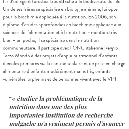
fils d’un agent forestier très attaché à la biodiversité de l’île.
Un de ses frères se spécialise en biologie animale, lui opte
pour la biochimie appliquée à la nutrition. En 2006, son
diplôme d’études approfondies en biochimie appliquée aux
sciences de l’alimentation et à la nutrition - mention très
bien – en poche, il se spécialise dans la nutrition
communautaire. Il participe avec l’ONG italienne Reggio
Terzo Mondo à des projets d’appui nutritionnel d’enfants
d’écoles primaires via la cantine scolaire et de prise en charge
alimentaire d’enfants modérément malnutris, enfants
vulnérables, orphelins et de personnes vivant avec le VIH.
«
étudier la problématique de la
nutrition dans une des plus
importantes institution de recherche
malgache m’a vraiment permis d’avancer