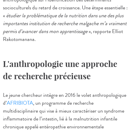
socioculturels du retard de croissance. Une étape essentielle :
«
étudier la problématique de la nutrition dans une des plus
importantes institution de recherche malgache m’a vraiment
permis d’avancer dans mon apprentissage
», rapporte Elliot
Rakotomanana.
L'anthropologie une approche
de recherche précieuse
Le jeune chercheur intègre en 2016 le volet anthropologique
d’
AFRIBIOTA
, un programme de recherche
multidisciplinaire qui vise à mieux caractériser un syndrome
inflammatoire de l’intestin, lié à la malnutrition infantile
chronique appelé entéropathie environnementale