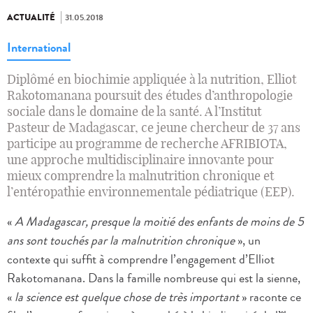
ACTUALITÉ
31.05.2018
International
Diplômé en biochimie appliquée à la nutrition, Elliot
Rakotomanana poursuit des études d’anthropologie
sociale dans le domaine de la santé. A l’Institut
Pasteur de Madagascar, ce jeune chercheur de 37 ans
participe au programme de recherche AFRIBIOTA,
une approche multidisciplinaire innovante pour
mieux comprendre la malnutrition chronique et
l’entéropathie environnementale pédiatrique (EEP).
«
A Madagascar, presque la moitié des enfants de moins de 5
ans sont touchés par la malnutrition chronique
», un
contexte qui suffit à comprendre l’engagement d’Elliot
Rakotomanana. Dans la famille nombreuse qui est la sienne,
«
la science est quelque chose de très important
» raconte ce