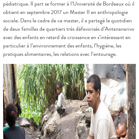
pédiatrique. Il part se former à l’Université de Bordeaux où il
obtient en septembre 2017 un Master II en anthropologie
sociale. Dans le cadre de ce master, il a partagé le quotidien
de deux familles de quartiers très défavorisés d’Antananarivo
avec des enfants en retard de croissance en s’intéressant en
particulier à l’environnement des enfants, l’hygiène, les
pratiques alimentaires, les relations avec l’entourage.