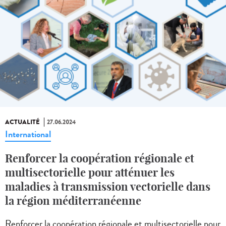
ACTUALITÉ
27.06.2024
International
Renforcer la coopération régionale et
multisectorielle pour atténuer les
maladies à transmission vectorielle dans
la région méditerranéenne
Renforcer la coopération régionale et multisectorielle pour