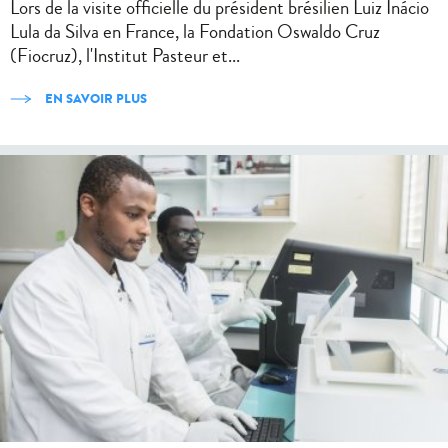
Lors de la visite officielle du président brésilien Luiz Inácio
Lula da Silva en France, la Fondation Oswaldo Cruz
(Fiocruz), l'Institut Pasteur et...
EN SAVOIR PLUS