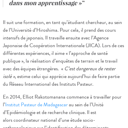
dans mon apprentissage
»
Il suit une formation, en tant qu’étudiant chercheur, au sein
de l’Université d’Hiroshima. Pour cela, il prend des cours
intensifs de japonais. Il travaille ensuite avec l’Agence
Japonaise de Coopération Internationale (JICA). Lors de ces
différentes expériences, il aime « l’approche de santé
publique », la réalisation d’enquêtes de terrain et le travail
avec des équipes étrangères. «
C’est dangereux de rester
isolé »,
estime celui qui apprécie aujourd’hui de faire partie
du Réseau International des Instituts Pasteur.
En 2014, Elliot Rakotomanana commence à travailler pour
l’
Institut Pasteur de Madagascar
au sein de l’Unité
d’Epidémiologie et de recherche clinique. Il est
alors coordinateur national d’une étude socio-
anthropologique sur l’identification des déterminants