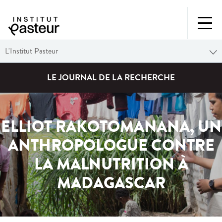
L'Institut Pasteur
LE JOURNAL DE LA RECHERCHE
ELLIOT RAKOTOMANANA, UN
ANTHROPOLOGUE CONTRE
LA MALNUTRITION À
MADAGASCAR