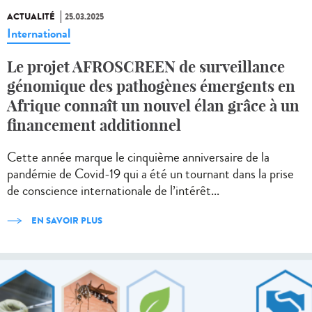
ACTUALITÉ
25.03.2025
International
Le projet AFROSCREEN de surveillance
génomique des pathogènes émergents en
Afrique connaît un nouvel élan grâce à un
financement additionnel
Cette année marque le cinquième anniversaire de la
pandémie de Covid-19 qui a été un tournant dans la prise
de conscience internationale de l’intérêt...
EN SAVOIR PLUS