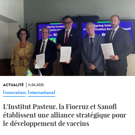
ACTUALITÉ
11.06.2025
Innovation
International
,
L'Institut Pasteur, la Fiocruz et Sanofi
établissent une alliance stratégique pour
le développement de vaccins