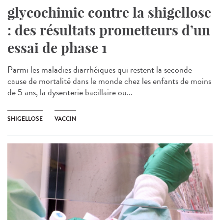
glycochimie contre la shigellose
: des résultats prometteurs d’un
essai de phase 1
Parmi les maladies diarrhéiques qui restent la seconde
cause de mortalité dans le monde chez les enfants de moins
de 5 ans, la dysenterie bacillaire ou...
SHIGELLOSE
VACCIN