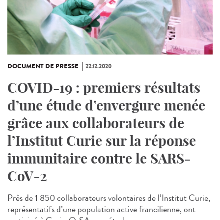
DOCUMENT DE PRESSE
22.12.2020
COVID-19 : premiers résultats
d’une étude d’envergure menée
grâce aux collaborateurs de
l’Institut Curie sur la réponse
immunitaire contre le SARS-
CoV-2
Près de 1 850 collaborateurs volontaires de l’Institut Curie,
représentatifs d’une population active francilienne, ont