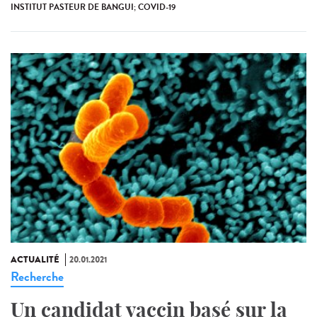
INSTITUT PASTEUR DE BANGUI; COVID-19
ACTUALITÉ
20.01.2021
Recherche
Un candidat vaccin basé sur la