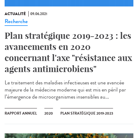
ACTUALITÉ
09.06.2021
Recherche
Plan stratégique 2019-2023 : les
avancements en 2020
concernant l'axe "résistance aux
agents antimicrobiens"
Le traitement des maladies infectieuses est une avancée
majeure de la médecine moderne qui est mis en péril par
l’émergence de microorganismes insensibles au...
RAPPORT ANNUEL
2020
PLAN STRATÉGIQUE 2019-2023