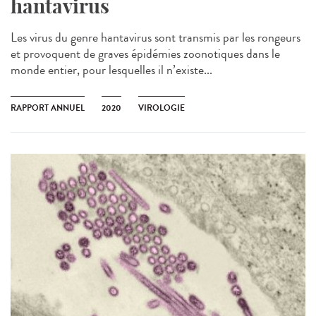
hantavirus
Les virus du genre hantavirus sont transmis par les rongeurs
et provoquent de graves épidémies zoonotiques dans le
monde entier, pour lesquelles il n’existe...
RAPPORT ANNUEL
2020
VIROLOGIE