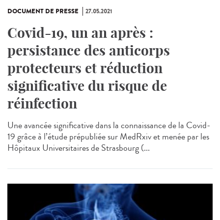
DOCUMENT DE PRESSE
27.05.2021
Covid-19, un an après :
persistance des anticorps
protecteurs et réduction
significative du risque de
réinfection
Une avancée significative dans la connaissance de la Covid-
19 grâce à l’étude prépubliée sur MedRxiv et menée par les
Hôpitaux Universitaires de Strasbourg (...