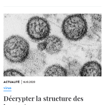
ACTUALITÉ
16.10.2020
virus
Décrypter la structure des