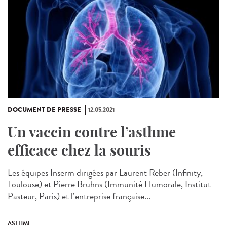
DOCUMENT DE PRESSE
12.05.2021
Un vaccin contre l’asthme
efficace chez la souris
Les équipes Inserm dirigées par Laurent Reber (Infinity,
Toulouse) et Pierre Bruhns (Immunité Humorale, Institut
Pasteur, Paris) et l’entreprise française...
ASTHME