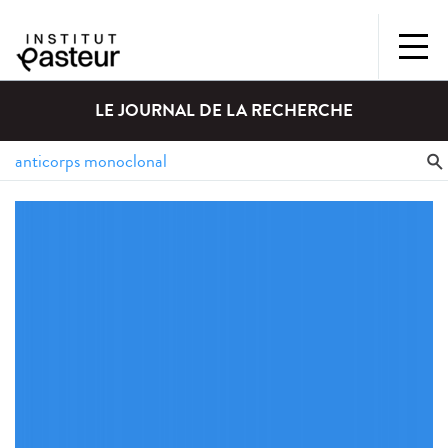
LE JOURNAL DE LA RECHERCHE