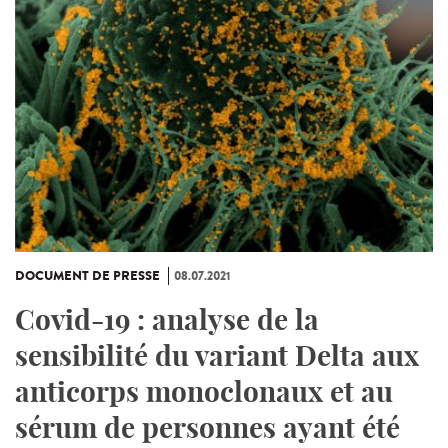
DOCUMENT DE PRESSE
08.07.2021
Covid-19 : analyse de la
sensibilité du variant Delta aux
anticorps monoclonaux et au
sérum de personnes ayant été