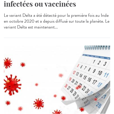
infectées ou vaccinées
Le variant Delta a été détecté pour la première fois au Inde
en octobre 2020 et a depuis diffusé sur toute la planète. Le
variant Delta est maintenant...