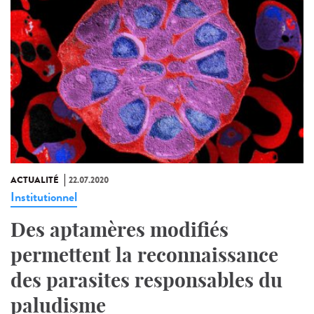
ACTUALITÉ
22.07.2020
Institutionnel
Des aptamères modifiés
permettent la reconnaissance
des parasites responsables du
paludisme