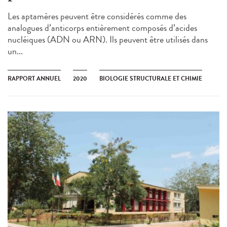
Les aptamères peuvent être considérés comme des
analogues d’anticorps entièrement composés d’acides
nucléiques (ADN ou ARN). Ils peuvent être utilisés dans
un...
RAPPORT ANNUEL
2020
BIOLOGIE STRUCTURALE ET CHIMIE