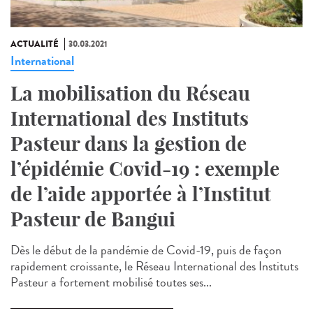
ACTUALITÉ
30.03.2021
International
La mobilisation du Réseau
International des Instituts
Pasteur dans la gestion de
l’épidémie Covid-19 : exemple
de l’aide apportée à l’Institut
Pasteur de Bangui
Dès le début de la pandémie de Covid-19, puis de façon
rapidement croissante, le Réseau International des Instituts
Pasteur a fortement mobilisé toutes ses...