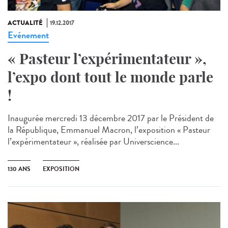
ACTUALITÉ
19.12.2017
Evénement
« Pasteur l’expérimentateur »,
l’expo dont tout le monde parle
!
Inaugurée mercredi 13 décembre 2017 par le Président de
la République, Emmanuel Macron, l’exposition « Pasteur
l’expérimentateur », réalisée par Universcience...
130 ANS
EXPOSITION