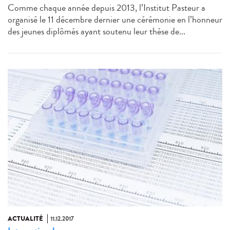
Comme chaque année depuis 2013, l’Institut Pasteur a
organisé le 11 décembre dernier une cérémonie en l’honneur
des jeunes diplômés ayant soutenu leur thèse de...
ACTUALITÉ
11.12.2017