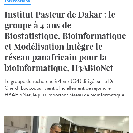
International
Institut Pasteur de Dakar : le
groupe à 4 ans de
Biostatistique, Bioinformatique
et Modélisation intègre le
réseau panafricain pour la
bioinformatique, H3ABioNet
Le groupe de recherche à 4 ans (G4) dirigé par le Dr
Cheikh Loucoubar vient officiellement de rejoindre
H3ABioNet, le plus important réseau de bioinformatique...