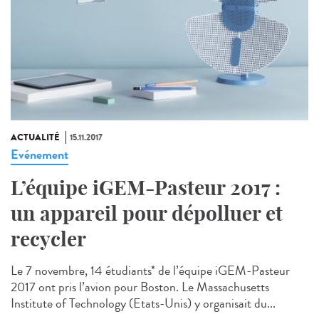
ACTUALITÉ
15.11.2017
Evénement
L’équipe iGEM-Pasteur 2017 :
un appareil pour dépolluer et
recycler
Le 7 novembre, 14 étudiants* de l’équipe iGEM-Pasteur
2017 ont pris l’avion pour Boston. Le Massachusetts
Institute of Technology (Etats-Unis) y organisait du...