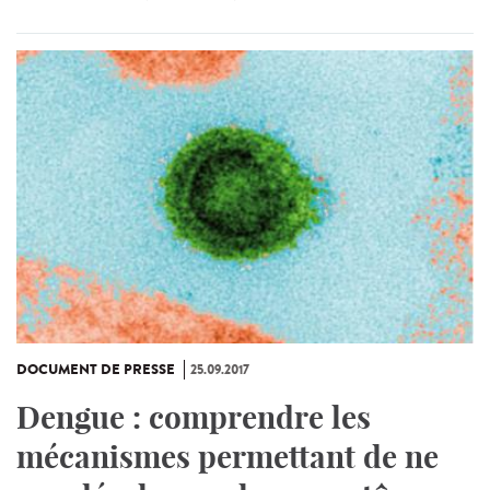
DOCUMENT DE PRESSE
25.09.2017
Dengue : comprendre les
mécanismes permettant de ne