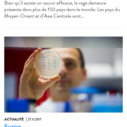
Bien qu’il existe un vaccin efficace, la rage demeure
présente dans plus de 150 pays dans le monde. Les pays du
Moyen-Orient et d’Asie Centrale sont...
ACTUALITÉ
27.11.2017
Bactérie