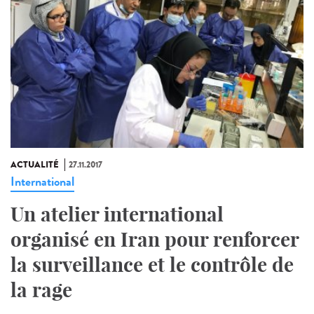
ACTUALITÉ
27.11.2017
International
Un atelier international
organisé en Iran pour renforcer
la surveillance et le contrôle de
la rage