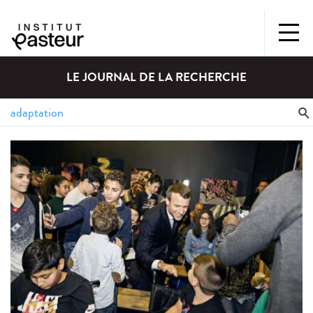
LE JOURNAL DE LA RECHERCHE