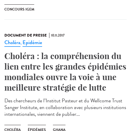
CONCOURS IGEM
DOCUMENT DE PRESSE
10.11.2017
Choléra
Epidémie
,
Choléra : la compréhension du
lien entre les grandes épidémies
mondiales ouvre la voie à une
meilleure stratégie de lutte
Des chercheurs de l’Institut Pasteur et du Wellcome Trust
Sanger Institute, en collaboration avec plusieurs institutions
internationales, viennent de publier...
CHOLÉRA
ÉPIDÉMIES
GHANA