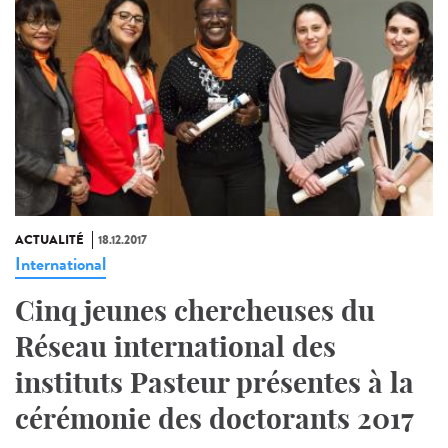
ACTUALITÉ
18.12.2017
International
Cinq jeunes chercheuses du
Réseau international des
instituts Pasteur présentes à la
cérémonie des doctorants 2017