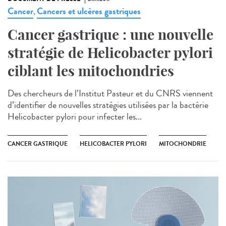
Cancer
Cancers et ulcères gastriques
,
Cancer gastrique : une nouvelle
stratégie de Helicobacter pylori
ciblant les mitochondries
Des chercheurs de l’Institut Pasteur et du CNRS viennent
d’identifier de nouvelles stratégies utilisées par la bactérie
Helicobacter pylori pour infecter les...
CANCER GASTRIQUE
HELICOBACTER PYLORI
MITOCHONDRIE