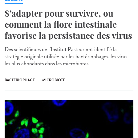
S’adapter pour survivre, ou
comment la flore intestinale
favorise la persistance des virus
Des scientifiques de l’Institut Pasteur ont identifié la
stratégie originale utilisée par les bactériophages, les virus
les plus abondants dans les microbiotes...
BACTERIOPHAGE
MICROBIOTE