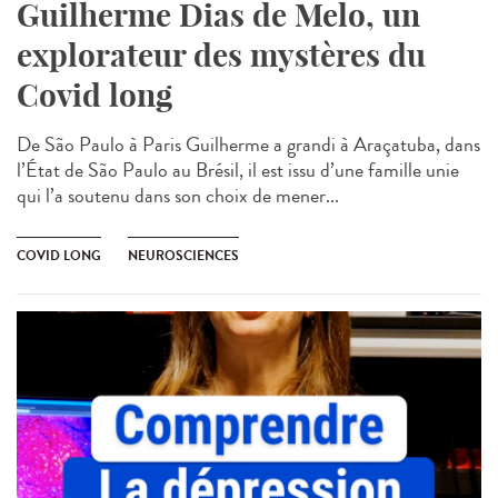
Guilherme Dias de Melo, un
explorateur des mystères du
Covid long
De São Paulo à Paris Guilherme a grandi à Araçatuba, dans
l’État de São Paulo au Brésil, il est issu d’une famille unie
qui l’a soutenu dans son choix de mener...
COVID LONG
NEUROSCIENCES