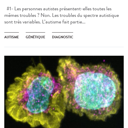
#1- Les personnes autistes présentent-elles toutes les
mêmes troubles ? Non. Les troubles du spectre autistique
sont très variables. L’autisme fait partie...
AUTISME
GÉNÉTIQUE
DIAGNOSTIC