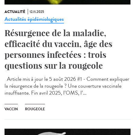
ACTUALITÉ
12.11.2025
Actualités épidémiologiques
Résurgence de la maladie,
efficacité du vaccin, âge des
personnes infectées : trois
questions sur la rougeole
Article mis à jour le 5 août 2026 #1 - Comment expliquer
la résurgence de la rougeole ? Une couverture vaccinale
insuffisante. Fin avril 2025, l’OMS, l’...
VACCIN
ROUGEOLE