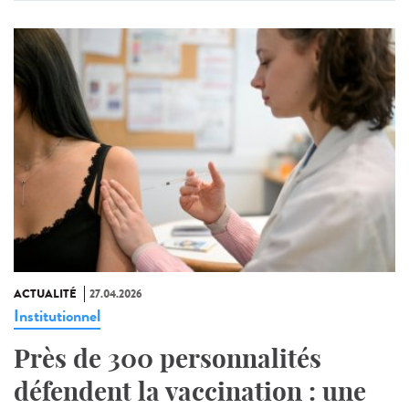
ACTUALITÉ
27.04.2026
Institutionnel
Près de 300 personnalités
défendent la vaccination : une