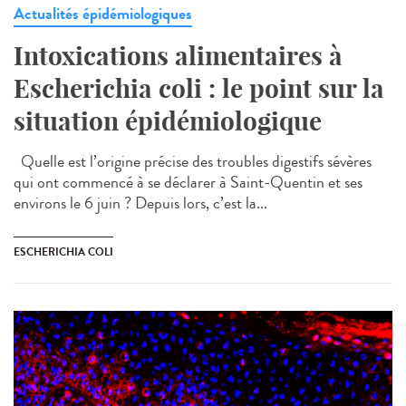
Actualités épidémiologiques
Intoxications alimentaires à
Escherichia coli : le point sur la
situation épidémiologique
Quelle est l’origine précise des troubles digestifs sévères
qui ont commencé à se déclarer à Saint-Quentin et ses
environs le 6 juin ? Depuis lors, c’est la...
ESCHERICHIA COLI