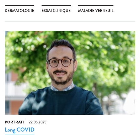
DERMATOLOGIE
ESSAI CLINIQUE
MALADIE VERNEUIL
PORTRAIT
22.05.2025
Long COVID