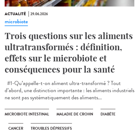
ACTUALITÉ
29.06.2026
microbiote
Trois questions sur les aliments
ultratransformés : définition,
effets sur le microbiote et
conséquences pour la santé
#1-Qu’appelle-t-on aliment ultra-transformé ? Tout
d’abord, une distinction importante : les aliments industriels
ne sont pas systématiquement des aliments...
MICROBIOTE INTESTINAL
MALADIE DE CROHN
DIABÈTE
CANCER
TROUBLES DÉPRESSIFS