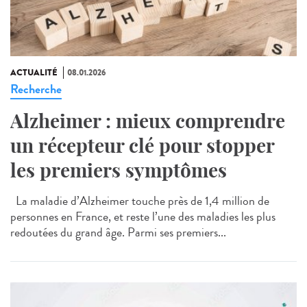
ACTUALITÉ
08.01.2026
Recherche
Alzheimer : mieux comprendre
un récepteur clé pour stopper
les premiers symptômes
La maladie d’Alzheimer touche près de 1,4 million de
personnes en France, et reste l’une des maladies les plus
redoutées du grand âge. Parmi ses premiers...