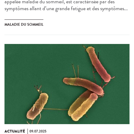
appelée maladie du sommeil, est caractérisée par des
symptômes allant d’une grande fatigue et des symptômes...
MALADIE DU SOMMEIL
ACTUALITÉ
09.07.2025