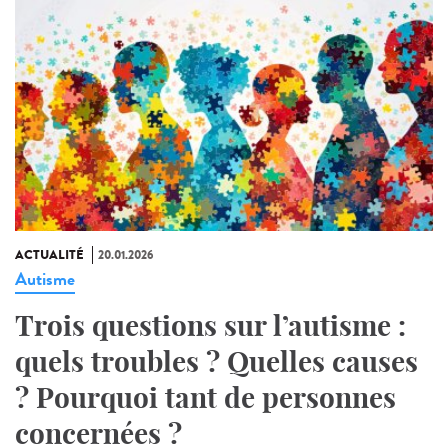
ACTUALITÉ
20.01.2026
Autisme
Trois questions sur l’autisme :
quels troubles ? Quelles causes
? Pourquoi tant de personnes
concernées ?