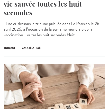
vie sauvée toutes les huit
secondes
Lire ci-dessous la tribune publiée dans Le Parisien le 26
avril 2026, à l’occasion de la semaine mondiale de la
vaccination. Toutes les huit secondes Huit...
TRIBUNE
VACCINATION