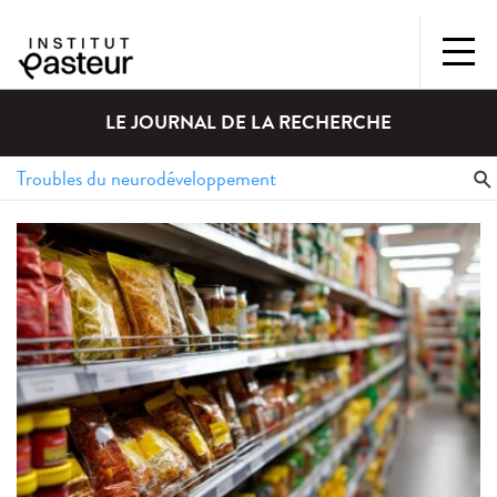
LE JOURNAL DE LA RECHERCHE