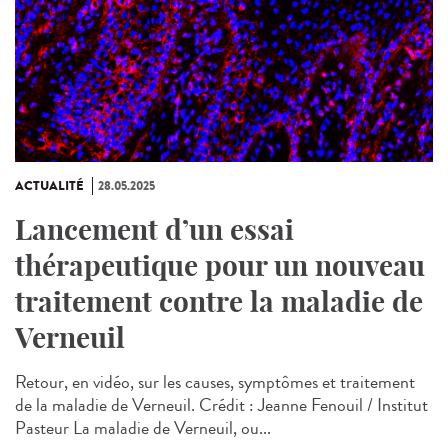
ACTUALITÉ
28.05.2025
Lancement d’un essai
thérapeutique pour un nouveau
traitement contre la maladie de
Verneuil
Retour, en vidéo, sur les causes, symptômes et traitement
de la maladie de Verneuil. Crédit : Jeanne Fenouil / Institut
Pasteur La maladie de Verneuil, ou...