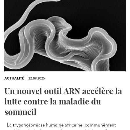
ACTUALITÉ
22.09.2025
Un nouvel outil ARN accélère la
lutte contre la maladie du
sommeil
La trypanosomiase humaine africaine, communément