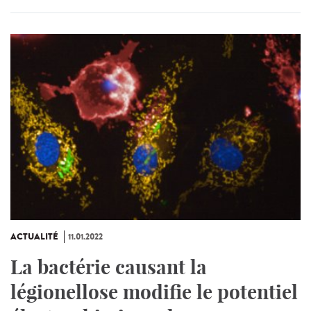
ACTUALITÉ
11.01.2022
La bactérie causant la
légionellose modifie le potentiel