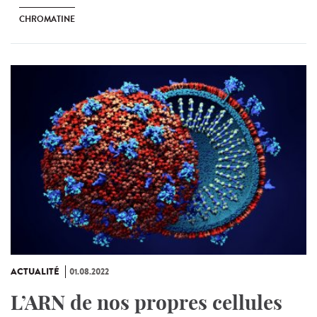
CHROMATINE
ACTUALITÉ
01.08.2022
L’ARN de nos propres cellules