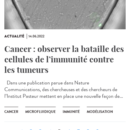
ACTUALITÉ
14.06.2022
Cancer : observer la bataille des
cellules de l’immunité contre
les tumeurs
Dans une publication parue dans Nature
Communications, des chercheuses et des chercheurs de
l’Institut Pasteur mettent en place une nouvelle façon de...
CANCER
MICROFLUIDIQUE
IMMUNITÉ
MODÉLISATION