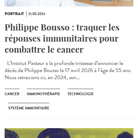
PORTRAIT
21.05.2024
Philippe Bousso : traquer les
réponses immunitaires pour
combattre le cancer
L’Institut Pasteur a la profonde tristesse d’annoncer le
décès de Philippe Bousso le 17 avril 2026 à l’âge de 55 ans.
Nous retracions ici, en 2024, son...
CANCER
IMMUNOTHÉRAPIE
TECHNOLOGIE
SYSTÈME IMMUNITAIRE