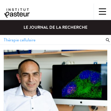
LE JOURNAL DE LA RECHERCHE