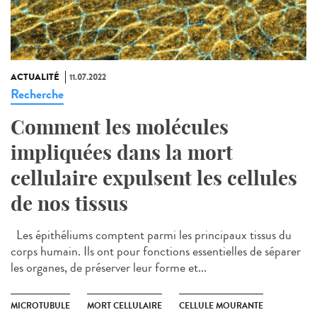
ACTUALITÉ
11.07.2022
Recherche
Comment les molécules
impliquées dans la mort
cellulaire expulsent les cellules
de nos tissus
Les épithéliums comptent parmi les principaux tissus du
corps humain. Ils ont pour fonctions essentielles de séparer
les organes, de préserver leur forme et...
MICROTUBULE
MORT CELLULAIRE
CELLULE MOURANTE