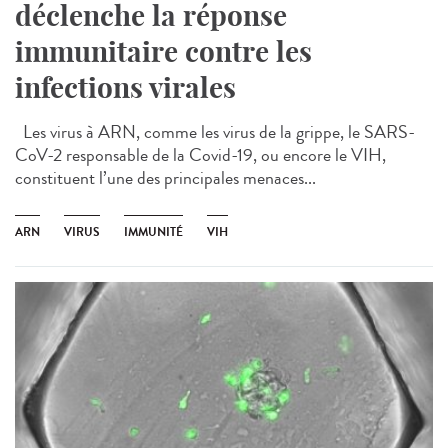
déclenche la réponse
immunitaire contre les
infections virales
Les virus à ARN, comme les virus de la grippe, le SARS-
CoV-2 responsable de la Covid-19, ou encore le VIH,
constituent l’une des principales menaces...
ARN
VIRUS
IMMUNITÉ
VIH