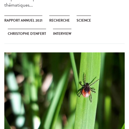
thématiques...
RAPPORT ANNUEL 2021
RECHERCHE
SCIENCE
CHRISTOPHE D’ENFERT
INTERVIEW