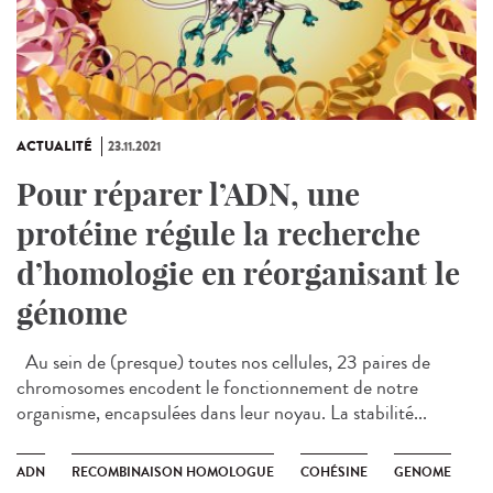
ACTUALITÉ
23.11.2021
Pour réparer l’ADN, une
protéine régule la recherche
d’homologie en réorganisant le
génome
Au sein de (presque) toutes nos cellules, 23 paires de
chromosomes encodent le fonctionnement de notre
organisme, encapsulées dans leur noyau. La stabilité...
ADN
RECOMBINAISON HOMOLOGUE
COHÉSINE
GENOME