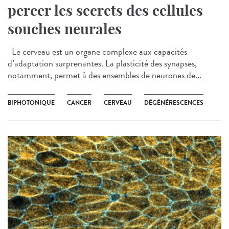
percer les secrets des cellules
souches neurales
Le cerveau est un organe complexe aux capacités
d’adaptation surprenantes. La plasticité des synapses,
notamment, permet à des ensembles de neurones de...
BIPHOTONIQUE
CANCER
CERVEAU
DÉGÉNÉRESCENCES