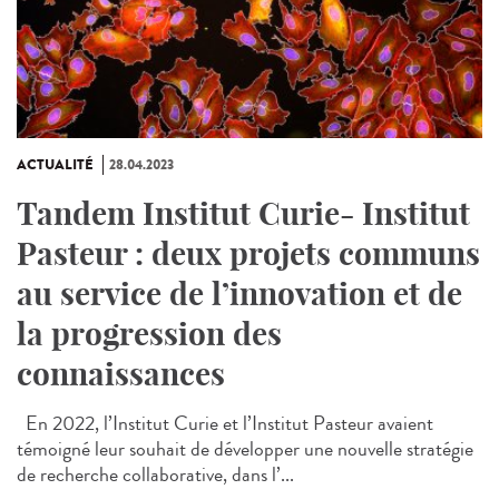
ACTUALITÉ
28.04.2023
Tandem Institut Curie- Institut
Pasteur : deux projets communs
au service de l’innovation et de
la progression des
connaissances
En 2022, l’Institut Curie et l’Institut Pasteur avaient
témoigné leur souhait de développer une nouvelle stratégie
de recherche collaborative, dans l’...