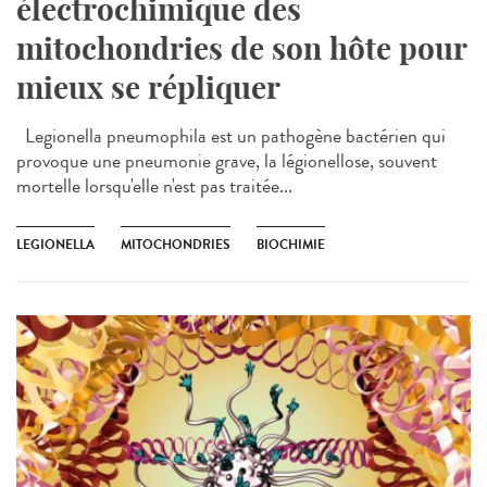
électrochimique des
mitochondries de son hôte pour
mieux se répliquer
Legionella pneumophila est un pathogène bactérien qui
provoque une pneumonie grave, la légionellose, souvent
mortelle lorsqu'elle n'est pas traitée...
LEGIONELLA
MITOCHONDRIES
BIOCHIMIE