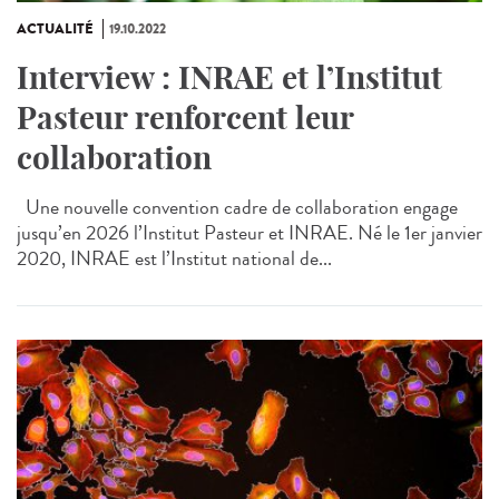
ACTUALITÉ
19.10.2022
Interview : INRAE et l’Institut
Pasteur renforcent leur
collaboration
Une nouvelle convention cadre de collaboration engage
jusqu’en 2026 l’Institut Pasteur et INRAE. Né le 1er janvier
2020, INRAE est l’Institut national de...