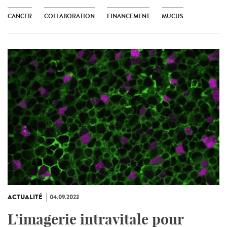
CANCER
COLLABORATION
FINANCEMENT
MUCUS
ACTUALITÉ
04.09.2023
L’imagerie intravitale pour