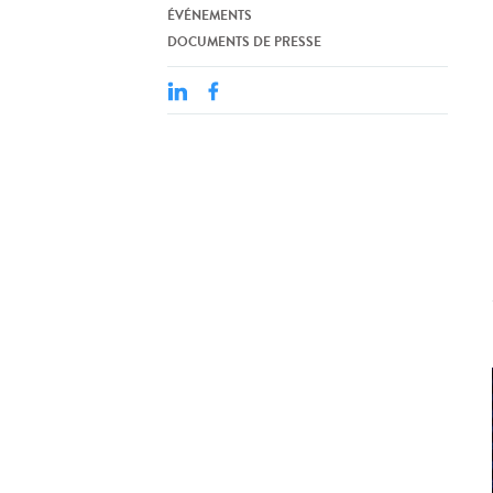
ÉVÉNEMENTS
DOCUMENTS DE PRESSE