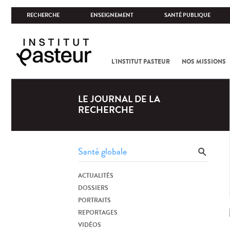
RECHERCHE
ENSEIGNEMENT
SANTÉ PUBLIQUE
L'INSTITUT PASTEUR
NOS MISSIONS
LE JOURNAL DE LA
RECHERCHE
ACTUALITÉS
DOSSIERS
PORTRAITS
REPORTAGES
VIDÉOS