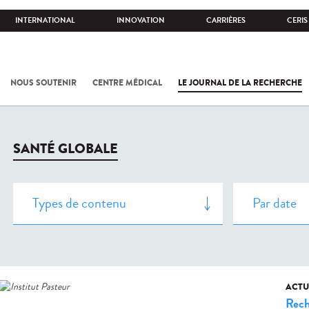
INTERNATIONAL
INNOVATION
CARRIÈRES
CERIS
NOUS SOUTENIR
CENTRE MÉDICAL
LE JOURNAL DE LA RECHERCHE
SANTÉ GLOBALE
ACTU
Rech