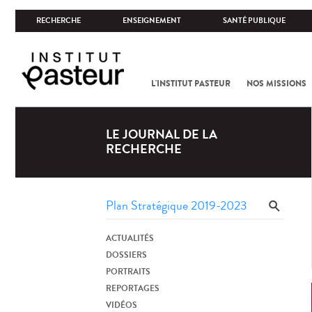
RECHERCHE
ENSEIGNEMENT
SANTÉ PUBLIQUE
L'INSTITUT PASTEUR
NOS MISSIONS
LE JOURNAL DE LA
RECHERCHE
ACTUALITÉS
DOSSIERS
PORTRAITS
REPORTAGES
VIDÉOS