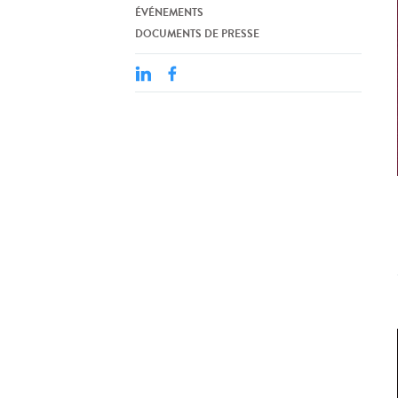
ÉVÉNEMENTS
DOCUMENTS DE PRESSE