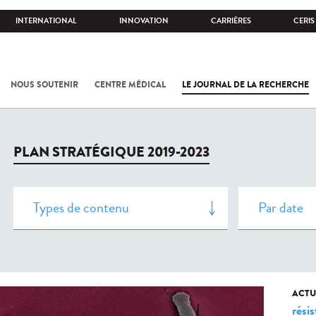
INTERNATIONAL
INNOVATION
CARRIÈRES
CERIS
NOUS SOUTENIR
CENTRE MÉDICAL
LE JOURNAL DE LA RECHERCHE
PLAN STRATÉGIQUE 2019-2023
ACTU
rési