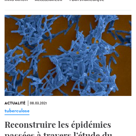
ACTUALITÉ
08.03.2021
tuberculose
Reconstruire les épidémies
passées à travers l’étude du