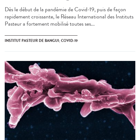
Dès le début de la pandémie de Covid-19, puis de façon
rapidement croissante, le Réseau International des Instituts
Pasteur a fortement mobilisé toutes ses...
INSTITUT PASTEUR DE BANGUI; COVID-19