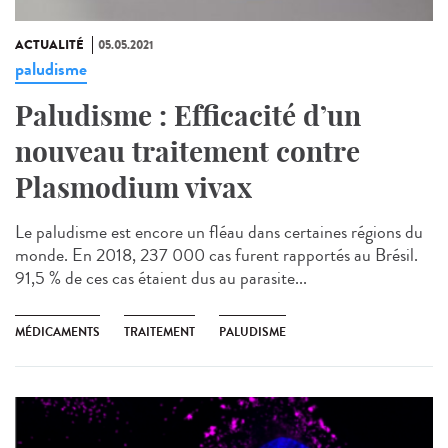
ACTUALITÉ
05.05.2021
paludisme
Paludisme : Efficacité d’un
nouveau traitement contre
Plasmodium vivax
Le paludisme est encore un fléau dans certaines régions du
monde. En 2018, 237 000 cas furent rapportés au Brésil.
91,5 % de ces cas étaient dus au parasite...
MÉDICAMENTS
TRAITEMENT
PALUDISME