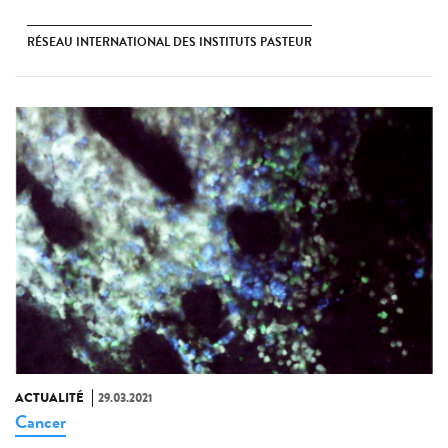
RÉSEAU INTERNATIONAL DES INSTITUTS PASTEUR
ACTUALITÉ
29.03.2021
Cancer