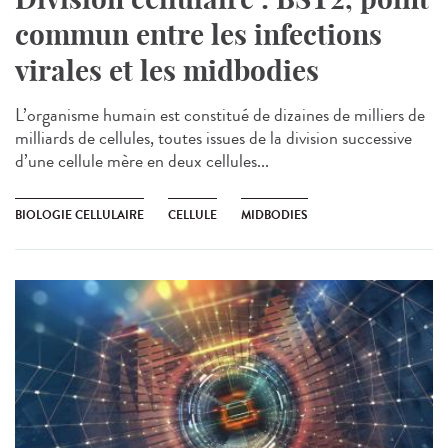
commun entre les infections
virales et les midbodies
L’organisme humain est constitué de dizaines de milliers de
milliards de cellules, toutes issues de la division successive
d’une cellule mère en deux cellules...
BIOLOGIE CELLULAIRE
CELLULE
MIDBODIES