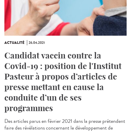
ACTUALITÉ
26.04.2021
Candidat vaccin contre la
Covid-19 : position de l'Institut
Pasteur à propos d’articles de
presse mettant en cause la
conduite d’un de ses
programmes
Des articles parus en février 2021 dans la presse prétendent
faire des révélations concernant le développement de