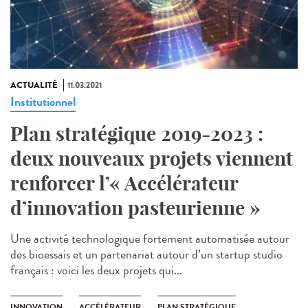
ACTUALITÉ
11.03.2021
Institutionnel
Plan stratégique 2019-2023 :
deux nouveaux projets viennent
renforcer l’« Accélérateur
d’innovation pasteurienne »
Une activité technologique fortement automatisée autour
des bioessais et un partenariat autour d’un startup studio
français : voici les deux projets qui...
INNOVATION
ACCÉLÉRATEUR
PLAN STRATÉGIQUE