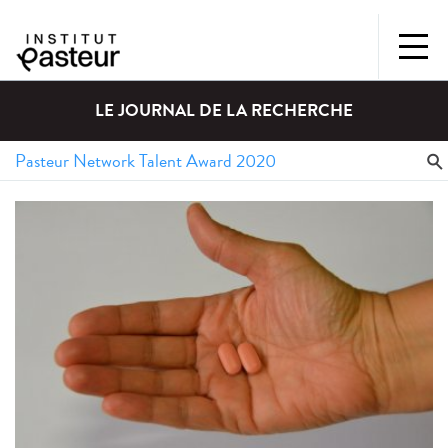
LE JOURNAL DE LA RECHERCHE