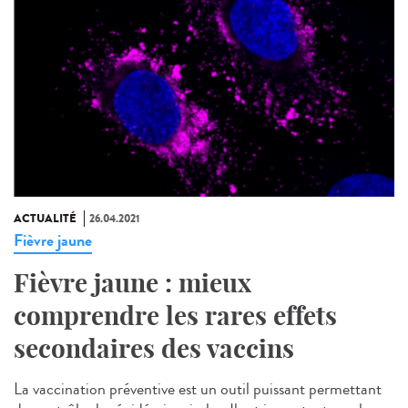
ACTUALITÉ
26.04.2021
Fièvre jaune
Fièvre jaune : mieux
comprendre les rares effets
secondaires des vaccins
La vaccination préventive est un outil puissant permettant