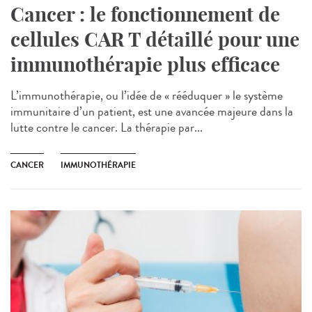
Cancer : le fonctionnement de
cellules CAR T détaillé pour une
immunothérapie plus efficace
L’immunothérapie, ou l’idée de « rééduquer » le système
immunitaire d’un patient, est une avancée majeure dans la
lutte contre le cancer. La thérapie par...
CANCER
IMMUNOTHÉRAPIE