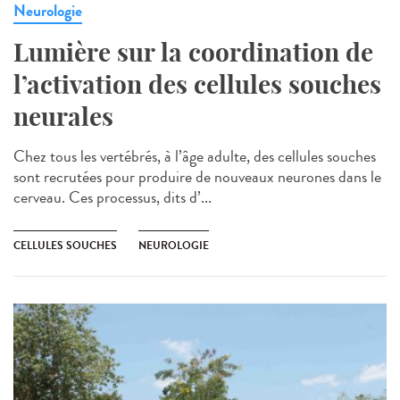
Neurologie
Lumière sur la coordination de
l’activation des cellules souches
neurales
Chez tous les vertébrés, à l’âge adulte, des cellules souches
sont recrutées pour produire de nouveaux neurones dans le
cerveau. Ces processus, dits d’...
CELLULES SOUCHES
NEUROLOGIE