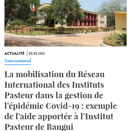
ACTUALITÉ
30.03.2021
International
La mobilisation du Réseau
International des Instituts
Pasteur dans la gestion de
l’épidémie Covid-19 : exemple
de l’aide apportée à l’Institut
Pasteur de Bangui