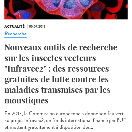
ACTUALITÉ
05.07.2018
Recherche
Nouveaux outils de recherche
sur les insectes vecteurs
"Infravec2" : des ressources
gratuites de lutte contre les
maladies transmises par les
moustiques
En 2017, la Commission européenne a donné son feu vert
au projet Infravec2, un fonds international financé par l’UE
et mettant gratuitement à disposition des...