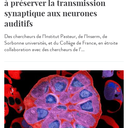
à préserver la transmission
synaptique aux neurones
auditifs
Des chercheurs de l’Institut Pasteur, de l’Inserm, de
Sorbonne universités, et du Collège de France, en étroite
collaboration avec des chercheurs de l’...