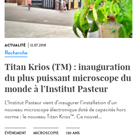
ACTUALITÉ
12.07.2018
Recherche
Titan Krios (TM) : inauguration
du plus puissant microscope du
monde à l’Institut Pasteur
L’Institut Pasteur vient d’inaugurer l’installation d’un
nouveau microscope électronique doté de capacités hors
norme : le nouveau Titan Krios™. Ce nouvel...
ÉVÉNEMENT
MICROSCOPIE
130 ANS