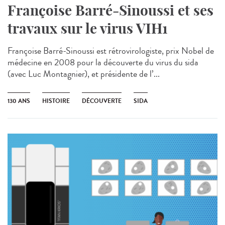
Françoise Barré-Sinoussi et ses
travaux sur le virus VIH1
Françoise Barré-Sinoussi est rétrovirologiste, prix Nobel de
médecine en 2008 pour la découverte du virus du sida
(avec Luc Montagnier), et présidente de l’...
130 ANS
HISTOIRE
DÉCOUVERTE
SIDA