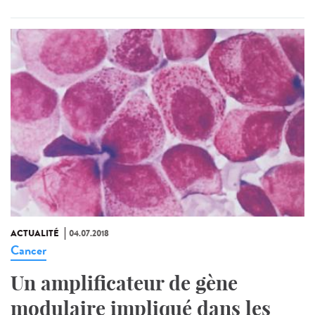
ACTUALITÉ
04.07.2018
Cancer
Un amplificateur de gène
modulaire impliqué dans les