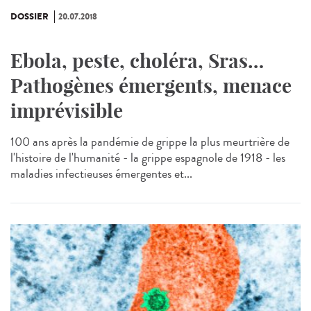
DOSSIER
20.07.2018
Ebola, peste, choléra, Sras…
Pathogènes émergents, menace
imprévisible
100 ans après la pandémie de grippe la plus meurtrière de
l'histoire de l'humanité - la grippe espagnole de 1918 - les
maladies infectieuses émergentes et...