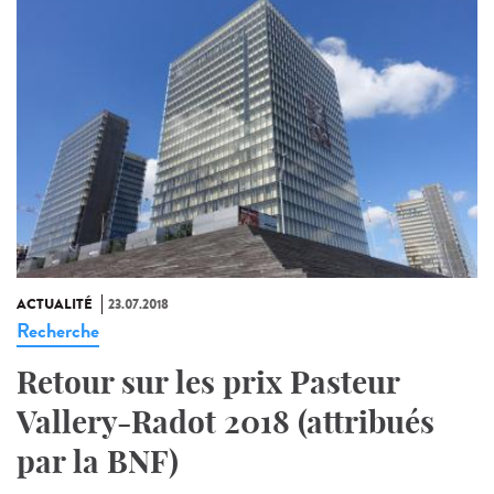
ACTUALITÉ
23.07.2018
Recherche
Retour sur les prix Pasteur
Vallery-Radot 2018 (attribués
par la BNF)