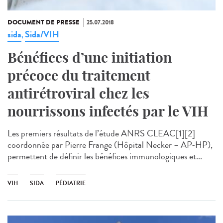
DOCUMENT DE PRESSE
25.07.2018
sida
Sida/VIH
,
Bénéfices d’une initiation
précoce du traitement
antirétroviral chez les
nourrissons infectés par le VIH
Les premiers résultats de l’étude ANRS CLEAC[1][2]
coordonnée par Pierre Frange (Hôpital Necker – AP-HP),
permettent de définir les bénéfices immunologiques et...
VIH
SIDA
PÉDIATRIE