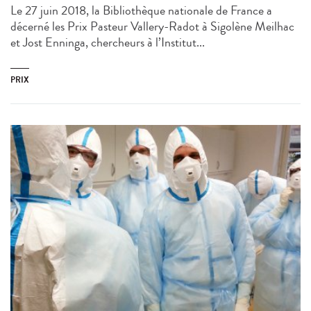
Le 27 juin 2018, la Bibliothèque nationale de France a
décerné les Prix Pasteur Vallery-Radot à Sigolène Meilhac
et Jost Enninga, chercheurs à l’Institut...
PRIX