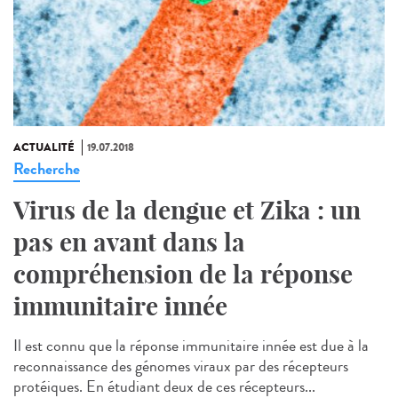
ACTUALITÉ
19.07.2018
Recherche
Virus de la dengue et Zika : un
pas en avant dans la
compréhension de la réponse
immunitaire innée
Il est connu que la réponse immunitaire innée est due à la
reconnaissance des génomes viraux par des récepteurs
protéiques. En étudiant deux de ces récepteurs...