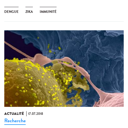
DENGUE
ZIKA
IMMUNITÉ
ACTUALITÉ
17.07.2018
Recherche