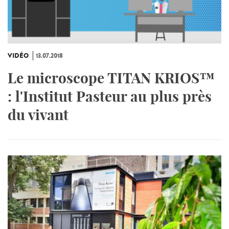
VIDÉO
13.07.2018
Le microscope TITAN KRIOS™
: l'Institut Pasteur au plus près
du vivant