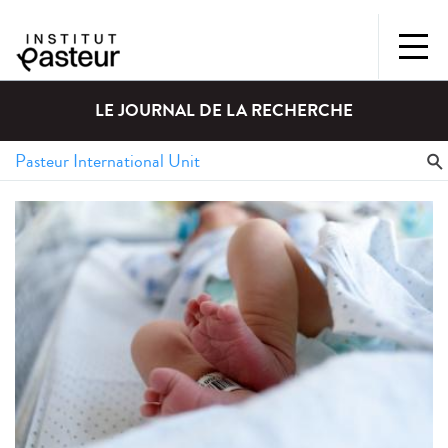
LE JOURNAL DE LA RECHERCHE