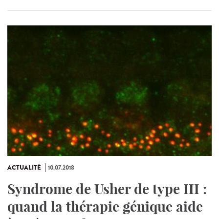
ACTUALITÉ
10.07.2018
Syndrome de Usher de type III :
quand la thérapie génique aide