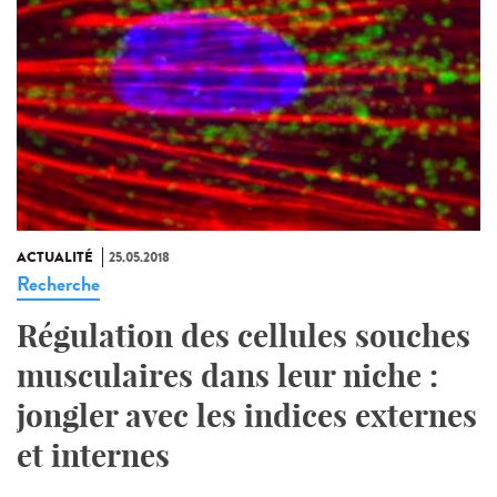
ACTUALITÉ
25.05.2018
Recherche
Régulation des cellules souches
musculaires dans leur niche :
jongler avec les indices externes
et internes