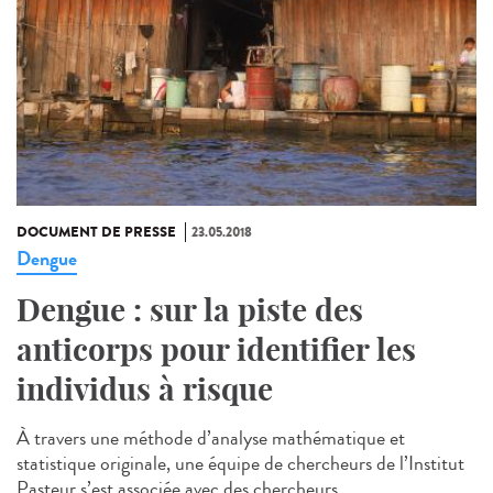
DOCUMENT DE PRESSE
23.05.2018
Dengue
Dengue : sur la piste des
anticorps pour identifier les
individus à risque
À travers une méthode d’analyse mathématique et
statistique originale, une équipe de chercheurs de l’Institut
Pasteur s’est associée avec des chercheurs...