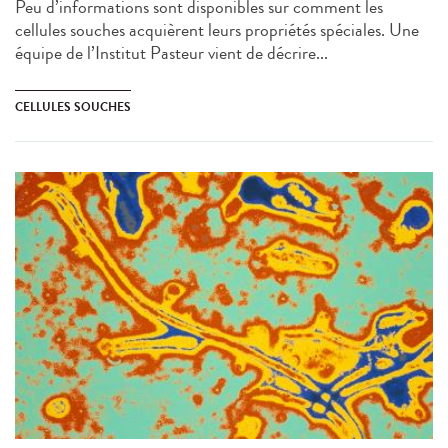
Peu d’informations sont disponibles sur comment les
cellules souches acquièrent leurs propriétés spéciales. Une
équipe de l’Institut Pasteur vient de décrire...
CELLULES SOUCHES