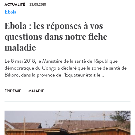
ACTUALITÉ
23.05.2018
Ebola
Ebola : les réponses à vos
questions dans notre fiche
maladie
Le 8 mai 2018, le Ministère de la santé de République
démocratique du Congo a déclaré que la zone de santé de
Bikoro, dans la province de l’Équateur était le...
ÉPIDÉMIE
MALADIE