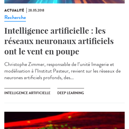
ACTUALITÉ
28.05.2018
Recherche
Intelligence artificielle : les
réseaux neuronaux artificiels
ont le vent en poupe
Christophe Zimmer, responsable de l’unité Imagerie et
modélisation à l’Institut Pasteur, revient sur les réseaux de
neurones artificiels profonds, des...
INTELLIGENCE ARTIFICIELLE
DEEP LEARNING