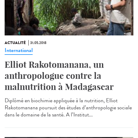
ACTUALITÉ
31.05.2018
International
Elliot Rakotomanana, un
anthropologue contre la
malnutrition à Madagascar
Diplômé en biochimie appliquée à la nutrition, Elliot
Rakotomanana poursuit des études d’anthropologie sociale
dans le domaine de la santé. A l’Institut...