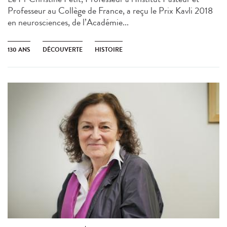
Professeur au Collège de France, a reçu le Prix Kavli 2018
en neurosciences, de l’Académie...
130 ANS
DÉCOUVERTE
HISTOIRE