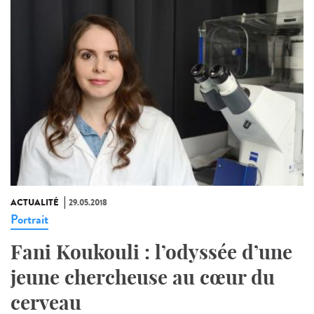
ACTUALITÉ
29.05.2018
Portrait
Fani Koukouli : l’odyssée d’une
jeune chercheuse au cœur du
cerveau