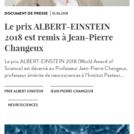
DOCUMENT DE PRESSE
01.06.2018
Le prix ALBERT-EINSTEIN
2018 est remis à Jean-Pierre
Changeux
Le prix ALBERT-EINSTEIN 2018 (World Award of
Science) est décerné au Professeur Jean-Pierre Changeux,
professeur émérite de neurosciences à l’Institut Pasteur...
PRIX ALBERT-EINSTEIN
JEAN-PIERRE CHANGEUX
NEUROSCIENCES