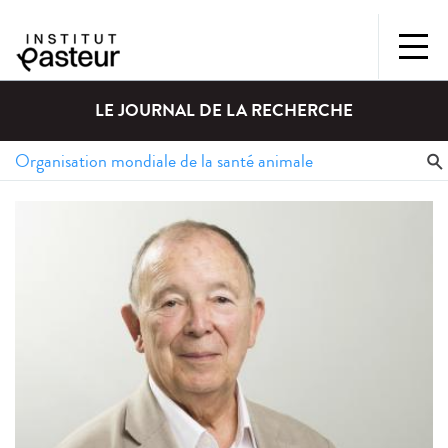
LE JOURNAL DE LA RECHERCHE