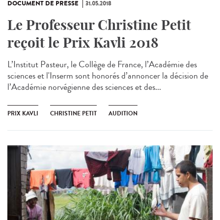
DOCUMENT DE PRESSE
31.05.2018
Le Professeur Christine Petit
reçoit le Prix Kavli 2018
L’Institut Pasteur, le Collège de France, l’Académie des
sciences et l'Inserm sont honorés d’annoncer la décision de
l’Académie norvégienne des sciences et des...
PRIX KAVLI
CHRISTINE PETIT
AUDITION