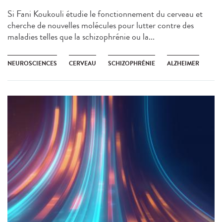
Si Fani Koukouli étudie le fonctionnement du cerveau et
cherche de nouvelles molécules pour lutter contre des
maladies telles que la schizophrénie ou la...
NEUROSCIENCES
CERVEAU
SCHIZOPHRÉNIE
ALZHEIMER