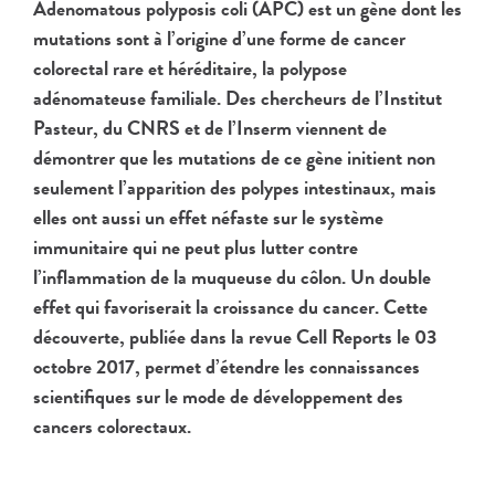
Adenomatous polyposis coli (APC) est un gène dont les
mutations sont à l’origine d’une forme de cancer
colorectal rare et héréditaire, la polypose
adénomateuse familiale. Des chercheurs de l’Institut
Pasteur, du CNRS et de l’Inserm viennent de
démontrer que les mutations de ce gène initient non
seulement l’apparition des polypes intestinaux, mais
elles ont aussi un effet néfaste sur le système
immunitaire qui ne peut plus lutter contre
l’inflammation de la muqueuse du côlon. Un double
effet qui favoriserait la croissance du cancer. Cette
découverte, publiée dans la revue Cell Reports le 03
octobre 2017, permet d’étendre les connaissances
scientifiques sur le mode de développement des
cancers colorectaux.