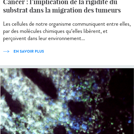
Cancer : l’implication de la rigidité du
substrat dans la migration des tumeurs
Les cellules de notre organisme communiquent entre elles,
par des molécules chimiques qu’elles libèrent, et
perçoivent dans leur environnement...
EN SAVOIR PLUS