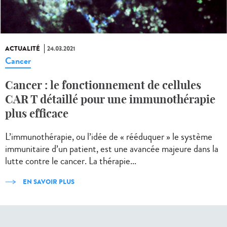
ACTUALITÉ
24.03.2021
Cancer
Cancer : le fonctionnement de cellules
CAR T détaillé pour une immunothérapie
plus efficace
L’immunothérapie, ou l’idée de « rééduquer » le système
immunitaire d’un patient, est une avancée majeure dans la
lutte contre le cancer. La thérapie...
EN SAVOIR PLUS