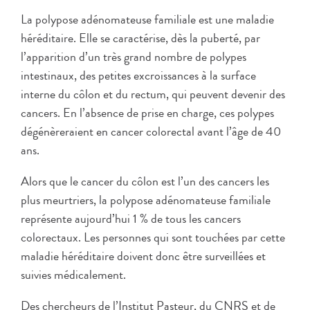
La polypose adénomateuse familiale est une maladie
héréditaire. Elle se caractérise, dès la puberté, par
l’apparition d’un très grand nombre de polypes
intestinaux, des petites excroissances à la surface
interne du côlon et du rectum, qui peuvent devenir des
cancers. En l’absence de prise en charge, ces polypes
dégénèreraient en cancer colorectal avant l’âge de 40
ans.
Alors que le cancer du côlon est l’un des cancers les
plus meurtriers, la polypose adénomateuse familiale
représente aujourd’hui 1 % de tous les cancers
colorectaux. Les personnes qui sont touchées par cette
maladie héréditaire doivent donc être surveillées et
suivies médicalement.
Des chercheurs de l’Institut Pasteur, du CNRS et de