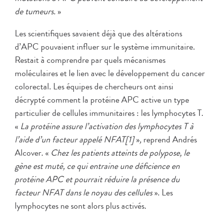
de tumeurs.
»
Les scientifiques savaient déjà que des altérations
d’APC pouvaient influer sur le système immunitaire.
Restait à comprendre par quels mécanismes
moléculaires et le lien avec le développement du cancer
colorectal. Les équipes de chercheurs ont ainsi
décrypté comment la protéine APC active un type
particulier de cellules immunitaires : les lymphocytes T.
«
La protéine assure l’activation des lymphocytes T à
l’aide d’un facteur appelé NFAT[1]
»
,
reprend Andrés
Alcover.
«
Chez les patients atteints de polypose, le
gène est muté, ce qui entraine une déficience en
protéine APC et pourrait réduire la présence du
facteur NFAT dans le noyau des cellules
». Les
lymphocytes ne sont alors plus activés.