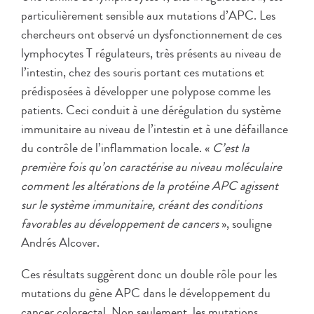
particulièrement sensible aux mutations d’APC. Les
chercheurs ont observé un dysfonctionnement de ces
lymphocytes T régulateurs, très présents au niveau de
l’intestin, chez des souris portant ces mutations et
prédisposées à développer une polypose comme les
patients. Ceci conduit à une dérégulation du système
immunitaire au niveau de l’intestin et à une défaillance
du contrôle de l’inflammation locale. «
C’est la
première fois qu’on caractérise au niveau moléculaire
comment les altérations de la protéine APC agissent
sur le système immunitaire, créant des conditions
favorables au développement de cancers
», souligne
Andrés Alcover.
Ces résultats suggèrent donc un double rôle pour les
mutations du gène APC dans le développement du
cancer colorectal. Non seulement, les mutations