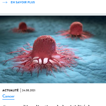
EN SAVOIR PLUS
ACTUALITÉ
24.08.2021
Cancer