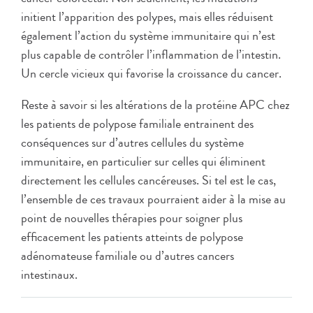
initient l’apparition des polypes, mais elles réduisent
également l’action du système immunitaire qui n’est
plus capable de contrôler l’inflammation de l’intestin.
Un cercle vicieux qui favorise la croissance du cancer.
Reste à savoir si les altérations de la protéine APC chez
les patients de polypose familiale entrainent des
conséquences sur d’autres cellules du système
immunitaire, en particulier sur celles qui éliminent
directement les cellules cancéreuses. Si tel est le cas,
l’ensemble de ces travaux pourraient aider à la mise au
point de nouvelles thérapies pour soigner plus
efficacement les patients atteints de polypose
adénomateuse familiale ou d’autres cancers
intestinaux.