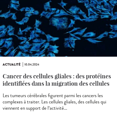
ACTUALITÉ
10.04.2024
Cancer des cellules gliales : des protéines
identifiées dans la migration des cellules
Les tumeurs cérébrales figurent parmi les cancers les
complexes à traiter. Les cellules gliales, des cellules qui
viennent en support de l’activité...