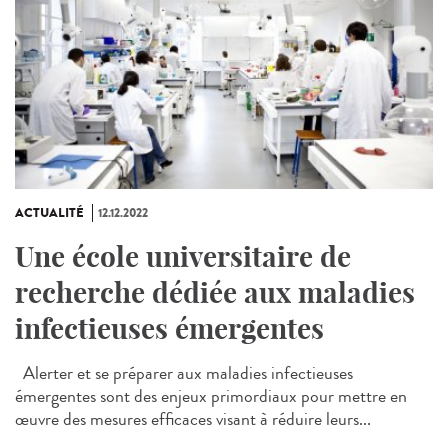
ACTUALITÉ
12.12.2022
Une école universitaire de
recherche dédiée aux maladies
infectieuses émergentes
Alerter et se préparer aux maladies infectieuses
émergentes sont des enjeux primordiaux pour mettre en
œuvre des mesures efficaces visant à réduire leurs...