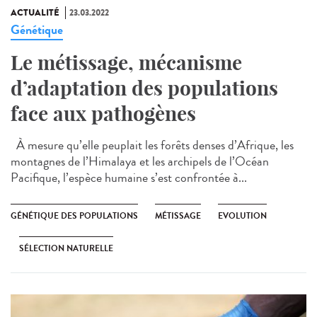
ACTUALITÉ
23.03.2022
Génétique
Le métissage, mécanisme
d’adaptation des populations
face aux pathogènes
À mesure qu’elle peuplait les forêts denses d’Afrique, les
montagnes de l’Himalaya et les archipels de l’Océan
Pacifique, l’espèce humaine s’est confrontée à...
GÉNÉTIQUE DES POPULATIONS
MÉTISSAGE
EVOLUTION
SÉLECTION NATURELLE