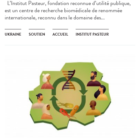
L’Institut Pasteur, fondation reconnue d’utilité publique,
est un centre de recherche biomédicale de renommée
internationale, reconnu dans le domaine des...
UKRAINE
SOUTIEN
ACCUEIL
INSTITUT PASTEUR