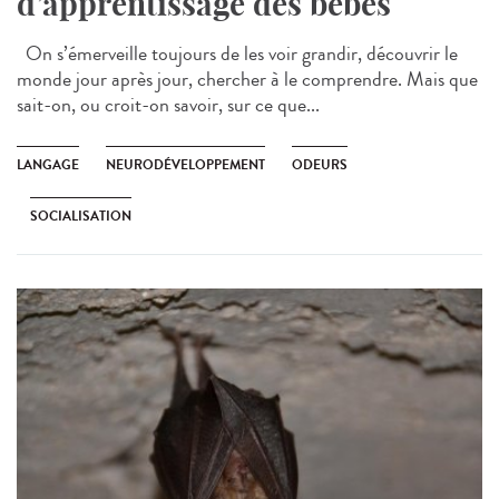
d’apprentissage des bébés
On s’émerveille toujours de les voir grandir, découvrir le
monde jour après jour, chercher à le comprendre. Mais que
sait-on, ou croit-on savoir, sur ce que...
LANGAGE
NEURODÉVELOPPEMENT
ODEURS
SOCIALISATION