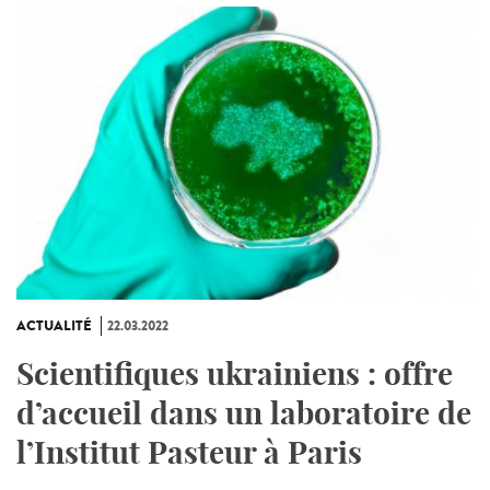
ACTUALITÉ
22.03.2022
Scientifiques ukrainiens : offre
d’accueil dans un laboratoire de
l’Institut Pasteur à Paris