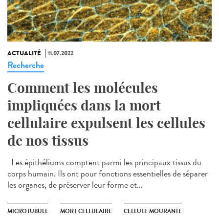
ACTUALITÉ
11.07.2022
Recherche
Comment les molécules
impliquées dans la mort
cellulaire expulsent les cellules
de nos tissus
Les épithéliums comptent parmi les principaux tissus du
corps humain. Ils ont pour fonctions essentielles de séparer
les organes, de préserver leur forme et...
MICROTUBULE
MORT CELLULAIRE
CELLULE MOURANTE