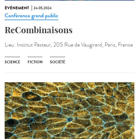
ÉVÉNEMENT
24.05.2024
Conférence grand public
ReCombinaisons
Lieu:
Institut Pasteur, 205 Rue de Vaugirard, Paris, France
SCIENCE
FICTION
SOCIÉTÉ