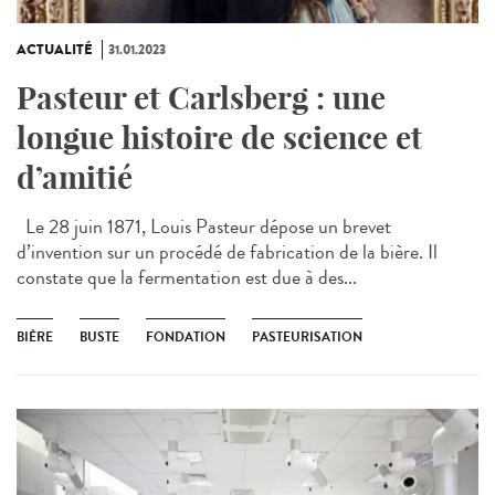
ACTUALITÉ
31.01.2023
Pasteur et Carlsberg : une
longue histoire de science et
d’amitié
Le 28 juin 1871, Louis Pasteur dépose un brevet
d’invention sur un procédé de fabrication de la bière. Il
constate que la fermentation est due à des...
BIÈRE
BUSTE
FONDATION
PASTEURISATION