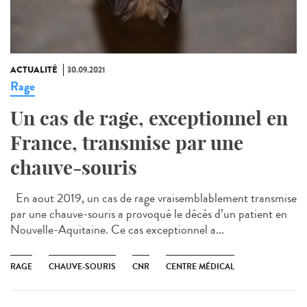
ACTUALITÉ
30.09.2021
Rage
Un cas de rage, exceptionnel en
France, transmise par une
chauve-souris
En aout 2019, un cas de rage vraisemblablement transmise
par une chauve-souris a provoqué le décès d’un patient en
Nouvelle-Aquitaine. Ce cas exceptionnel a...
RAGE
CHAUVE-SOURIS
CNR
CENTRE MÉDICAL