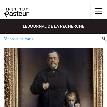
LE JOURNAL DE LA RECHERCHE