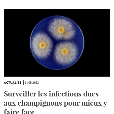
ACTUALITÉ
31.05.2022
Surveiller les infections dues
aux champignons pour mieux y
faire face