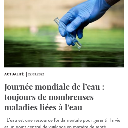
ACTUALITÉ
22.03.2022
Journée mondiale de l’eau :
toujours de nombreuses
maladies liées à l’eau
L’eau est une ressource fondamentale pour garantir la vie
et un point central de vigilance en matière de santé