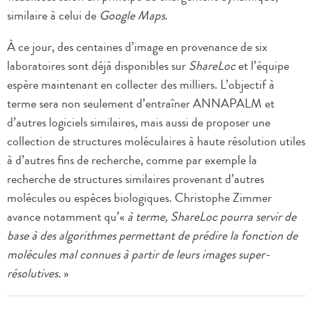
similaire à celui de
Google Maps
.
À ce jour, des centaines d’image en provenance de six
laboratoires sont déjà disponibles sur
ShareLoc
et l’équipe
espère maintenant en collecter des milliers. L’objectif à
terme sera non seulement d’entraîner ANNAPALM et
d’autres logiciels similaires, mais aussi de proposer une
collection de structures moléculaires à haute résolution utiles
à d’autres fins de recherche, comme par exemple la
recherche de structures similaires provenant d’autres
molécules ou espèces biologiques. Christophe Zimmer
avance notamment qu’«
à terme, ShareLoc pourra servir de
base à des algorithmes permettant de prédire la fonction de
molécules mal connues à partir de leurs images super-
résolutives.
»