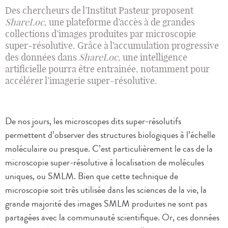
Des chercheurs de l’Institut Pasteur proposent
ShareLoc
, une plateforme d’accès à de grandes
collections d’images produites par microscopie
super-résolutive. Grâce à l’accumulation progressive
des données dans
ShareLoc
, une intelligence
artificielle pourra être entrainée, notamment pour
accélérer l’imagerie super-résolutive.
De nos jours, les microscopes dits super-résolutifs
permettent d’observer des structures biologiques à l’échelle
moléculaire ou presque. C’est particulièrement le cas de la
microscopie super-résolutive à localisation de molécules
uniques, ou SMLM. Bien que cette technique de
microscopie soit très utilisée dans les sciences de la vie, la
grande majorité des images SMLM produites ne sont pas
partagées avec la communauté scientifique. Or, ces données