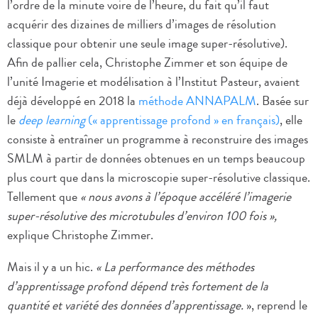
l’ordre de la minute voire de l’heure, du fait qu’il faut
acquérir des dizaines de milliers d’images de résolution
classique pour obtenir une seule image super-résolutive).
Afin de pallier cela, Christophe Zimmer et son équipe de
l’unité Imagerie et modélisation à l’Institut Pasteur, avaient
déjà développé en 2018 la
méthode ANNAPALM
. Basée sur
le
deep learning
(« apprentissage profond » en français)
, elle
consiste à entraîner un programme à reconstruire des images
SMLM à partir de données obtenues en un temps beaucoup
plus court que dans la microscopie super-résolutive classique.
Tellement que
« nous avons à l’époque accéléré l’imagerie
super-résolutive des microtubules d’environ 100 fois »,
explique Christophe Zimmer.
Mais il y a un hic.
« La performance des méthodes
d’apprentissage profond dépend très fortement de la
quantité et variété des données d’apprentissage.
», reprend le