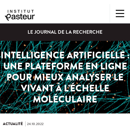
LE JOURNAL DE LA RECHERCHE
INTELLIGENCE ARTIFICIELLE :
UNE PLATEFORME EN LIGNE
POUR MIEUX ANALYSER LE
VIVANT À L’ÉCHELLE
MOLÉCULAIRE
ACTUALITÉ
24.10.2022