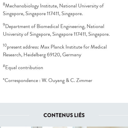
8
Mechanobiology Institute, National University of
Singapore, Singapore 117411, Singapore.
9
Department of Biomedical Engineering, National
University of Singapore, Singapore 117411, Singapore.
10
present address: Max Planck Institute for Medical
Research, Heidelberg 69120, Germany
#
Equal contribution
*Correspondence : W. Ouyang & C. Zimmer
CONTENUS LIÉS