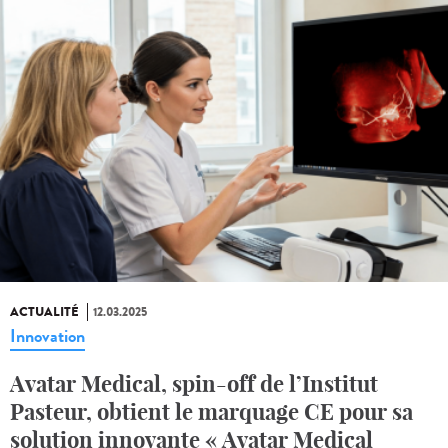
ACTUALITÉ
12.03.2025
Innovation
Avatar Medical, spin-off de l’Institut
Pasteur, obtient le marquage CE pour sa
solution innovante « Avatar Medical