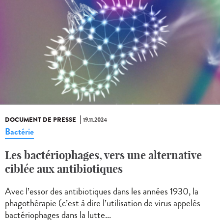
DOCUMENT DE PRESSE
19.11.2024
Bactérie
Les bactériophages, vers une alternative
ciblée aux antibiotiques
Avec l’essor des antibiotiques dans les années 1930, la
phagothérapie (c’est à dire l’utilisation de virus appelés
bactériophages dans la lutte...