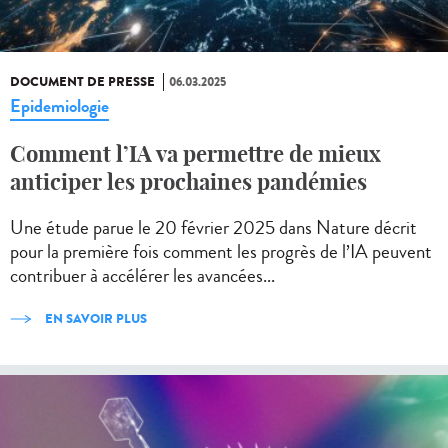
DOCUMENT DE PRESSE
06.03.2025
Epidemiologie
Comment l’IA va permettre de mieux
anticiper les prochaines pandémies
Une étude parue le 20 février 2025 dans Nature décrit
pour la première fois comment les progrès de l’IA peuvent
contribuer à accélérer les avancées...
EN SAVOIR PLUS