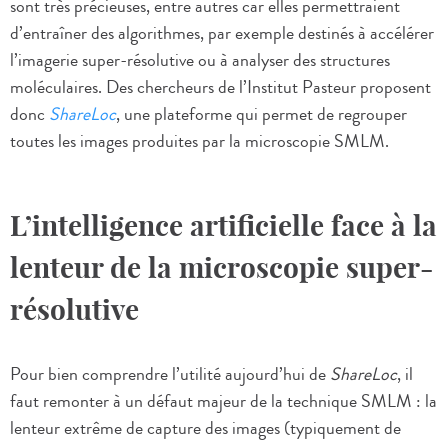
sont très précieuses, entre autres car elles permettraient
d’entraîner des algorithmes, par exemple destinés à accélérer
l’imagerie super-résolutive ou à analyser des structures
moléculaires. Des chercheurs de l’Institut Pasteur proposent
donc
ShareLoc
, une plateforme qui permet de regrouper
toutes les images produites par la microscopie SMLM.
L’intelligence artificielle face à la
lenteur de la microscopie super-
résolutive
Pour bien comprendre l’utilité aujourd’hui de
ShareLoc
, il
faut remonter à un défaut majeur de la technique SMLM : la
lenteur extrême de capture des images (typiquement de