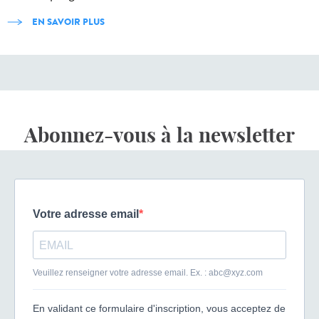
EN SAVOIR PLUS
Abonnez-vous à la newsletter