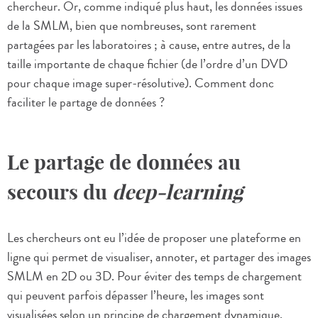
chercheur. Or, comme indiqué plus haut, les données issues
de la SMLM, bien que nombreuses, sont rarement
partagées par les laboratoires ; à cause, entre autres, de la
taille importante de chaque fichier (de l’ordre d’un DVD
pour chaque image super-résolutive). Comment donc
faciliter le partage de données ?
Le partage de données au
secours du
deep-learning
Les chercheurs ont eu l’idée de proposer une plateforme en
ligne qui permet de visualiser, annoter, et partager des images
SMLM en 2D ou 3D. Pour éviter des temps de chargement
qui peuvent parfois dépasser l’heure, les images sont
visualisées selon un principe de chargement dynamique,