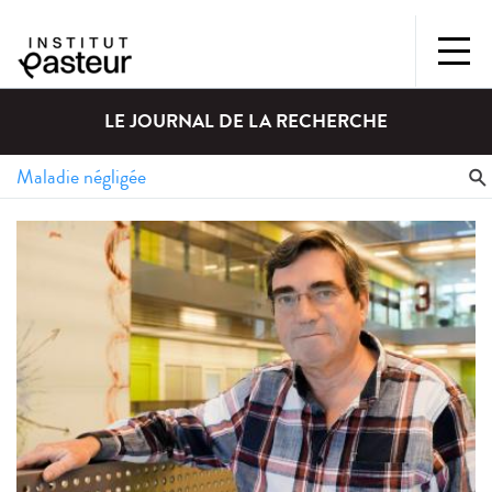
LE JOURNAL DE LA RECHERCHE