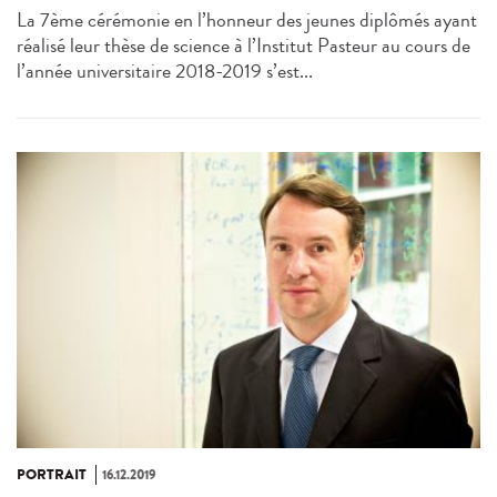
La 7ème cérémonie en l’honneur des jeunes diplômés ayant
réalisé leur thèse de science à l’Institut Pasteur au cours de
l’année universitaire 2018-2019 s’est...
PORTRAIT
16.12.2019