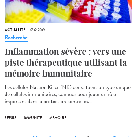
ACTUALITÉ
17.12.2019
Recherche
Inflammation sévère : vers une
piste thérapeutique utilisant la
mémoire immunitaire
Les cellules Natural Killer (NK) constituent un type unique
de cellules immunitaires, connues pour jouer un rôle
important dans la protection contre les...
SEPSIS
IMMUNITÉ
MÉMOIRE