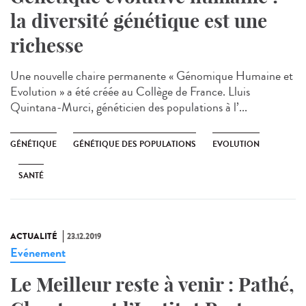
la diversité génétique est une
richesse
Une nouvelle chaire permanente « Génomique Humaine et
Evolution » a été créée au Collège de France. Lluis
Quintana-Murci, généticien des populations à l’...
GÉNÉTIQUE
GÉNÉTIQUE DES POPULATIONS
EVOLUTION
SANTÉ
ACTUALITÉ
23.12.2019
Evénement
Le Meilleur reste à venir : Pathé,