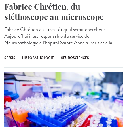
Fabrice Chrétien, du
stéthoscope au microscope
Fabrice Chrétien a su très tôt qu’il serait chercheur.
Aujourd’hui il est responsable du service de
Neuropathologie à l’hôpital Sainte Anne à Paris​ et à la...
SEPSIS
HISTOPATHOLOGIE
NEUROSCIENCES