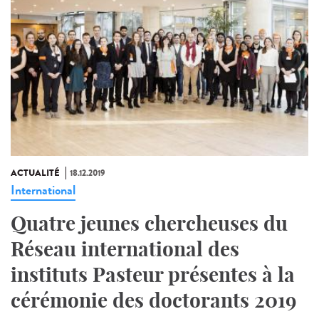
ACTUALITÉ
18.12.2019
International
Quatre jeunes chercheuses du
Réseau international des
instituts Pasteur présentes à la
cérémonie des doctorants 2019