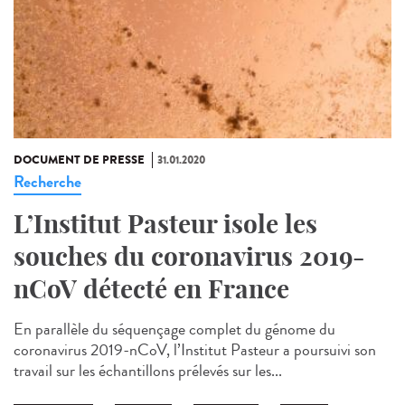
DOCUMENT DE PRESSE
31.01.2020
Recherche
L’Institut Pasteur isole les
souches du coronavirus 2019-
nCoV détecté en France
En parallèle du séquençage complet du génome du
coronavirus 2019-nCoV, l’Institut Pasteur a poursuivi son
travail sur les échantillons prélevés sur les...