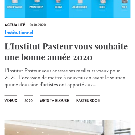
ACTUALITÉ
01.01.2020
Institutionnel
L'Institut Pasteur vous souhaite
une bonne année 2020
L'Institut Pasteur vous adresse ses meilleurs voeux pour
2020. L'occasion de mettre à nouveau en avant le soutien
qu'une douzaine d'artistes ont apporté aux...
VOEUX
2020
METS TA BLOUSE
PASTEURDON