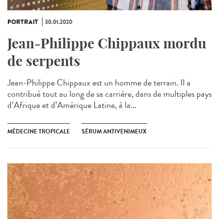
PORTRAIT
30.01.2020
Jean-Philippe Chippaux mordu
de serpents
Jean-Philippe Chippaux est un homme de terrain. Il a
contribué tout au long de sa carrière, dans de multiples pays
d’Afrique et d’Amérique Latine, à la...
MÉDECINE TROPICALE
SÉRUM ANTIVENIMEUX