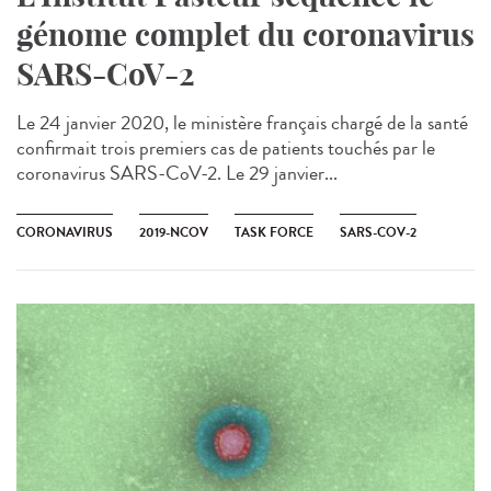
génome complet du coronavirus
SARS-CoV-2
Le 24 janvier 2020, le ministère français chargé de la santé
confirmait trois premiers cas de patients touchés par le
coronavirus SARS-CoV-2​. Le 29 janvier...
CORONAVIRUS
2019-NCOV
TASK FORCE
SARS-COV-2