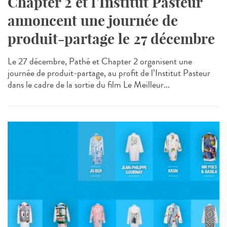
Chapter 2 et l’Institut Pasteur
annoncent une journée de
produit-partage le 27 décembre
Le 27 décembre, Pathé et Chapter 2 organisent une
journée de produit-partage, au profit de l’Institut Pasteur
dans le cadre de la sortie du film Le Meilleur...