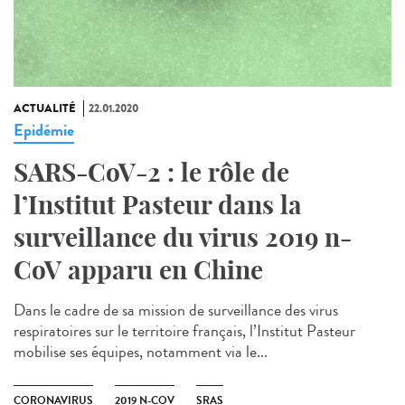
ACTUALITÉ
22.01.2020
Epidémie
SARS-CoV-2 : le rôle de
l’Institut Pasteur dans la
surveillance du virus 2019 n-
CoV apparu en Chine
Dans le cadre de sa mission de surveillance des virus
respiratoires sur le territoire français, l’Institut Pasteur
mobilise ses équipes, notamment via le...
CORONAVIRUS
2019 N-COV
SRAS