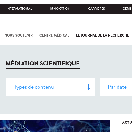
INTERNATIONAL
INNOVATION
CARRIÈRES
CERIS
NOUS SOUTENIR
CENTRE MÉDICAL
LE JOURNAL DE LA RECHERCHE
MÉDIATION SCIENTIFIQUE
ACTU