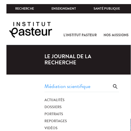
RECHERCHE
ENSEIGNEMENT
SANTÉ PUBLIQUE
L'INSTITUT PASTEUR
NOS MISSIONS
LE JOURNAL DE LA
RECHERCHE
ACTUALITÉS
DOSSIERS
PORTRAITS
REPORTAGES
VIDÉOS