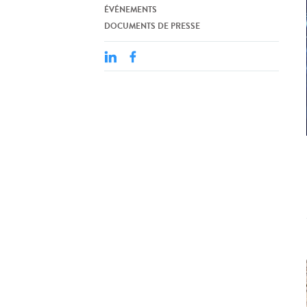
ÉVÉNEMENTS
DOCUMENTS DE PRESSE