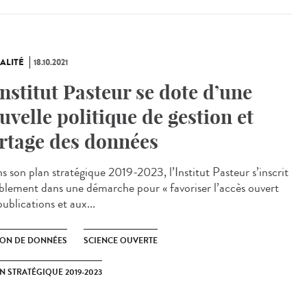
ALITÉ
18.10.2021
Institut Pasteur se dote d’une
uvelle politique de gestion et
rtage des données
 son plan stratégique 2019-2023, l’Institut Pasteur s’inscrit
blement dans une démarche pour « favoriser l’accès ouvert
ublications et aux...
ION DE DONNÉES
SCIENCE OUVERTE
N STRATÉGIQUE 2019-2023