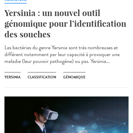
Yersinia : un nouvel outil
génomique pour l’identification
des souches
Les bactéries du genre Yersinia sont très nombreuses et
diffèrent notamment par leur capacité à provoquer une
maladie (leur pouvoir pathogène) ou pas. Yersinia...
YERSINIA
CLASSIFICATION
GÉNOMIQUE