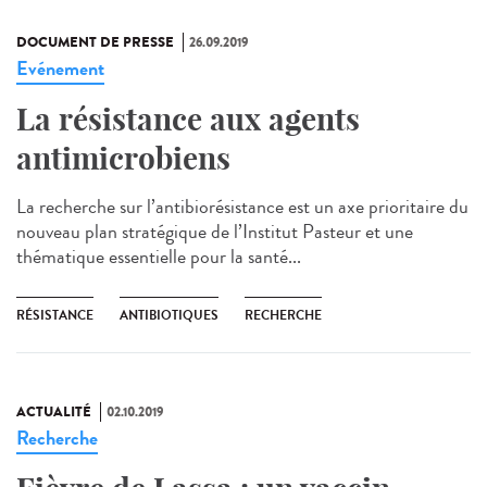
DOCUMENT DE PRESSE
26.09.2019
Evénement
La résistance aux agents
antimicrobiens
La recherche sur l’antibiorésistance est un axe prioritaire du
nouveau plan stratégique de l’Institut Pasteur et une
thématique essentielle pour la santé...
RÉSISTANCE
ANTIBIOTIQUES
RECHERCHE
ACTUALITÉ
02.10.2019
Recherche