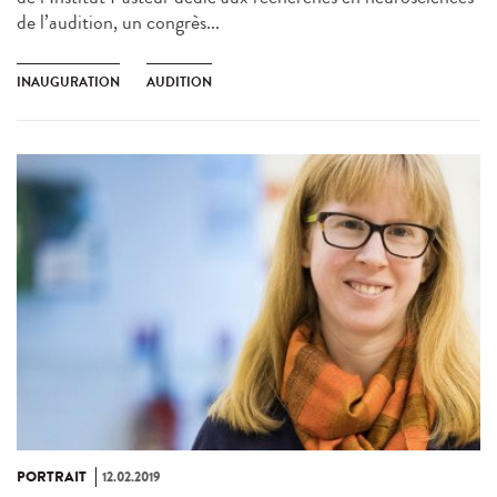
de l’audition, un congrès...
INAUGURATION
AUDITION
PORTRAIT
12.02.2019