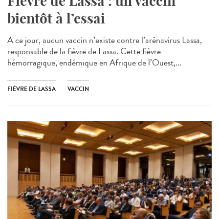
Fièvre de Lassa : un vaccin
bientôt à l’essai
A ce jour, aucun vaccin n’existe contre l’arénavirus Lassa,
responsable de la fièvre de Lassa. Cette fièvre
hémorragique, endémique en Afrique de l’Ouest,...
FIÈVRE DE LASSA
VACCIN