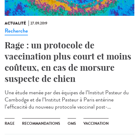
ACTUALITÉ
27.09.2019
Recherche
Rage : un protocole de
vaccination plus court et moins
coûteux, en cas de morsure
suspecte de chien
Une étude menée par des équipes de l’Institut Pasteur du
Cambodge et de l’Institut Pasteur à Paris entérine
l’efficacité du nouveau protocole vaccinal post-...
RAGE
RECOMMANDATIONS
OMS
VACCINATION