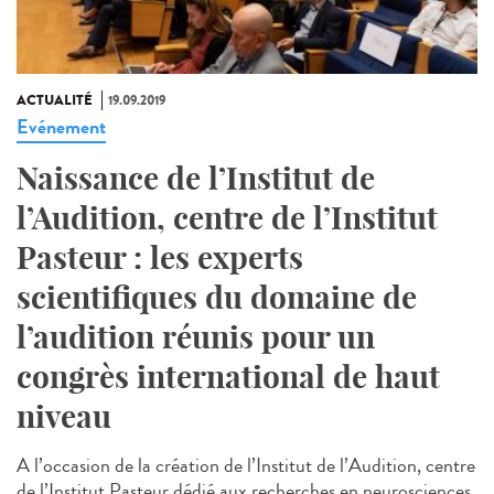
ACTUALITÉ
19.09.2019
Evénement
Naissance de l’Institut de
l’Audition, centre de l’Institut
Pasteur : les experts
scientifiques du domaine de
l’audition réunis pour un
congrès international de haut
niveau
A l’occasion de la création de l’Institut de l’Audition, centre
de l’Institut Pasteur dédié aux recherches en neurosciences