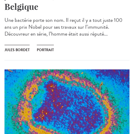
Belgique
Une bactérie porte son nom. Il reçut il y a tout juste 100
ans un prix Nobel pour ses travaux sur l’immunité.
Découvreur en série, l’homme était aussi réputé...
JULES BORDET
PORTRAIT