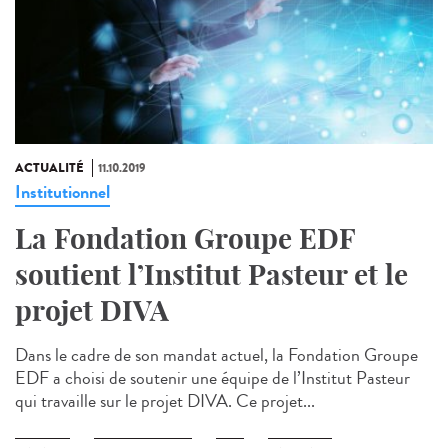
ACTUALITÉ
11.10.2019
Institutionnel
La Fondation Groupe EDF
soutient l’Institut Pasteur et le
projet DIVA
Dans le cadre de son mandat actuel, la Fondation Groupe
EDF a choisi de soutenir une équipe de l’Institut Pasteur
qui travaille sur le projet DIVA. Ce projet...