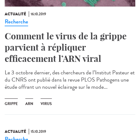
ACTUALITÉ
16.10.2019
Recherche
Comment le virus de la grippe
parvient à répliquer
efficacement l’ARN viral
Le 3 octobre dernier, des chercheurs de l’Institut Pasteur et
du CNRS ont publié dans la revue PLOS Pathogens une
étude offrant un nouvel éclairage sur le mode...
GRIPPE
ARN
VIRUS
ACTUALITÉ
15.10.2019
Recherche