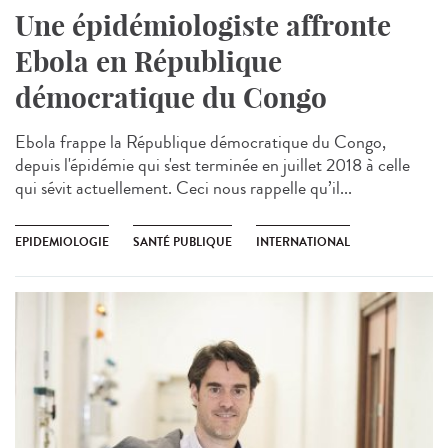
Une épidémiologiste affronte
Ebola en République
démocratique du Congo
Ebola frappe la République démocratique du Congo,
depuis l'épidémie qui s'est terminée en juillet 2018 à celle
qui sévit actuellement. Ceci nous rappelle qu’il...
EPIDEMIOLOGIE
SANTÉ PUBLIQUE
INTERNATIONAL