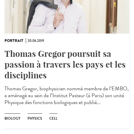
PORTRAIT
20.06.2019
Thomas Gregor poursuit sa
passion à travers les pays et les
disciplines
Thomas Gregor, biophysicien nommé membre de l’EMBO,
a aménagé au sein de l’Institut Pasteur (à Paris) son unité
Physique des fonctions biologiques et publié...
BIOLOGY
PHYSICS
CELL