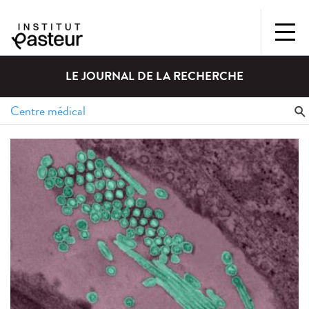
LE JOURNAL DE LA RECHERCHE