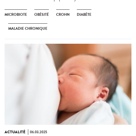
MICROBIOTE
OBÉSITÉ
CROHN
DIABÈTE
MALADIE CHRONIQUE
ACTUALITÉ
06.03.2025