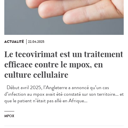
ACTUALITÉ
22.04.2025
Le tecovirimat est un traitement
efficace contre le mpox, en
culture cellulaire
Début avril 2025, l’Angleterre a annoncé qu’un cas
d’infection au mpox avait été constaté sur son territoire... et
que le patient n’était pas allé en Afrique...
MPOX