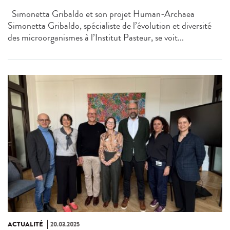
Simonetta Gribaldo et son projet Human-Archaea
Simonetta Gribaldo, spécialiste de l’évolution et diversité
des microorganismes à l’Institut Pasteur, se voit...
ACTUALITÉ
20.03.2025