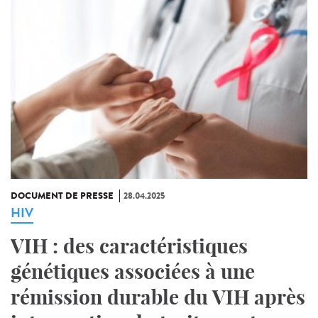
DOCUMENT DE PRESSE
28.04.2025
HIV
VIH : des caractéristiques
génétiques associées à une
rémission durable du VIH après