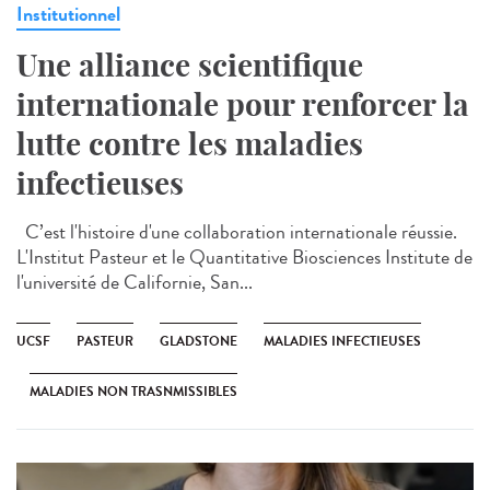
Institutionnel
Une alliance scientifique
internationale pour renforcer la
lutte contre les maladies
infectieuses
C’est l'histoire d'une collaboration internationale réussie.
L'Institut Pasteur et le Quantitative Biosciences Institute de
l'université de Californie, San...
UCSF
PASTEUR
GLADSTONE
MALADIES INFECTIEUSES
MALADIES NON TRASNMISSIBLES