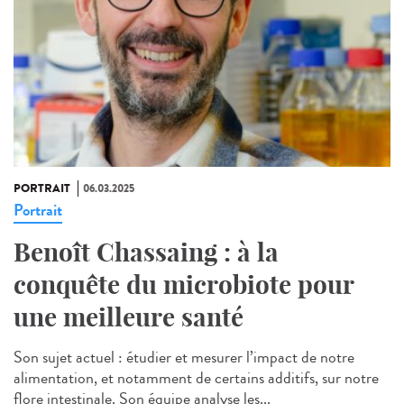
PORTRAIT
06.03.2025
Portrait
Benoît Chassaing : à la
conquête du microbiote pour
une meilleure santé
Son sujet actuel : étudier et mesurer l’impact de notre
alimentation, et notamment de certains additifs, sur notre
flore intestinale. Son équipe analyse les...