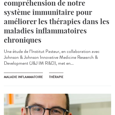
compréhension de notre
système immunitaire pour
améliorer les thérapies dans les
maladies inflammatoires
chroniques
Une étude de l’Institut Pasteur, en collaboration avec
Johnson & Johnson Innovative Medicine Research &
Development (J&J IM R&D), met en...
MALADIE INFLAMMATOIRE
THÉRAPIE