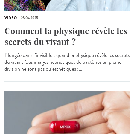
VIDÉO
25.04.2025
Comment la physique révèle les
secrets du vivant ?
Plongée dans l’invisible : quand la physique révèle les secrets
du vivant Ces images hypnotiques de bactéries en pleine
division ne sont pas qu’esthétiques :...