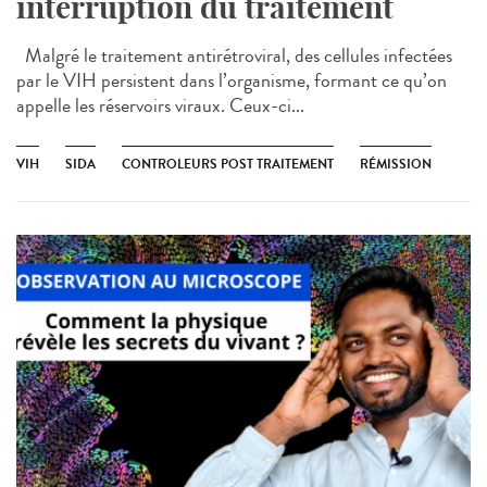
interruption du traitement
Malgré le traitement antirétroviral, des cellules infectées
par le VIH persistent dans l’organisme, formant ce qu’on
appelle les réservoirs viraux. Ceux-ci...
VIH
SIDA
CONTROLEURS POST TRAITEMENT
RÉMISSION