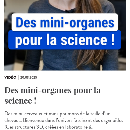
VIDÉO
20.03.2025
Des mini-organes pour la
science !
Des mini-cerveaux et mini-poumons de la taille d’un
cheveu… Bienvenue dans l’univers fascinant des organoïdes
!Ces structures 3D, créées en laboratoire à...