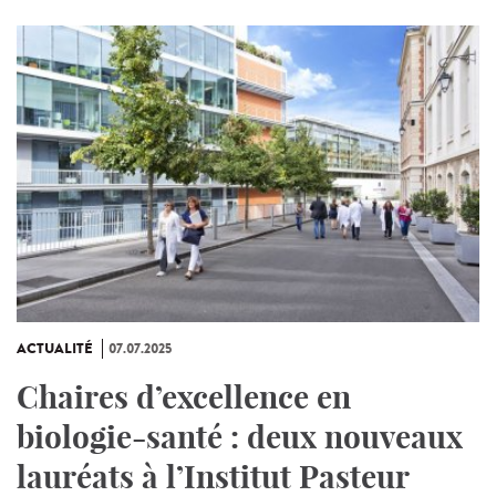
ACTUALITÉ
07.07.2025
Chaires d’excellence en
biologie-santé : deux nouveaux
lauréats à l’Institut Pasteur