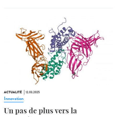
ACTUALITÉ
12.03.2025
Innovation
Un pas de plus vers la