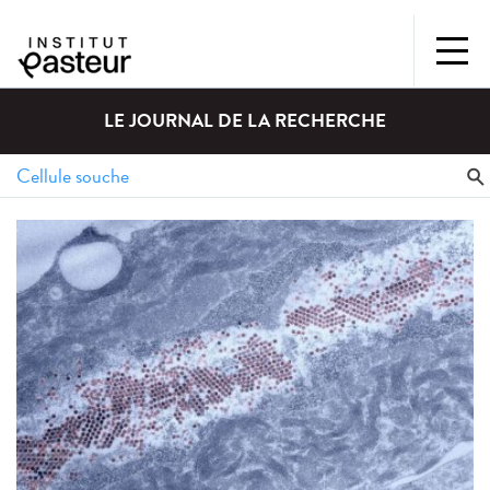
LE JOURNAL DE LA RECHERCHE