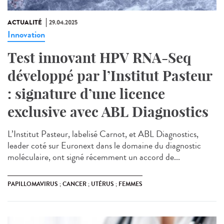
ACTUALITÉ
29.04.2025
Innovation
Test innovant HPV RNA-Seq
développé par l’Institut Pasteur
: signature d’une licence
exclusive avec ABL Diagnostics
L’Institut Pasteur, labelisé Carnot, et ABL Diagnostics,
leader coté sur Euronext dans le domaine du diagnostic
moléculaire, ont signé récemment un accord de...
PAPILLOMAVIRUS ; CANCER ; UTÉRUS ; FEMMES