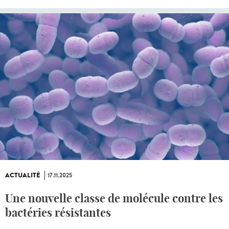
ACTUALITÉ
17.11.2025
Une nouvelle classe de molécule contre les
bactéries résistantes