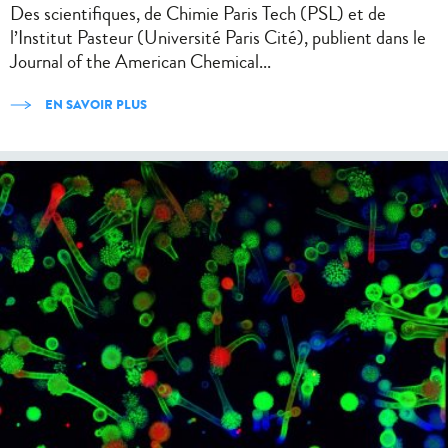
Des scientifiques, de Chimie Paris Tech (PSL) et de
l’Institut Pasteur (Université Paris Cité), publient dans le
Journal of the American Chemical...
EN SAVOIR PLUS