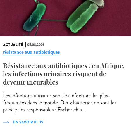
ACTUALITÉ
05.08.2026
résistance aux antibiotiques
Résistance aux antibiotiques : en Afrique,
les infections urinaires risquent de
devenir incurables
Les infections urinaires sont les infections les plus
fréquentes dans le monde. Deux bactéries en sont les
principales responsables : Escherichia...
EN SAVOIR PLUS