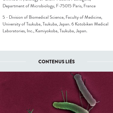
Department of Microbiology, F-75015 Paris, France
5 - Division of Biomedical Science, Faculty of Medicine,
University of Tsukuba, Tsukuba, Japan. 6 Kotobiken Medical
Laboratories, Inc., Kamiyokoba, Tsukuba, Japan.
CONTENUS LIÉS