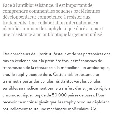
Face à l'antibiorésistance, il est important de
comprendre comment les souches bactériennes
développent leur compétence à résister aux
traitements. Une collaboration internationale a
identifié comment le staphylocoque doré acquiert
une résistance à un antibiotique largement utilisé.
Des chercheurs de l’Institut Pasteur et de ses partenaires ont
mis en évidence pour la première fois les mécanismes de
transmission de la résistance à la méticilline, un antibiotique,
chez le staphylocoque doré. Cette antibiorésistance se
transmet à partir des cellules résistantes vers les cellules
sensibles au médicament par le transfert d'une grande région
chromosomique, longue de 50 000 paires de bases. Pour
recevoir ce matériel génétique, les staphylocoques déploient
naturellement toute une machinerie moléculaire. Ce