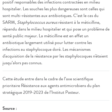
positif responsables des infections contractées en milieu
hospitalier. Les souches les plus dangereuses sont celles qui
sont multi-résistantes aux antibiotiques. C’est le cas du
SARM,
Staphylococcus aureus
résistant à la méticilline,
répandu dans le milieu hospitalier et qui pose un problème de
santé public majeur. La méticilline est en effet un
antibiotique largement utilisé pour lutter contre les
infections au staphylocoque doré. Les mécanismes
d'acquisition de la résistance par les staphylocoques n'étaient
jusqu’alors pas connus.
Cette étude entre dans le cadre de l’axe scientifique
prioritaire Résistance aux agents antimicrobiens du plan
stratégique 2019-2023 de l’Institut Pasteur.
Source :