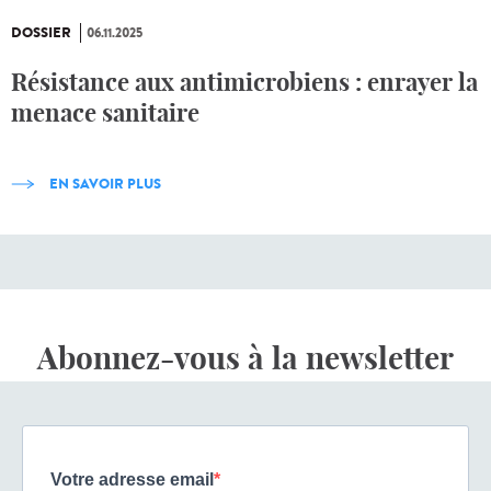
DOSSIER
06.11.2025
Résistance aux antimicrobiens : enrayer la
menace sanitaire
EN SAVOIR PLUS
Abonnez-vous à la newsletter