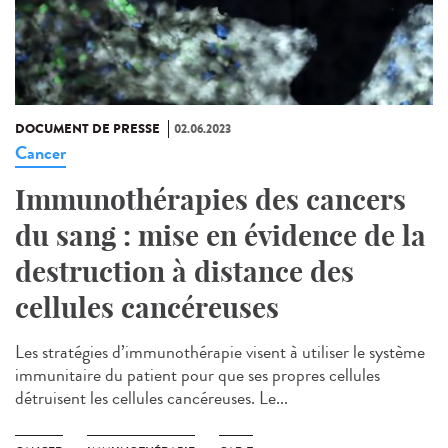
DOCUMENT DE PRESSE
02.06.2023
Cancer
Immunothérapies des cancers
du sang : mise en évidence de la
destruction à distance des
cellules cancéreuses
Les stratégies d’immunothérapie visent à utiliser le système
immunitaire du patient pour que ses propres cellules
détruisent les cellules cancéreuses. Le...