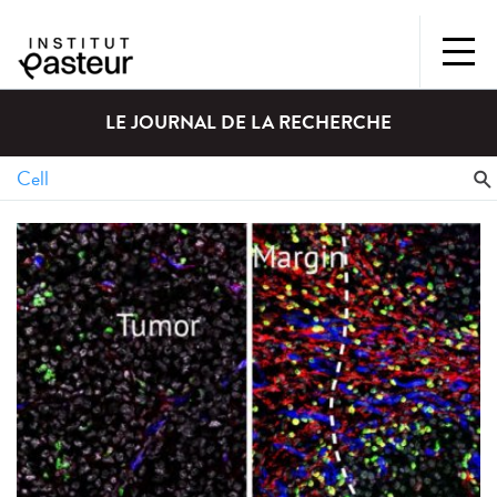
LE JOURNAL DE LA RECHERCHE