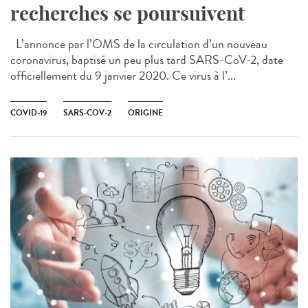
recherches se poursuivent
L’annonce par l’OMS de la circulation d’un nouveau
coronavirus, baptisé un peu plus tard SARS-CoV-2, date
officiellement du 9 janvier 2020. Ce virus à l’...
COVID-19
SARS-COV-2
ORIGINE