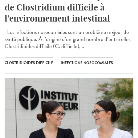
de Clostridium difficile à
l’environnement intestinal
Les infections nosocomiales sont un problème majeur de
santé publique. À l’origine d’un grand nombre d’entre elles,
Clostridioides difficile (C. difficile),...
CLOSTRIDIOIDES DIFFICILE
INFECTIONS NOSOCOMIALES