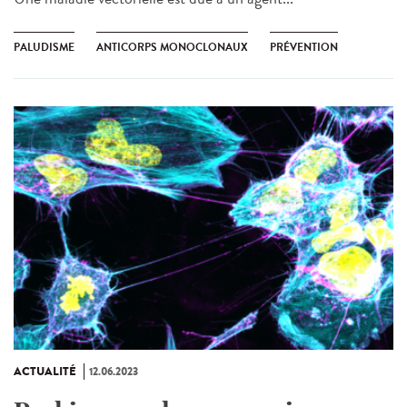
PALUDISME
ANTICORPS MONOCLONAUX
PRÉVENTION
ACTUALITÉ
12.06.2023