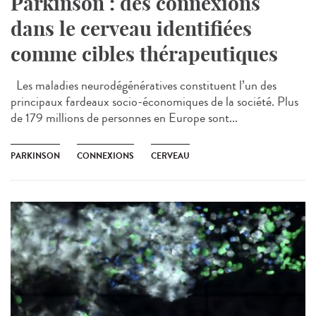
Parkinson : des connexions
dans le cerveau identifiées
comme cibles thérapeutiques
Les maladies neurodégénératives constituent l’un des
principaux fardeaux socio-économiques de la société. Plus
de 179 millions de personnes en Europe sont...
PARKINSON
CONNEXIONS
CERVEAU