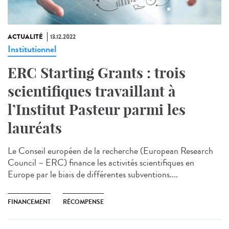
ACTUALITÉ
13.12.2022
Institutionnel
ERC Starting Grants : trois
scientifiques travaillant à
l’Institut Pasteur parmi les
lauréats
Le Conseil européen de la recherche (European Research
Council – ERC) finance les activités scientifiques en
Europe par le biais de différentes subventions....
FINANCEMENT
RÉCOMPENSE