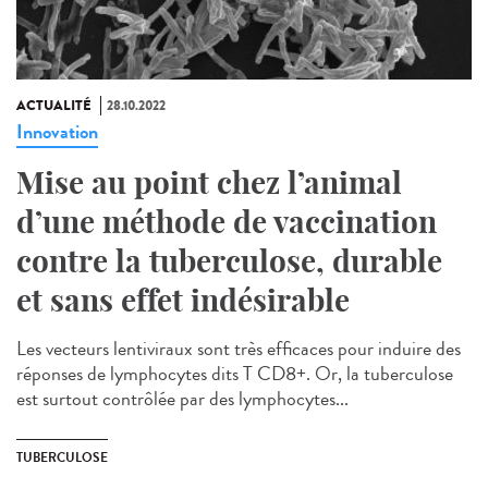
ACTUALITÉ
28.10.2022
Innovation
Mise au point chez l’animal
d’une méthode de vaccination
contre la tuberculose, durable
et sans effet indésirable
Les vecteurs lentiviraux sont très efficaces pour induire des
réponses de lymphocytes dits T CD8+. Or, la tuberculose
est surtout contrôlée par des lymphocytes...
TUBERCULOSE