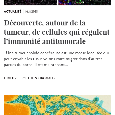
ACTUALITÉ
14.11.2023
Découverte, autour de la
tumeur, de cellules qui régulent
l’immunité antitumorale
Une tumeur solide cancéreuse est une masse localisée qui
peut envahir les tissus voisins voire migrer dans d’autres
parties du corps. Il est maintenant...
TUMEUR
CELLULES STROMALES