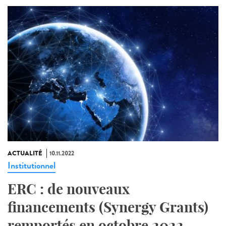
ACTUALITÉ
10.11.2022
Institutionnel
ERC : de nouveaux
financements (Synergy Grants)
remportés en octobre 2022