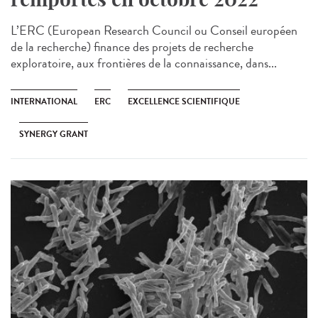
L’ERC (European Research Council ou Conseil européen
de la recherche) finance des projets de recherche
exploratoire, aux frontières de la connaissance, dans...
INTERNATIONAL
ERC
EXCELLENCE SCIENTIFIQUE
SYNERGY GRANT