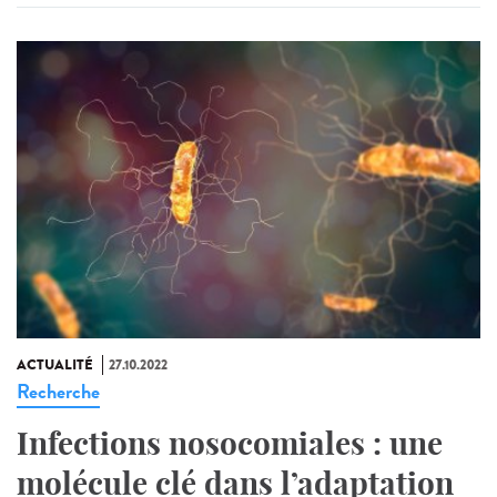
ACTUALITÉ
27.10.2022
Recherche
Infections nosocomiales : une
molécule clé dans l’adaptation