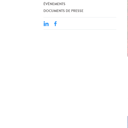
ÉVÉNEMENTS
DOCUMENTS DE PRESSE