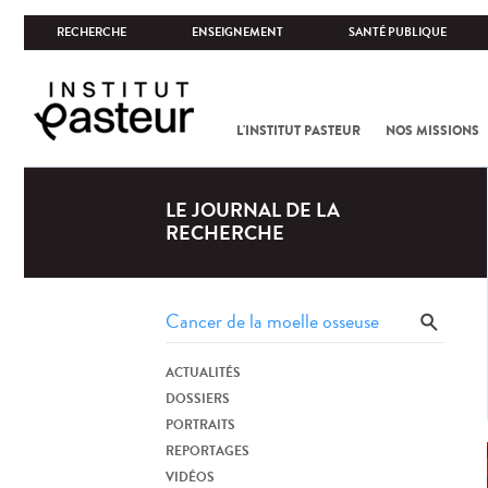
RECHERCHE
ENSEIGNEMENT
SANTÉ PUBLIQUE
L'INSTITUT PASTEUR
NOS MISSIONS
LE JOURNAL DE LA
RECHERCHE
ACTUALITÉS
DOSSIERS
PORTRAITS
REPORTAGES
VIDÉOS