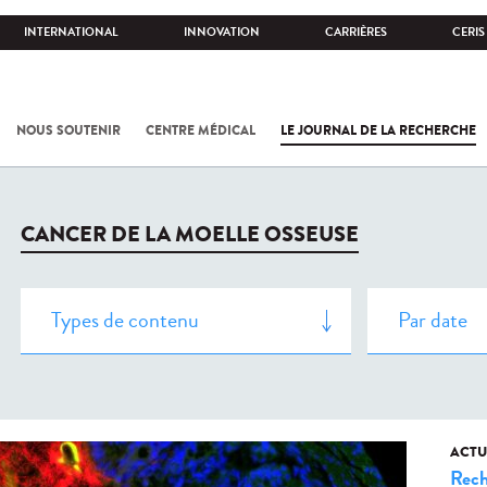
INTERNATIONAL
INNOVATION
CARRIÈRES
CERIS
NOUS SOUTENIR
CENTRE MÉDICAL
LE JOURNAL DE LA RECHERCHE
CANCER DE LA MOELLE OSSEUSE
ACTU
Rech