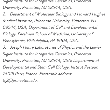
Sigler Institute for Integrative Genomics, Princeton
University, Princeton, NJ 08544, USA.
2. Department of Molecular Biology and Howard Hughes
Medical Institute, Princeton University, Princeton, NJ
08544, USA; Department of Cell and Developmental
Biology, Perelman School of Medicine, University of
Pennsylvania, Philadelphia, PA 19104, USA.
3. Joseph Henry Laboratories of Physics and the Lewis-
Sigler Institute for Integrative Genomics, Princeton
University, Princeton, NJ 08544, USA; Department of
Developmental and Stem Cell Biology, Institut Pasteur,
75015 Paris, France. Electronic address:
tg2@princeton.edu.