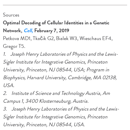
Sources
Optimal Decoding of Cellular Identities in a Genetic
Network,
Cell,
February 7, 2019
Petkova MD1, Tkačik G2, Bialek W3, Wieschaus EF4,
Gregor T5.
1. Joseph Henry Laboratories of Physics and the Lewis-
Sigler Institute for Integrative Genomics, Princeton
University, Princeton, NJ 08544, USA; Program in
Biophysics, Harvard University, Cambridge, MA 02138,
USA.
2. Institute of Science and Technology Austria, Am
Campus 1, 3400 Klosterneuburg, Austria.
3. Joseph Henry Laboratories of Physics and the Lewis-
Sigler Institute for Integrative Genomics, Princeton
University, Princeton, NJ 08544, USA.