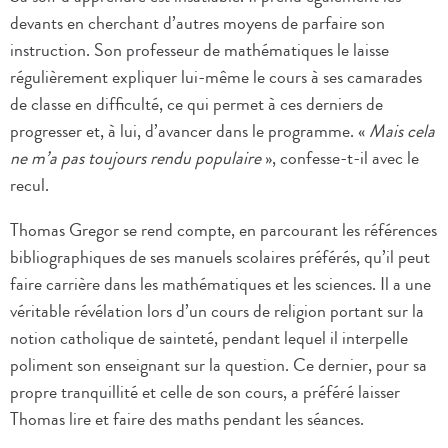
devants en cherchant d’autres moyens de parfaire son
instruction. Son professeur de mathématiques le laisse
régulièrement expliquer lui-même le cours à ses camarades
de classe en difficulté, ce qui permet à ces derniers de
progresser et, à lui, d’avancer dans le programme. «
Mais cela
ne m’a pas toujours rendu populaire
», confesse-t-il avec le
recul.
Thomas Gregor se rend compte, en parcourant les références
bibliographiques de ses manuels scolaires préférés, qu’il peut
faire carrière dans les mathématiques et les sciences. Il a une
véritable révélation lors d’un cours de religion portant sur la
notion catholique de sainteté, pendant lequel il interpelle
poliment son enseignant sur la question. Ce dernier, pour sa
propre tranquillité et celle de son cours, a préféré laisser
Thomas lire et faire des maths pendant les séances.