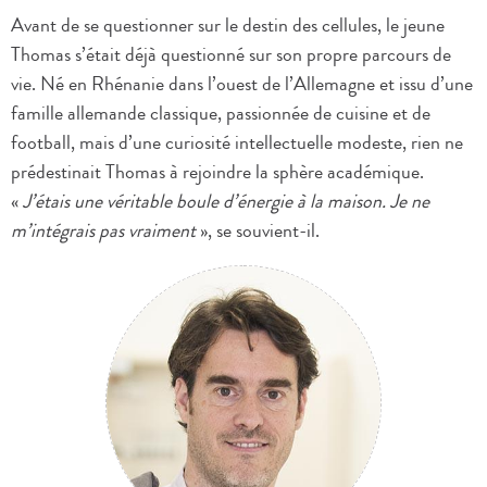
Avant de se questionner sur le destin des cellules, le jeune
Thomas s’était déjà questionné sur son propre parcours de
vie. Né en Rhénanie dans l’ouest de l’Allemagne et issu d’une
famille allemande classique, passionnée de cuisine et de
football, mais d’une curiosité intellectuelle modeste, rien ne
prédestinait Thomas à rejoindre la sphère académique.
«
J’étais une véritable boule d’énergie à la maison. Je ne
m’intégrais pas vraiment
», se souvient-il.