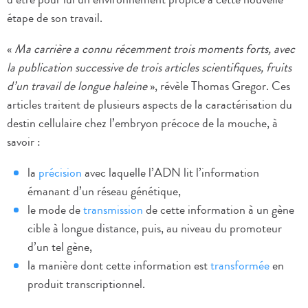
étape de son travail.
«
Ma carrière a connu récemment trois moments forts, avec
la publication successive de trois articles scientifiques, fruits
d’un travail de longue haleine
», révèle Thomas Gregor. Ces
articles traitent de plusieurs aspects de la caractérisation du
destin cellulaire chez l’embryon précoce de la mouche, à
savoir :
la
précision
avec laquelle l’ADN lit l’information
émanant d’un réseau génétique,
le mode de
transmission
de cette information à un gène
cible à longue distance, puis, au niveau du promoteur
d’un tel gène,
la manière dont cette information est
transformée
en
produit transcriptionnel.