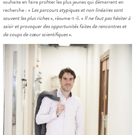
souhaite en faire profiter les plus jeunes qui démarrent en
recherche : «
Les parcours atypiques et non linéaires sont
souvent les plus riches
», résume-t-il. «
Il ne faut pas hésiter à
saisir et provoquer des opportunités faites de rencontres et
de coups de cœur scientifiques
».