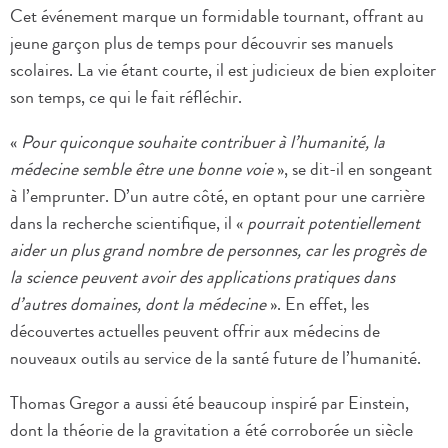
Cet événement marque un formidable tournant, offrant au
jeune garçon plus de temps pour découvrir ses manuels
scolaires. La vie étant courte, il est judicieux de bien exploiter
son temps, ce qui le fait réfléchir.
«
Pour quiconque souhaite contribuer à l’humanité, la
médecine semble être une bonne voie
», se dit-il en songeant
à l’emprunter. D’un autre côté, en optant pour une carrière
dans la recherche scientifique, il «
pourrait potentiellement
aider un plus grand nombre de personnes, car les progrès de
la science peuvent avoir des applications pratiques dans
d’autres domaines, dont la médecine
». En effet, les
découvertes actuelles peuvent offrir aux médecins de
nouveaux outils au service de la santé future de l’humanité.
Thomas Gregor a aussi été beaucoup inspiré par Einstein,
dont la théorie de la gravitation a été corroborée un siècle