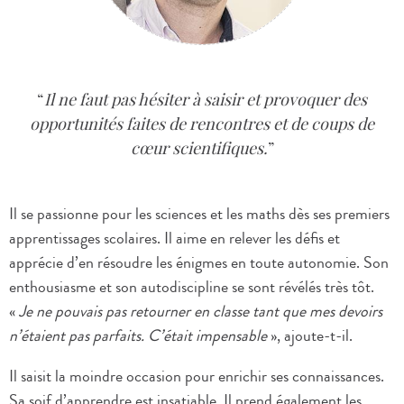
Il ne faut pas hésiter à saisir et provoquer des
opportunités faites de rencontres et de coups de
cœur scientifiques.
Il se passionne pour les sciences et les maths dès ses premiers
apprentissages scolaires. Il aime en relever les défis et
apprécie d’en résoudre les énigmes en toute autonomie. Son
enthousiasme et son autodiscipline se sont révélés très tôt.
«
Je ne pouvais pas retourner en classe tant que mes devoirs
n’étaient pas parfaits. C’était impensable
», ajoute-t-il.
Il saisit la moindre occasion pour enrichir ses connaissances.
Sa soif d’apprendre est insatiable. Il prend également les