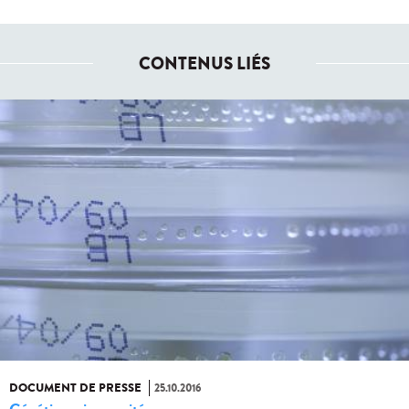
CONTENUS LIÉS
DOCUMENT DE PRESSE
25.10.2016