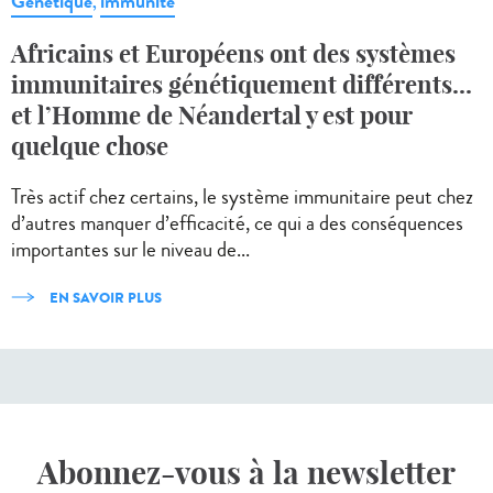
Génétique
immunité
,
Africains et Européens ont des systèmes
immunitaires génétiquement différents...
et l’Homme de Néandertal y est pour
quelque chose
Très actif chez certains, le système immunitaire peut chez
d’autres manquer d’efficacité, ce qui a des conséquences
importantes sur le niveau de...
EN SAVOIR PLUS
Abonnez-vous à la newsletter