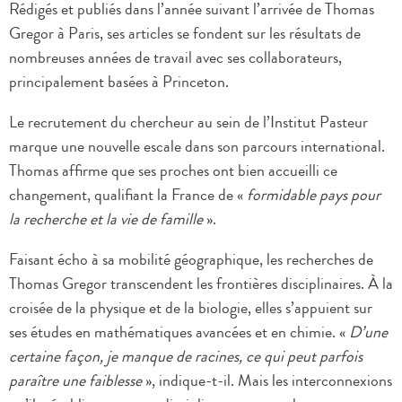
Rédigés et publiés dans l’année suivant l’arrivée de Thomas
Gregor à Paris, ses articles se fondent sur les résultats de
nombreuses années de travail avec ses collaborateurs,
principalement basées à Princeton.
Le recrutement du chercheur au sein de l’Institut Pasteur
marque une nouvelle escale dans son parcours international.
Thomas affirme que ses proches ont bien accueilli ce
changement, qualifiant la France de «
formidable pays pour
la recherche et la vie de famille
».
Faisant écho à sa mobilité géographique, les recherches de
Thomas Gregor transcendent les frontières disciplinaires. À la
croisée de la physique et de la biologie, elles s’appuient sur
ses études en mathématiques avancées et en chimie. «
D’une
certaine façon, je manque de racines, ce qui peut parfois
paraître une faiblesse
», indique-t-il. Mais les interconnexions