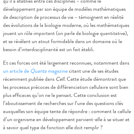
qu’il a établies entre ces disciplines – comme le
développement par son équipe de modèles mathématiques
de description de processus de vie – témoignent en réalité
des évolutions de la biologie moderne, où les mathématiques
jouent un rôle important (on parle de biologie quantitative),
et se révèlent un atout formidable dans un domaine où le
besoin d’interdisciplinarité est un fait établi.
Et ces forces ont été largement reconnues, notamment dans
un article de
Quanta
magazine
citant une de ses études
récemment publiée dans
Cell.
Cette étude démontrait que
les processus précoces de différenciation cellulaire sont bien
plus efficaces qu’on ne le pensait. Cette conclusion est
l’aboutissement de recherches sur l’une des questions clés
auxquelles son équipe tente de répondre : comment la cellule
d’un organisme en développement parvient-elle à se situer et
à savoir quel type de fonction elle doit remplir ?