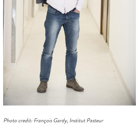
Photo credit: François Gardy, Institut Pasteur