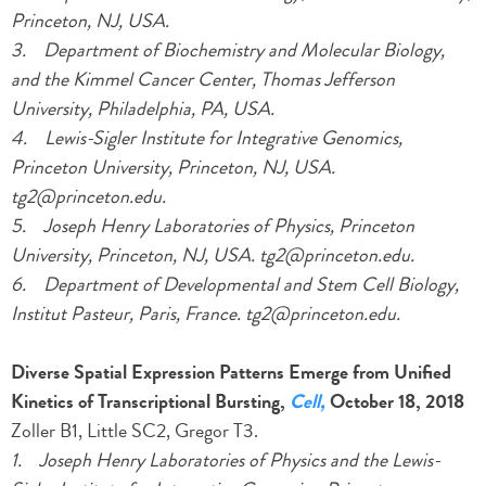
Princeton, NJ, USA.
3. Department of Biochemistry and Molecular Biology,
and the Kimmel Cancer Center, Thomas Jefferson
University, Philadelphia, PA, USA.
4. Lewis-Sigler Institute for Integrative Genomics,
Princeton University, Princeton, NJ, USA.
tg2@princeton.edu.
5. Joseph Henry Laboratories of Physics, Princeton
University, Princeton, NJ, USA. tg2@princeton.edu.
6. Department of Developmental and Stem Cell Biology,
Institut Pasteur, Paris, France. tg2@princeton.edu.
Diverse Spatial Expression Patterns Emerge from Unified
Kinetics of Transcriptional Bursting,
Cell,
October 18, 2018
Zoller B1, Little SC2, Gregor T3.
1. Joseph Henry Laboratories of Physics and the Lewis-