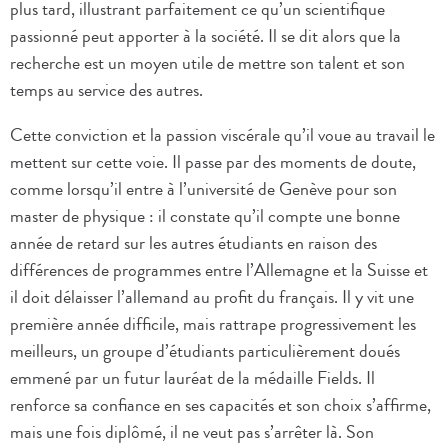
plus tard, illustrant parfaitement ce qu’un scientifique
passionné peut apporter à la société. Il se dit alors que la
recherche est un moyen utile de mettre son talent et son
temps au service des autres.
Cette conviction et la passion viscérale qu’il voue au travail le
mettent sur cette voie. Il passe par des moments de doute,
comme lorsqu’il entre à l’université de Genève pour son
master de physique : il constate qu’il compte une bonne
année de retard sur les autres étudiants en raison des
différences de programmes entre l’Allemagne et la Suisse et
il doit délaisser l’allemand au profit du français. Il y vit une
première année difficile, mais rattrape progressivement les
meilleurs, un groupe d’étudiants particulièrement doués
emmené par un futur lauréat de la médaille Fields. Il
renforce sa confiance en ses capacités et son choix s’affirme,
mais une fois diplômé, il ne veut pas s’arrêter là. Son