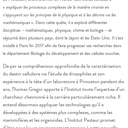
«
expliquer les processus complexes de la matière vivante en
s’appuyant sur les principes de la physique et à les décrire via les
mathématiques
». Dans cette quête, il a exploré différentes
disciplines – mathématiques, physique, chimie et biologie – et
séjourné dans plusieurs pays, dont le Japon et les États-Unis. Il s’est
installé à Paris fin 2017 afin de faire progresser ses recherches dans
le département Biologie du développement et des cellules souches.
De par sa compréhension approfondie de la caractérisation
du destin cellulaire via l’étude de drosophiles et son
expérience à la tête d’un laboratoire à Princeton pendant dix
ans, Thomas Gregor apporte à l’Institut toute l’expertise d’un
chercheur chevronné à la carrière particulièrement riche. Il
entend désormais appliquer les technologies qu’il a
développées à des systèmes plus complexes, comme les
mammifères et les organoïdes. L’Institut Pasteur promet
d’être pour lui un environnement propice à cette nouvelle