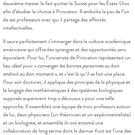
deuxième master le fait quitter la Suisse pour les États-Unis
afin d’étudier la chimie à Princeton. Il emboîte le pas de l’un
de ses professeurs avec qui il partage des affinités
intellectuelles.
Il saura parfaitement s’immerger dans la culture académique
américaine qui offre des synergies et des opportunités sans
équivalent. Pour lui, l’université de Princeton représentait un
lieu idéal pour
« converger les bonnes personnes au bon
endroit au bon moment »,
et c’est là qu’il se fait une place.
Pour son doctorat, il applique des principes de la physique et
le langage des mathématiques à des systèmes biologiques
supposés auparavant trop « décousus » pour une telle
approche. Il assemblait une équipe de trois professurs autour
de lui, deux physiciens (un théoricien et un expérimentaliste)
et un biologiste, et ensemble ils ont entamé une
collaboration de long terme dont le dernier fruit est l’une des