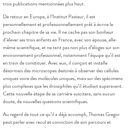
trois publications mentionnées plus haut.
De retour en Europe, à l’Institut Pasteur, il est
personnellement et professionnellement prêt à écrire le
prochain chapitre de sa vie. Il ne cache pas son bonheur
d’élever ses trois enfants en France, avec son épouse, elle-
même scientifique, et ne tarit pas non plus d’éloges sur son
environnement professionnel, notamment l’équipe qu’il est
en train de constituer. Avec eux, il conçoit et installe
désormais des microscopes destinés à observer des cellules
uniques voire des molécules uniques, mais sur des spécimens
plus complexes que les drosophiles qu’il étudiait auparavant.
Cette nouvelle étape de sa carrière suscitera, sans aucun
doute, de nouvelles questions scientifiques.
Au regard de tout ce qu’il a déjà accompli, Thomas Gregor
peut parler avec recul et conviction de son parcours et