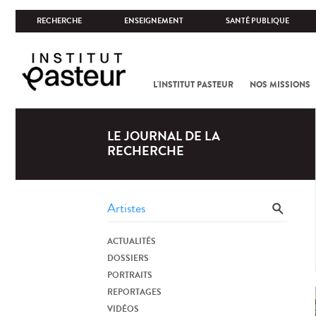
RECHERCHE
ENSEIGNEMENT
SANTÉ PUBLIQUE
L'INSTITUT PASTEUR
NOS MISSIONS
LE JOURNAL DE LA
RECHERCHE
ACTUALITÉS
DOSSIERS
PORTRAITS
REPORTAGES
VIDÉOS