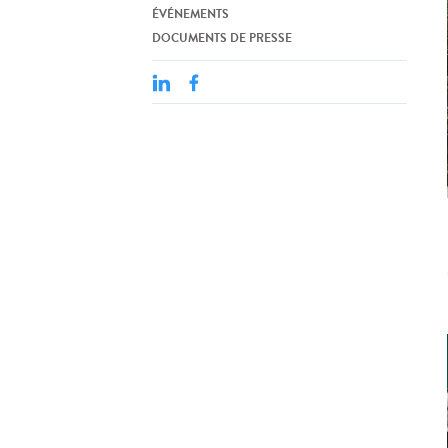
ÉVÉNEMENTS
DOCUMENTS DE PRESSE