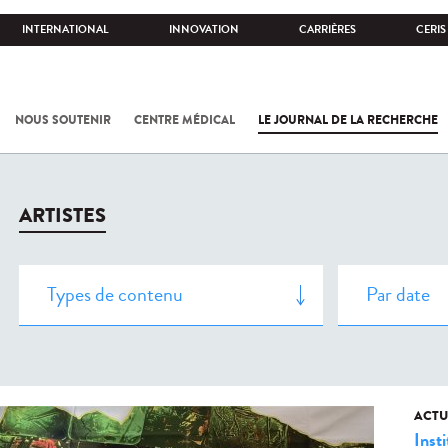
INTERNATIONAL
INNOVATION
CARRIÈRES
CERIS
NOUS SOUTENIR
CENTRE MÉDICAL
LE JOURNAL DE LA RECHERCHE
ARTISTES
ACTU
Insti