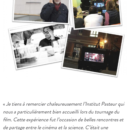
«
Je tiens à remercier chaleureusement l’Institut Pasteur qui
nous a particulièrement bien accueilli lors du tournage du
film. Cette expérience fut l’occasion de belles rencontres et
de partage entre le cinéma et la science. C’était une