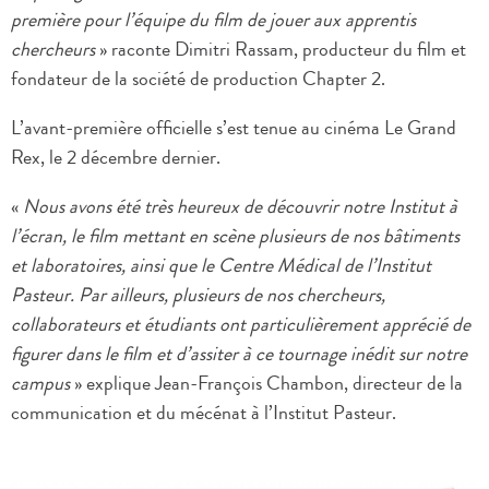
première pour l’équipe du film de jouer aux apprentis
chercheurs
» raconte Dimitri Rassam, producteur du film et
fondateur de la société de production Chapter 2.
L’avant-première officielle s’est tenue au cinéma Le Grand
Rex, le 2 décembre dernier.
«
Nous avons été très heureux de découvrir notre Institut à
l’écran, le film mettant en scène plusieurs de nos bâtiments
et laboratoires, ainsi que le Centre Médical de l’Institut
Pasteur. Par ailleurs, plusieurs de nos chercheurs,
collaborateurs et étudiants ont particulièrement apprécié de
figurer dans le film et d’assiter à ce tournage inédit sur notre
campus
» explique Jean-François Chambon, directeur de la
communication et du mécénat à l’Institut Pasteur.