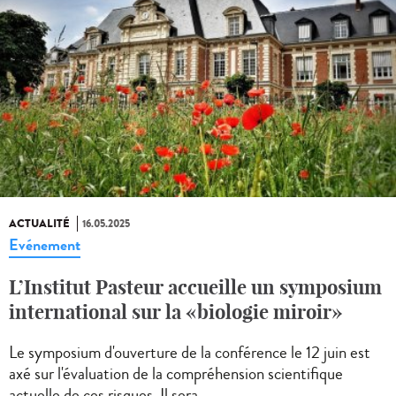
ACTUALITÉ
16.05.2025
Evénement
L’Institut Pasteur accueille un symposium
international sur la «biologie miroir»
Le symposium d'ouverture de la conférence le 12 juin est
axé sur l'évaluation de la compréhension scientifique
actuelle de ces risques. Il sera...