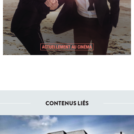
CONTENUS LIÉS