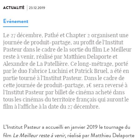
ACTUALITÉ
23.12.2019
Evénement
Le 27 décembre, Pathé et Chapter 2 organisent une
journée de produit-partage, au profit de l’Institut
Pasteur dans le cadre de la sortie du film Le Meilleur
reste à venir, réalisé par Matthieu Delaporte et
Alexandre de La Patellière. Ce long-métrage, porté
par le duo Fabrice Luchini et Patrick Bruel, a été en
partie tourné à l’Institut Pasteur. Dans le cadre de
cette journée de produit-partage, 1€ sera reversé à
l’Institut Pasteur par billet de cinéma acheté dans
tous les cinémas du territoire français qui auront le
film à l’affiche à la date du 27 décembre.
L’Institut Pasteur a accueilli en janvier 2019 le tournage du
film
Le Meilleur reste à venir
, réalisé par Matthieu Delaporte