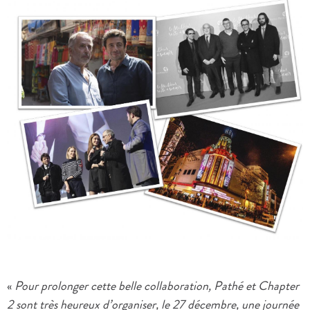
«
Pour prolonger cette belle collaboration, Pathé et Chapter
2 sont très heureux d’organiser, le 27 décembre, une journée