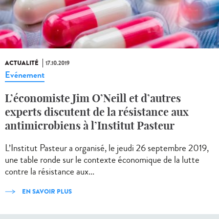
ACTUALITÉ
17.10.2019
Evénement
L’économiste Jim O’Neill et d’autres
experts discutent de la résistance aux
antimicrobiens à l’Institut Pasteur
L’Institut Pasteur a organisé, le jeudi 26 septembre 2019,
une table ronde sur le contexte économique de la lutte
contre la résistance aux...
EN SAVOIR PLUS