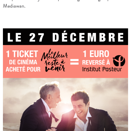
Mediawan.