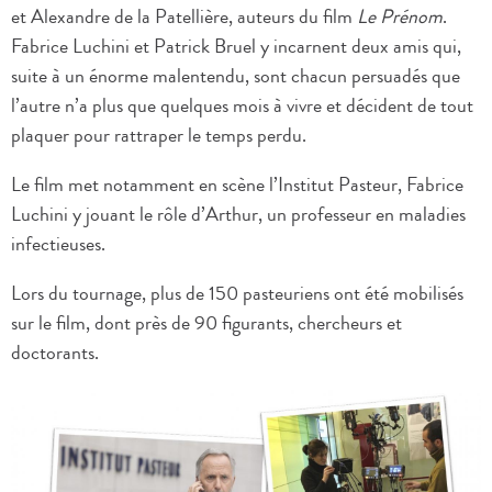
et Alexandre de la Patellière, auteurs du film
Le Prénom
.
Fabrice Luchini et Patrick Bruel y incarnent deux amis qui,
suite à un énorme malentendu, sont chacun persuadés que
l’autre n’a plus que quelques mois à vivre et décident de tout
plaquer pour rattraper le temps perdu.
Le film met notamment en scène l’Institut Pasteur, Fabrice
Luchini y jouant le rôle d’Arthur, un professeur en maladies
infectieuses.
Lors du tournage, plus de 150 pasteuriens ont été mobilisés
sur le film, dont près de 90 figurants, chercheurs et
doctorants.