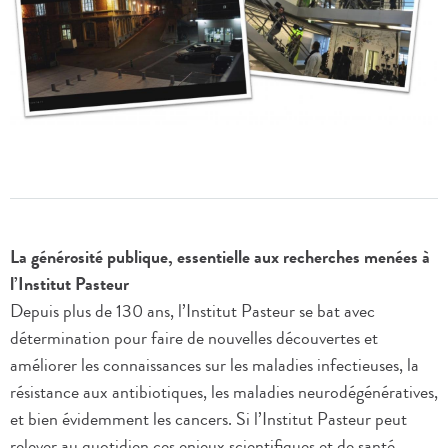
La générosité publique, essentielle aux recherches menées à
l’Institut Pasteur
Depuis plus de 130 ans, l’Institut Pasteur se bat avec
détermination pour faire de nouvelles découvertes et
améliorer les connaissances sur les maladies infectieuses, la
résistance aux antibiotiques, les maladies neurodégénératives,
et bien évidemment les cancers. Si l’Institut Pasteur peut
relever au quotidien ces enjeux scientifiques et de santé