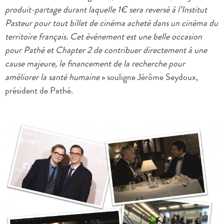
produit-partage durant laquelle 1€ sera reversé à l’Institut
Pasteur pour tout billet de cinéma acheté dans un cinéma du
territoire français. Cet événement est une belle occasion
pour Pathé et Chapter 2 de contribuer directement à une
cause majeure, le financement de la recherche pour
améliorer la santé humaine
» souligne Jérôme Seydoux,
président de Pathé.