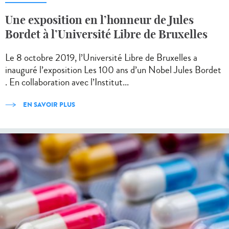
Une exposition en l’honneur de Jules
Bordet à l’Université Libre de Bruxelles
Le 8 octobre 2019, l’Université Libre de Bruxelles a
inauguré l’exposition Les 100 ans d’un Nobel Jules Bordet
. En collaboration avec l’Institut...
EN SAVOIR PLUS