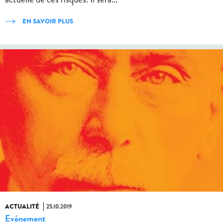
EN SAVOIR PLUS
ACTUALITÉ
25.10.2019
Evénement