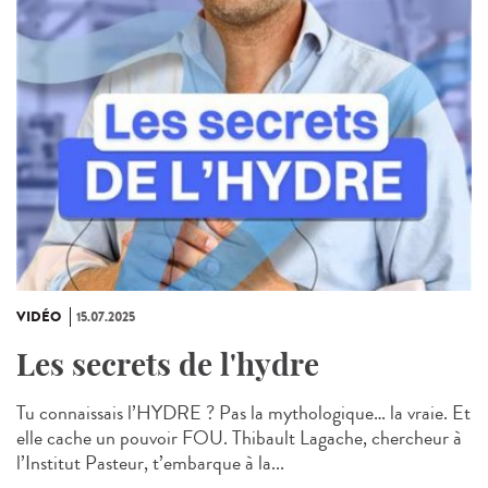
VIDÉO
15.07.2025
Les secrets de l'hydre
Tu connaissais l’HYDRE ? Pas la mythologique… la vraie. Et
elle cache un pouvoir FOU. Thibault Lagache, chercheur à
l’Institut Pasteur, t’embarque à la...