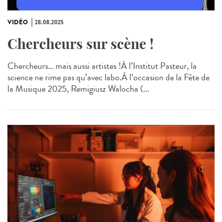
VIDÉO
28.08.2025
Chercheurs sur scène !
Chercheurs… mais aussi artistes !À l’Institut Pasteur, la
science ne rime pas qu’avec labo.À l’occasion de la Fête de
la Musique 2025, Remigiusz Walocha (...