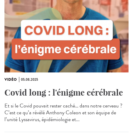
VIDÉO
05.08.2025
Covid long : l'énigme cérébrale
Et si le Covid pouvait rester caché… dans notre cerveau ?
C’est ce qu’a révélé Anthony Coleon et son équipe de
l’unité Lyssavirus, épidémiologie et...