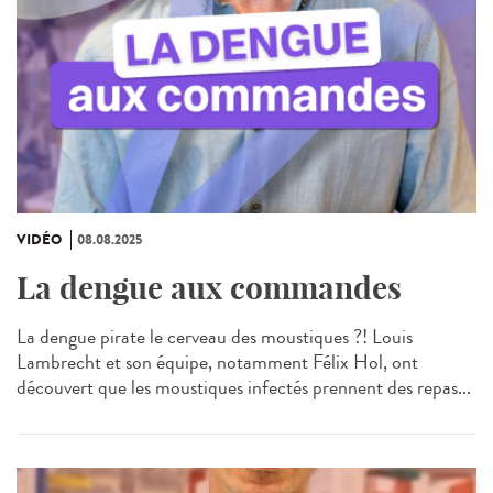
VIDÉO
08.08.2025
La dengue aux commandes
La dengue pirate le cerveau des moustiques ?! Louis
Lambrecht et son équipe, notamment Félix Hol, ont
découvert que les moustiques infectés prennent des repas...