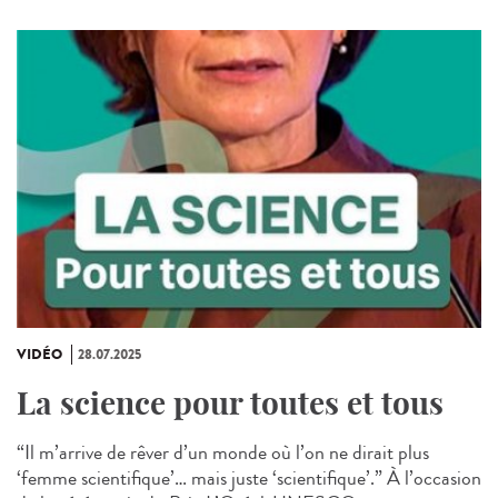
VIDÉO
28.07.2025
La science pour toutes et tous
“Il m’arrive de rêver d’un monde où l’on ne dirait plus
‘femme scientifique’… mais juste ‘scientifique’.” À l’occasion