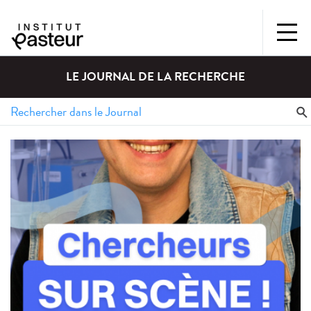
LE JOURNAL DE LA RECHERCHE