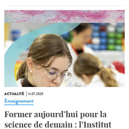
ACTUALITÉ
11.07.2025
Enseignement
Former aujourd’hui pour la
science de demain : l’Institut