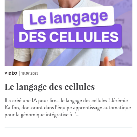
VIDÉO
18.07.2025
Le langage des cellules
Il a créé une IA pour lire… le langage des cellules ! Jérémie
Kalfon, doctorant dans l’équipe apprentissage automatique
pour la génomique intégrative à l’...