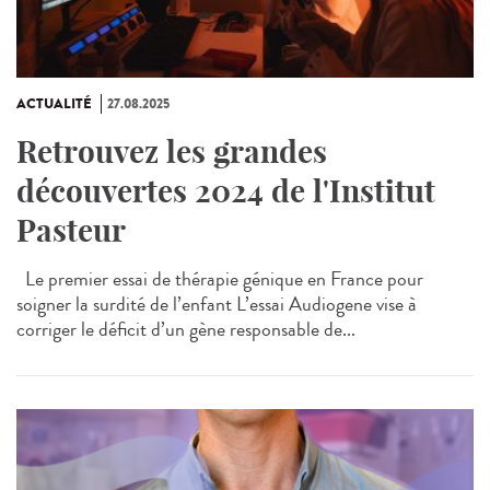
ACTUALITÉ
27.08.2025
Retrouvez les grandes
découvertes 2024 de l'Institut
Pasteur
Le premier essai de thérapie génique en France pour
soigner la surdité de l’enfant L’essai Audiogene vise à
corriger le déficit d’un gène responsable de...