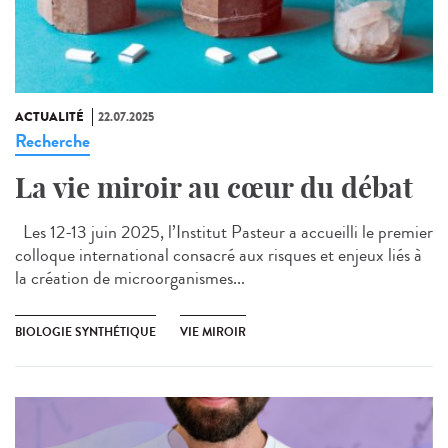
ACTUALITÉ
22.07.2025
Recherche
La vie miroir au cœur du débat
Les 12-13 juin 2025, l’Institut Pasteur a accueilli le premier
colloque international consacré aux risques et enjeux liés à
la création de microorganismes...
BIOLOGIE SYNTHÉTIQUE
VIE MIROIR