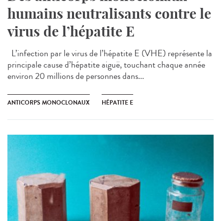
humains neutralisants contre le
virus de l’hépatite E
L’infection par le virus de l’hépatite E (VHE) représente la
principale cause d’hépatite aiguë, touchant chaque année
environ 20 millions de personnes dans...
ANTICORPS MONOCLONAUX
HÉPATITE E