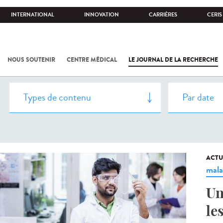
INTERNATIONAL
INNOVATION
CARRIÈRES
CERIS
NOUS SOUTENIR
CENTRE MÉDICAL
LE JOURNAL DE LA RECHERCHE
ACTU
mala
Un
le