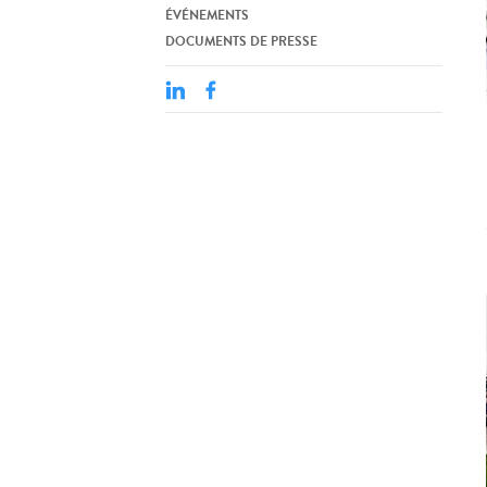
ÉVÉNEMENTS
DOCUMENTS DE PRESSE