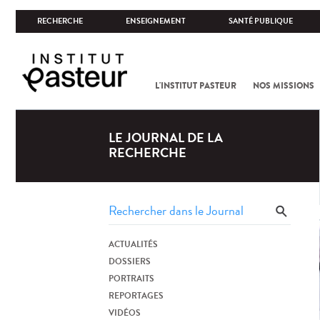
RECHERCHE
ENSEIGNEMENT
SANTÉ PUBLIQUE
L'INSTITUT PASTEUR
NOS MISSIONS
LE JOURNAL DE LA
RECHERCHE
ACTUALITÉS
DOSSIERS
PORTRAITS
REPORTAGES
VIDÉOS