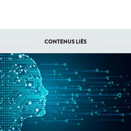
CONTENUS LIÉS