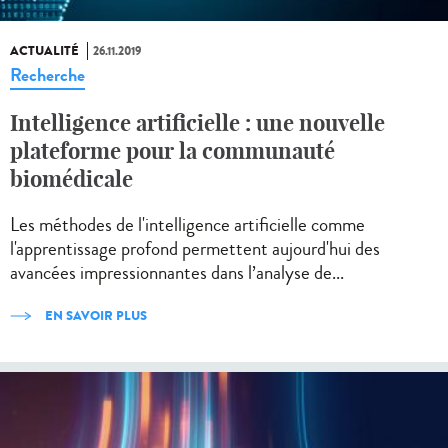
ACTUALITÉ
26.11.2019
Recherche
Intelligence artificielle : une nouvelle
plateforme pour la communauté
biomédicale
Les méthodes de l'intelligence artificielle comme
l'apprentissage profond permettent aujourd'hui des
avancées impressionnantes dans l’analyse de...
EN SAVOIR PLUS