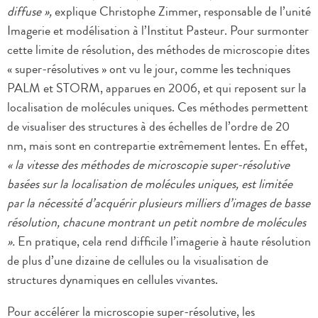
diffuse »,
explique Christophe Zimmer, responsable de l’unité
Imagerie et modélisation à l’Institut Pasteur. Pour surmonter
cette limite de résolution, des méthodes de microscopie dites
« super-résolutives » ont vu le jour, comme les techniques
PALM et STORM, apparues en 2006, et qui reposent sur la
localisation de molécules uniques. Ces méthodes permettent
de visualiser des structures à des échelles de l’ordre de 20
nm, mais sont en contrepartie extrêmement lentes. En effet,
« la vitesse des méthodes de microscopie super-résolutive
basées sur la localisation de molécules uniques, est limitée
par la nécessité d’acquérir plusieurs milliers d’images de basse
résolution, chacune montrant un petit nombre de molécules
».
En pratique, cela rend difficile l’imagerie à haute résolution
de plus d’une dizaine de cellules ou la visualisation de
structures dynamiques en cellules vivantes.
Pour accélérer la microscopie super-résolutive, les