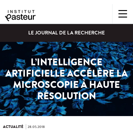
LE JOURNAL DE LA RECHERCHE
L’INTELLIGENCE
ARTIFICIELLE ACCÉLÈRE LA
MICROSCOPIE À HAUTE
RÉSOLUTION
ACTUALITÉ
28.05.2018