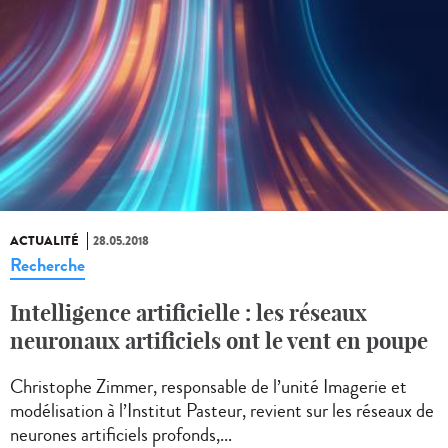
ACTUALITÉ
28.05.2018
Recherche
Intelligence artificielle : les réseaux
neuronaux artificiels ont le vent en poupe
Christophe Zimmer, responsable de l’unité Imagerie et
modélisation à l’Institut Pasteur, revient sur les réseaux de
neurones artificiels profonds,...