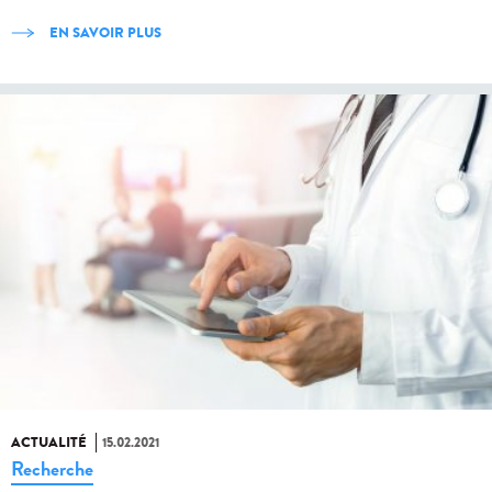
EN SAVOIR PLUS
ACTUALITÉ
15.02.2021
Recherche