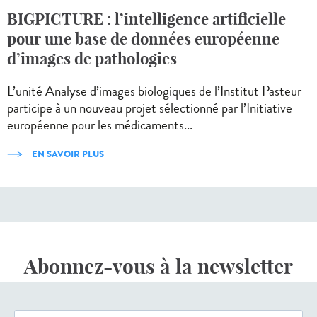
BIGPICTURE : l’intelligence artificielle
pour une base de données européenne
d’images de pathologies
L’unité Analyse d’images biologiques de l’Institut Pasteur
participe à un nouveau projet sélectionné par l’Initiative
européenne pour les médicaments...
EN SAVOIR PLUS
Abonnez-vous à la newsletter