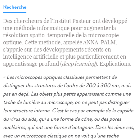
Recherche
Des chercheurs de l’Institut Pasteur ont développé
une méthode informatique pour augmenter la
résolution spatio-temporelle de la microscopie
optique. Cette méthode, appelée ANNA-PALM,
s’appuie sur des développements récents en
intelligence artificielle et plus particulièrement en
apprentissage profond (
deep learning
). Explications.
« Les microscopes optiques classiques permettent de
distinguer des structures de l’ordre de 200 à 300 nm, mais
pas en deçà. Les objets plus petits apparaissent comme une
tache de lumière au microscope, on ne peut pas distinguer
leur structure interne. C’est le cas par exemple de la capside
du virus du sida, qui a une forme de cône, ou des pores
nucléaires, qui ont une forme d’octogone. Dans les deux cas,
avec un microscope classique on ne voit qu’une tache