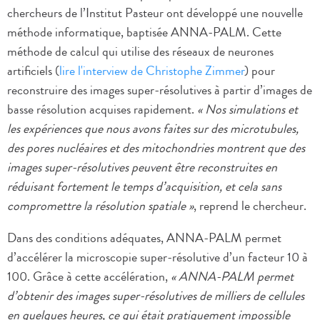
chercheurs de l’Institut Pasteur ont développé une nouvelle
méthode informatique, baptisée ANNA-PALM. Cette
méthode de calcul qui utilise des réseaux de neurones
artificiels (
lire l'interview de Christophe Zimmer
) pour
reconstruire des images super-résolutives à partir d’images de
basse résolution acquises rapidement.
« Nos simulations et
les expériences que nous avons faites sur des microtubules,
des pores nucléaires et des mitochondries montrent que des
images super-résolutives peuvent être reconstruites en
réduisant fortement le temps d’acquisition, et cela sans
compromettre la résolution spatiale »
, reprend le chercheur.
Dans des conditions adéquates, ANNA-PALM permet
d’accélérer la microscopie super-résolutive d’un facteur 10 à
100. Grâce à cette accélération,
« ANNA-PALM permet
d’obtenir des images super-résolutives de milliers de cellules
en quelques heures, ce qui était pratiquement impossible