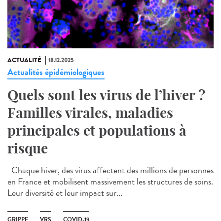
ACTUALITÉ
18.12.2025
Actualités épidémiologiques
Quels sont les virus de l’hiver ?
Familles virales, maladies
principales et populations à
risque
Chaque hiver, des virus affectent des millions de personnes
en France et mobilisent massivement les structures de soins.
Leur diversité et leur impact sur...
GRIPPE
VRS
COVID-19