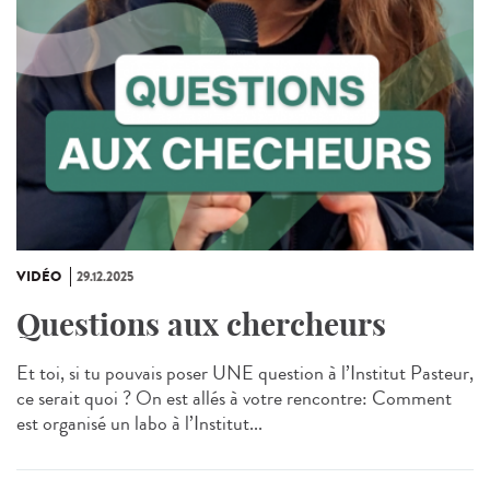
VIDÉO
29.12.2025
Questions aux chercheurs
Et toi, si tu pouvais poser UNE question à l’Institut Pasteur,
ce serait quoi ? On est allés à votre rencontre: Comment
est organisé un labo à l’Institut...