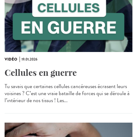
VIDÉO
19.01.2026
Cellules en guerre
Tu savais que certaines cellules cancéreuses écrasent leurs
voisines ? C’est une vraie bataille de forces qui se déroule à
l’intérieur de nos tissus ! Les...