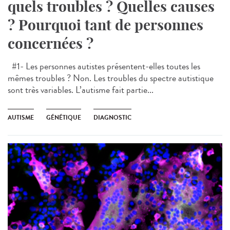
quels troubles ? Quelles causes
? Pourquoi tant de personnes
concernées ?
#1- Les personnes autistes présentent-elles toutes les
mêmes troubles ? Non. Les troubles du spectre autistique
sont très variables. L’autisme fait partie...
AUTISME
GÉNÉTIQUE
DIAGNOSTIC