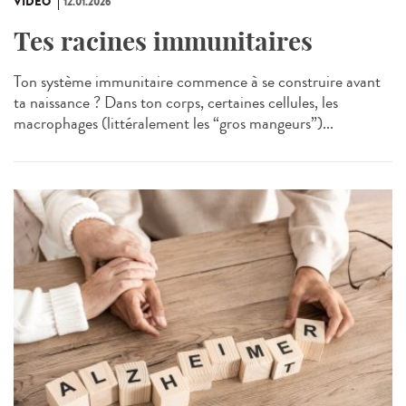
VIDÉO
12.01.2026
Tes racines immunitaires
Ton système immunitaire commence à se construire avant
ta naissance ? Dans ton corps, certaines cellules, les
macrophages (littéralement les “gros mangeurs”)...