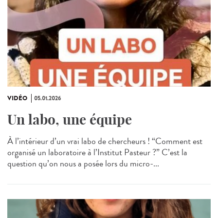
VIDÉO
05.01.2026
Un labo, une équipe
À l’intérieur d’un vrai labo de chercheurs ! “Comment est
organisé un laboratoire à l’Institut Pasteur ?” C’est la
question qu’on nous a posée lors du micro-...