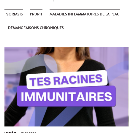
PSORIASIS
PRURIT
MALADIES INFLAMMATOIRES DE LA PEAU
DÉMANGEAISONS CHRONIQUES