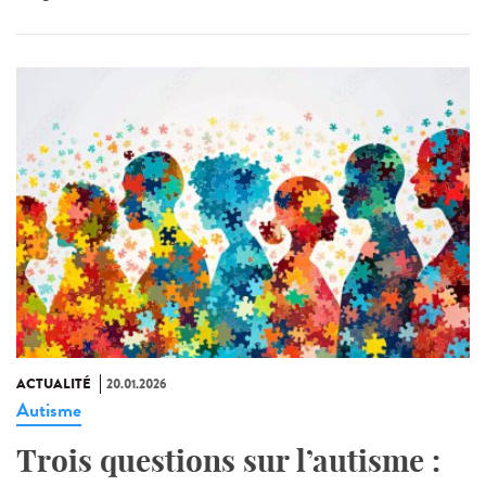
ACTUALITÉ
20.01.2026
Autisme
Trois questions sur l’autisme :