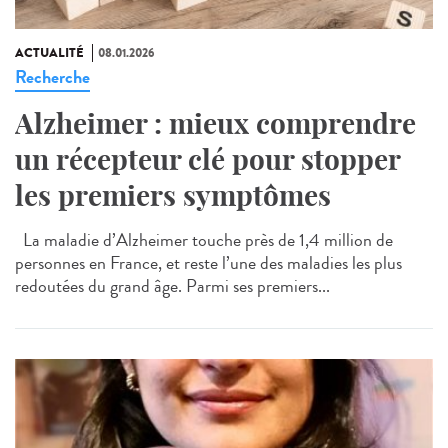
ACTUALITÉ
08.01.2026
Recherche
Alzheimer : mieux comprendre
un récepteur clé pour stopper
les premiers symptômes
La maladie d’Alzheimer touche près de 1,4 million de
personnes en France, et reste l’une des maladies les plus
redoutées du grand âge. Parmi ses premiers...