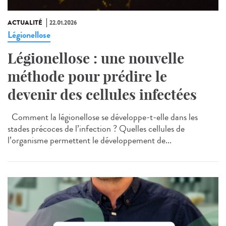
ACTUALITÉ
22.01.2026
Légionellose
Légionellose : une nouvelle
méthode pour prédire le
devenir des cellules infectées
Comment la légionellose se développe-t-elle dans les
stades précoces de l’infection ? Quelles cellules de
l’organisme permettent le développement de...