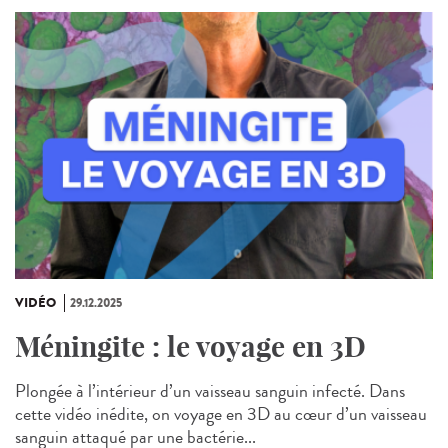
VIDÉO
29.12.2025
Méningite : le voyage en 3D
Plongée à l’intérieur d’un vaisseau sanguin infecté. Dans
cette vidéo inédite, on voyage en 3D au cœur d’un vaisseau
sanguin attaqué par une bactérie...