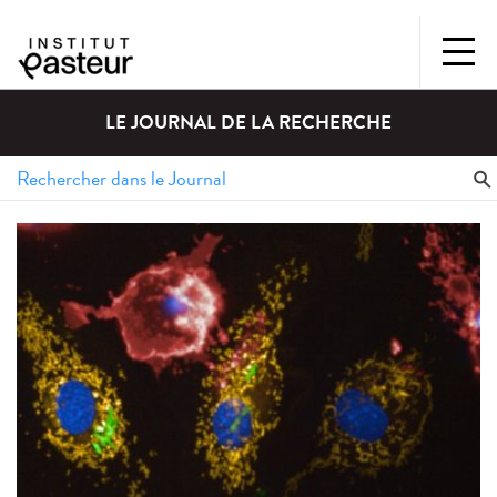
LE JOURNAL DE LA RECHERCHE