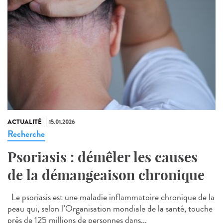
ACTUALITÉ
15.01.2026
Recherche
Psoriasis : démêler les causes
de la démangeaison chronique
Le psoriasis est une maladie inflammatoire chronique de la
peau qui, selon l’Organisation mondiale de la santé, touche
près de 125 millions de personnes dans...