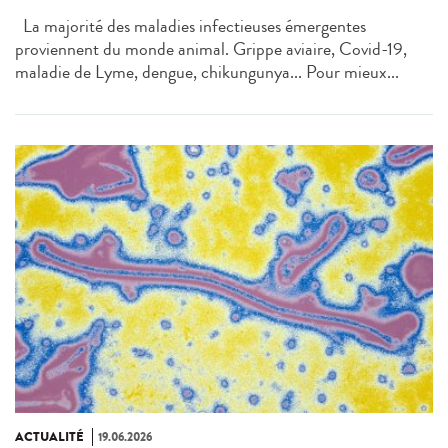
La majorité des maladies infectieuses émergentes
proviennent du monde animal. Grippe aviaire, Covid-19,
maladie de Lyme, dengue, chikungunya... Pour mieux...
ACTUALITÉ
19.06.2026