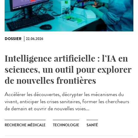
DOSSIER
22.06.2026
Intelligence artificielle : l’IA en
sciences, un outil pour explorer
de nouvelles frontières
Accélérer les découvertes, décrypter les mécanismes du
vivant, anticiper les crises sanitaires, former les chercheurs
de demain et ouvrir de nouvelles voies...
RECHERCHE MÉDICALE
TECHNOLOGIE
SANTÉ