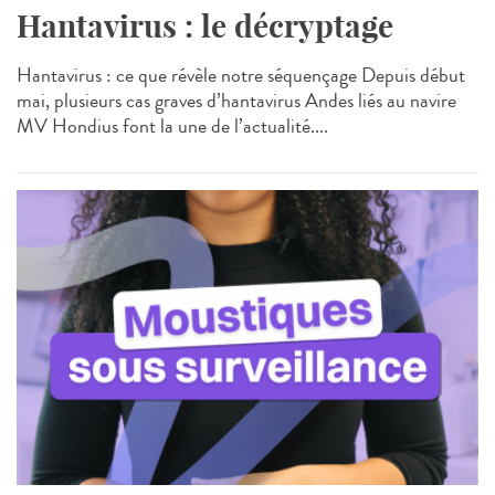
Hantavirus : le décryptage
Hantavirus : ce que révèle notre séquençage Depuis début
mai, plusieurs cas graves d’hantavirus Andes liés au navire
MV Hondius font la une de l’actualité....