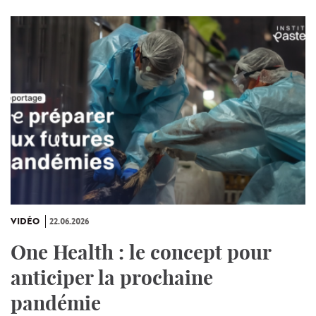
VIDÉO
22.06.2026
One Health : le concept pour
anticiper la prochaine
pandémie