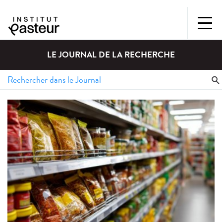
LE JOURNAL DE LA RECHERCHE