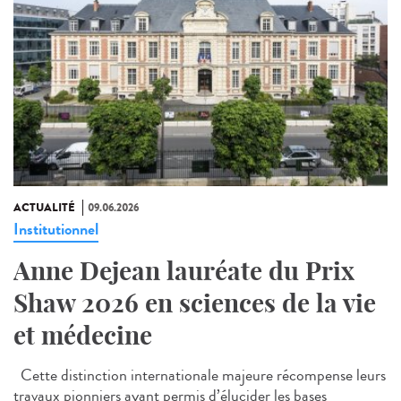
ACTUALITÉ
09.06.2026
Institutionnel
Anne Dejean lauréate du Prix
Shaw 2026 en sciences de la vie
et médecine
Cette distinction internationale majeure récompense leurs
travaux pionniers ayant permis d’élucider les bases