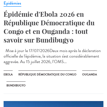
Epidémies
Épidémie d'Ebola 2026 en
République Démocratique du
Congo et en Ouganda : tout
savoir sur Bundibugyo
Mise à jour le 17/07/2026Deux mois après la déclaration
officielle de l'épidémie, la situation s'est considérablement
aggravée. Au 15 juillet 2026, l'OMS...
EBOLA
RÉPUBLIQUE DÉMOCRATIQUE DU CONGO
OUGANDA
BUNDIBUGYO