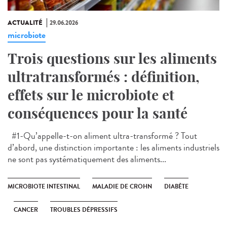
ACTUALITÉ
29.06.2026
microbiote
Trois questions sur les aliments
ultratransformés : définition,
effets sur le microbiote et
conséquences pour la santé
#1-Qu’appelle-t-on aliment ultra-transformé ? Tout
d’abord, une distinction importante : les aliments industriels
ne sont pas systématiquement des aliments...
MICROBIOTE INTESTINAL
MALADIE DE CROHN
DIABÈTE
CANCER
TROUBLES DÉPRESSIFS