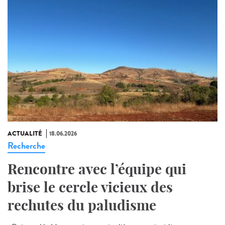
ACTUALITÉ
18.06.2026
Recherche
Rencontre avec l’équipe qui
brise le cercle vicieux des
rechutes du paludisme