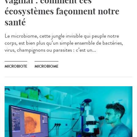
vaginal : comment ces
écosystèmes façonnent notre
santé
Le microbiome, cette jungle invisible qui peuple notre
corps, est bien plus qu’un simple ensemble de bactéries,
virus, champignons ou parasites : c’est un...
MICROBIOTE
MICROBIOME