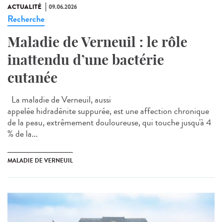
ACTUALITÉ
09.06.2026
Recherche
Maladie de Verneuil : le rôle
inattendu d’une bactérie
cutanée
La maladie de Verneuil, aussi
appelée hidradénite suppurée, est une affection chronique
de la peau, extrêmement douloureuse, qui touche jusqu'à 4
% de la...
MALADIE DE VERNEUIL