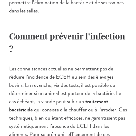
permettre l’élimination de la bactérie et de ses toxines
dans les selles.
Comment prévenir l’infection
?
Les connaissances actuelles ne permettent pas de
réduire l’incidence de ECEH au sein des élevages
bovins. En revanche, via des tests, il est possible de
déterminer si un animal est porteur de la bactérie. Le
cas échéant, la viande peut subir un
traitement
bactéricide
qui consiste à la chauffer ou à l’irradier. Ces
techniques, bien qu’étant efficaces, ne garantissent pas
systématiquement l’absence de ECEH dans les
aliments. Pour se prémunir efficacement de ces