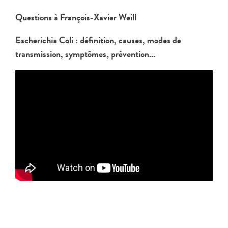
Questions à François-Xavier Weill
Escherichia Coli : définition, causes, modes de
transmission, symptômes, prévention...