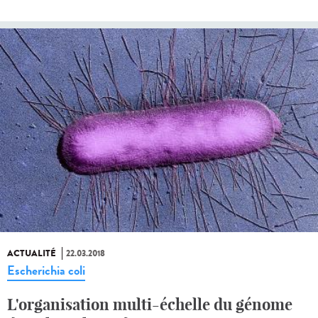
ACTUALITÉ
22.03.2018
Escherichia coli
L'organisation multi-échelle du génome