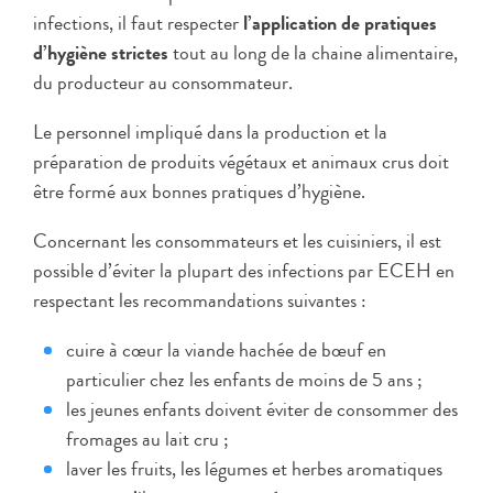
infections, il faut respecter
l’application de pratiques
d’hygiène strictes
tout au long de la chaine alimentaire,
du producteur au consommateur.
Le personnel impliqué dans la production et la
préparation de produits végétaux et animaux crus doit
être formé aux bonnes pratiques d’hygiène.
Concernant les consommateurs et les cuisiniers, il est
possible d’éviter la plupart des infections par ECEH en
respectant les recommandations suivantes :
cuire à cœur la viande hachée de bœuf en
particulier chez les enfants de moins de 5 ans ;
les jeunes enfants doivent éviter de consommer des
fromages au lait cru ;
laver les fruits, les légumes et herbes aromatiques