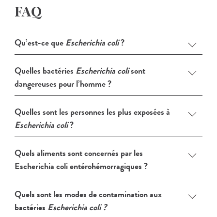
FAQ
Qu’est-ce que
Escherichia coli
?
Quelles bactéries
Escherichia coli
sont
dangereuses pour l’homme ?
Quelles sont les personnes les plus exposées à
Escherichia coli
?
Quels aliments sont concernés par les
Escherichia coli entérohémorragiques ?
Quels sont les modes de contamination aux
bactéries
Escherichia coli ?