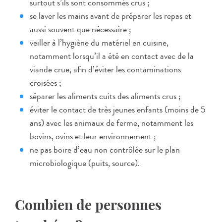
surtout s’ils sont consommés crus ;
se laver les mains avant de préparer les repas et
aussi souvent que nécessaire ;
veiller à l’hygiène du matériel en cuisine,
notamment lorsqu’il a été en contact avec de la
viande crue, afin d’éviter les contaminations
croisées ;
séparer les aliments cuits des aliments crus ;
éviter le contact de très jeunes enfants (moins de 5
ans) avec les animaux de ferme, notamment les
bovins, ovins et leur environnement ;
ne pas boire d’eau non contrôlée sur le plan
microbiologique (puits, source).
Combien de personnes