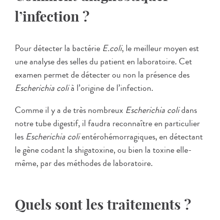
l’infection ?
Pour détecter la bactérie
E.coli
, le meilleur moyen est
une analyse des selles du patient en laboratoire. Cet
examen permet de détecter ou non la présence des
Escherichia coli
à l’origine de l’infection.
Comme il y a de très nombreux
Escherichia coli
dans
notre tube digestif, il faudra reconnaître en particulier
les
Escherichia coli
entérohémorragiques, en détectant
le gène codant la shigatoxine, ou bien la toxine elle-
même, par des méthodes de laboratoire.
Quels sont les traitements ?