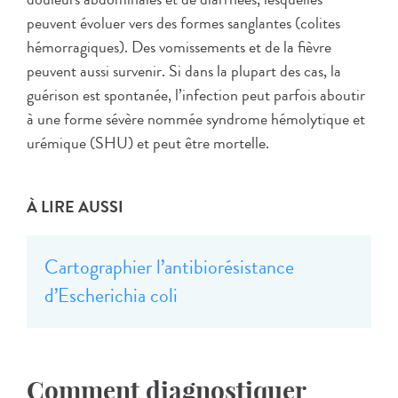
peuvent évoluer vers des formes sanglantes (colites
hémorragiques). Des vomissements et de la fièvre
peuvent aussi survenir. Si dans la plupart des cas, la
guérison est spontanée, l’infection peut parfois aboutir
à une forme sévère nommée syndrome hémolytique et
urémique (SHU) et peut être mortelle.
À LIRE AUSSI
Cartographier l’antibiorésistance
d’Escherichia coli
Comment diagnostiquer