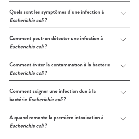
Quels sont les symptômes d’une infection à
Escherichia coli
?
Comment peut-on détecter une infection à
Escherichia coli
?
Comment éviter la contamination à la bactérie
Escherichia coli
?
Comment soigner une infection due à la
bactérie
Escherichia coli
?
A quand remonte la première intoxication à
Escherichia coli
?