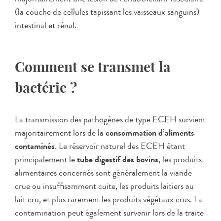
(la couche de cellules tapissant les vaisseaux sanguins)
intestinal et rénal.
Comment se transmet la
bactérie ?
La transmission des pathogènes de type ECEH survient
majoritairement lors de la
consommation d’aliments
contaminés
. Le réservoir naturel des ECEH étant
principalement le
tube digestif des bovins
, les produits
alimentaires concernés sont généralement la viande
crue ou insuffisamment cuite, les produits laitiers au
lait cru, et plus rarement les produits végétaux crus. La
contamination peut également survenir lors de la traite