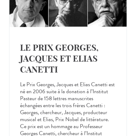
LE PRIX GEORGES,
JACQUES ET ELIAS
CANETTI
Le Prix Georges, Jacques et Elias Canetti est
né en 2006 suite à la donation à l’Institut
Pasteur de 158 lettres manuscrites
échangées entre les trois frères Canetti :
Georges, chercheur, Jacques, producteur
musical et Elias, Prix Nobel de littérature.
Ce prix est un hommage au Professeur
Georges Canetti, chercheur à l’Institut