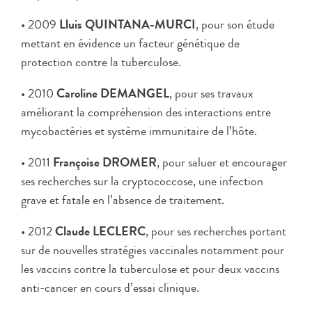
• 2009
Lluis QUINTANA-MURCI
, pour son étude
mettant en évidence un facteur génétique de
protection contre la tuberculose.
• 2010
Caroline DEMANGEL
, pour ses travaux
améliorant la compréhension des interactions entre
mycobactéries et système immunitaire de l’hôte.
• 2011
Françoise DROMER
, pour saluer et encourager
ses recherches sur la cryptococcose, une infection
grave et fatale en l’absence de traitement.
• 2012
Claude LECLERC
, pour ses recherches portant
sur de nouvelles stratégies vaccinales notamment pour
les vaccins contre la tuberculose et pour deux vaccins
anti-cancer en cours d’essai clinique.