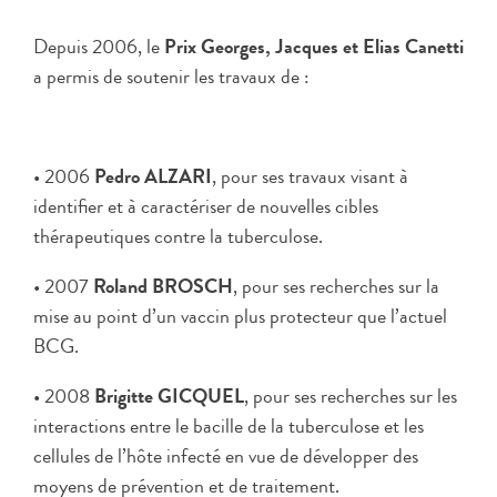
Depuis 2006, le
Prix Georges, Jacques et Elias Canetti
a permis de soutenir les travaux de :
• 2006
Pedro ALZARI
, pour ses travaux visant à
identifier et à caractériser de nouvelles cibles
thérapeutiques contre la tuberculose.
• 2007
Roland BROSCH
, pour ses recherches sur la
mise au point d’un vaccin plus protecteur que l’actuel
BCG.
• 2008
Brigitte GICQUEL
, pour ses recherches sur les
interactions entre le bacille de la tuberculose et les
cellules de l’hôte infecté en vue de développer des
moyens de prévention et de traitement.