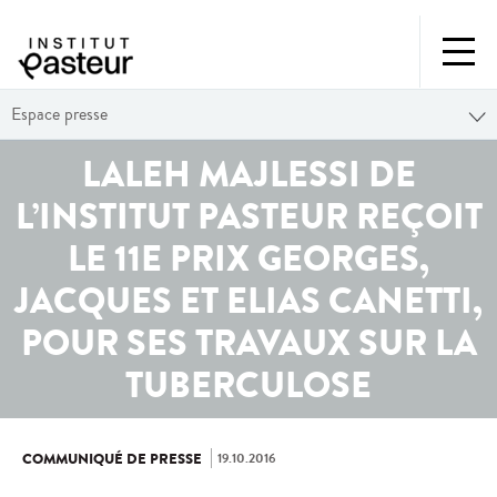
Espace presse
LALEH MAJLESSI DE
L’INSTITUT PASTEUR REÇOIT
LE 11E PRIX GEORGES,
JACQUES ET ELIAS CANETTI,
POUR SES TRAVAUX SUR LA
TUBERCULOSE
19.10.2016
COMMUNIQUÉ DE PRESSE