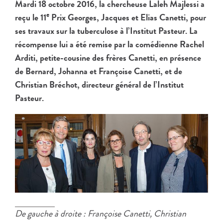
Mardi 18 octobre 2016, la chercheuse Laleh Majlessi a
e
reçu le 11
Prix Georges, Jacques et Elias Canetti, pour
ses travaux sur la tuberculose à l’Institut Pasteur. La
récompense lui a été remise par la comédienne Rachel
Arditi, petite-cousine des frères Canetti, en présence
de Bernard, Johanna et Françoise Canetti, et de
Christian Bréchot, directeur général de l’Institut
Pasteur.
De gauche à droite : Françoise Canetti, Christian