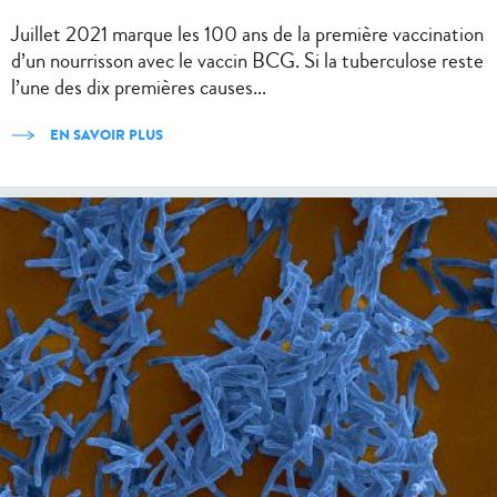
Juillet 2021 marque les 100 ans de la première vaccination
d’un nourrisson avec le vaccin BCG. Si la tuberculose reste
l’une des dix premières causes...
EN SAVOIR PLUS