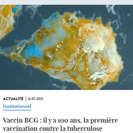
ACTUALITÉ
13.07.2021
Institutionnel
Vaccin BCG : il y a 100 ans, la première
vaccination contre la tuberculose