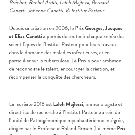
Bréchot, Rachel Arditi, Laleh Majlessi, Bernard
Canetti, Johanna Canetti. © Institut Pasteur
Depuis sa création en 2006, le
Prix Georges, Jacques
et Elias Canetti
a permis de soutenir chaque année des
scientifiques de l’Institut Pasteur pour leurs travaux
dans le domaine des maladies infectieuses, et en
particulier sur la tuberculose. Le Prix a pour ambition
de reconnaitre le talent, encourager la création, et
récompenser la conquête des chercheurs.
La lauréate 2016 est
Laleh Majlessi
, immunologiste et
directrice de recherche à l’Institut Pasteur au sein de
l’unité de Pathogénomique mycobactérienne intégrée,
dirigée par le Professeur Roland Brosch (lui-même
Prix