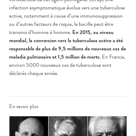
infection asymptomatique évolue vers une tuberculose
active, notamment à cause d’une immunosuppression
ou d’autres facteurs de risque, le bacille peut être
transmis d’homme à homme.
En 2015, au niveau
mondial, la conversion vers la tuberculose active a été
responsable de plus de 9,5 millions de nouveaux cas de
maladie pulmonaire et 1,5 million de morts.
En France,
environ 5000 nouveaux cas de tuberculose sont
déclarés chaque année.
En savoir plus