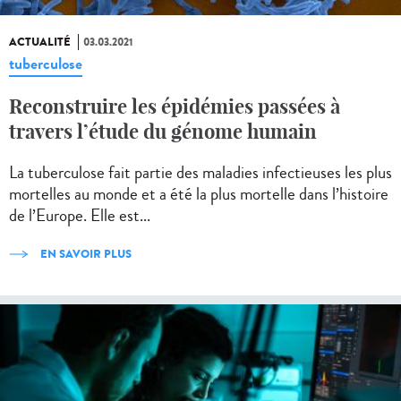
ACTUALITÉ
03.03.2021
tuberculose
Reconstruire les épidémies passées à
travers l’étude du génome humain
La tuberculose fait partie des maladies infectieuses les plus
mortelles au monde et a été la plus mortelle dans l’histoire
de l’Europe. Elle est...
EN SAVOIR PLUS