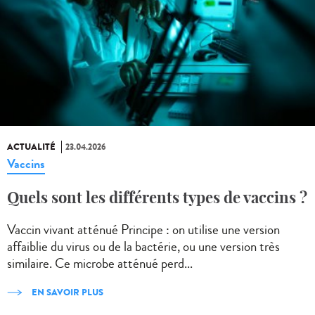
ACTUALITÉ
23.04.2026
Vaccins
Quels sont les différents types de vaccins ?
Vaccin vivant atténué Principe : on utilise une version
affaiblie du virus ou de la bactérie, ou une version très
similaire. Ce microbe atténué perd...
EN SAVOIR PLUS