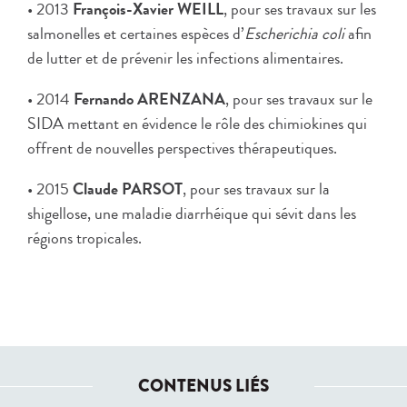
• 2013
François-Xavier WEILL
, pour ses travaux sur les
salmonelles et certaines espèces d’
Escherichia coli
afin
de lutter et de prévenir les infections alimentaires.
• 2014
Fernando ARENZANA
, pour ses travaux sur le
SIDA mettant en évidence le rôle des chimiokines qui
offrent de nouvelles perspectives thérapeutiques.
• 2015
Claude PARSOT
, pour ses travaux sur la
shigellose, une maladie diarrhéique qui sévit dans les
régions tropicales.
CONTENUS LIÉS