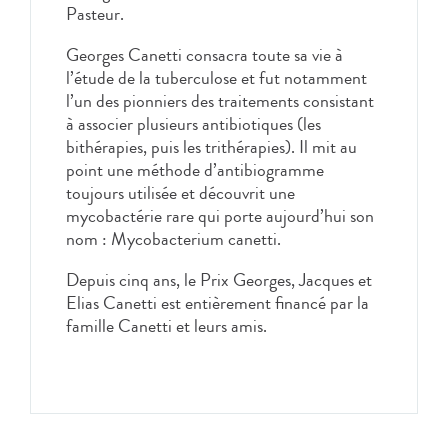
Pasteur.
Georges Canetti consacra toute sa vie à
l’étude de la tuberculose et fut notamment
l’un des pionniers des traitements consistant
à associer plusieurs antibiotiques (les
bithérapies, puis les trithérapies). Il mit au
point une méthode d’antibiogramme
toujours utilisée et découvrit une
mycobactérie rare qui porte aujourd’hui son
nom : Mycobacterium canetti.
Depuis cinq ans, le Prix Georges, Jacques et
Elias Canetti est entièrement financé par la
famille Canetti et leurs amis.