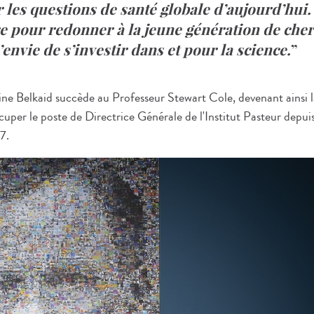
les questions de santé globale d’aujourd’hui. 
e pour redonner à la jeune génération de cher
envie de s’investir dans et pour la science.
ne Belkaid succède au Professeur Stewart Cole, devenant ainsi l
per le poste de Directrice Générale de l'Institut Pasteur depuis
7.