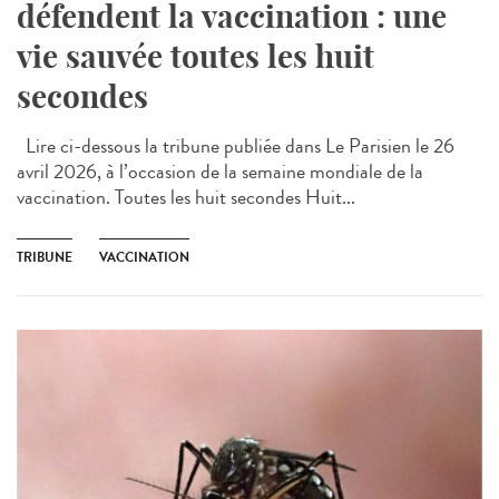
défendent la vaccination : une
vie sauvée toutes les huit
secondes
Lire ci-dessous la tribune publiée dans Le Parisien le 26
avril 2026, à l’occasion de la semaine mondiale de la
vaccination. Toutes les huit secondes Huit...
TRIBUNE
VACCINATION