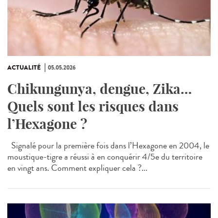
ACTUALITÉ
05.05.2026
Chikungunya, dengue, Zika…
Quels sont les risques dans
l’Hexagone ?
Signalé pour la première fois dans l’Hexagone en 2004, le
moustique-tigre a réussi à en conquérir 4/5e du territoire
en vingt ans. Comment expliquer cela ?...