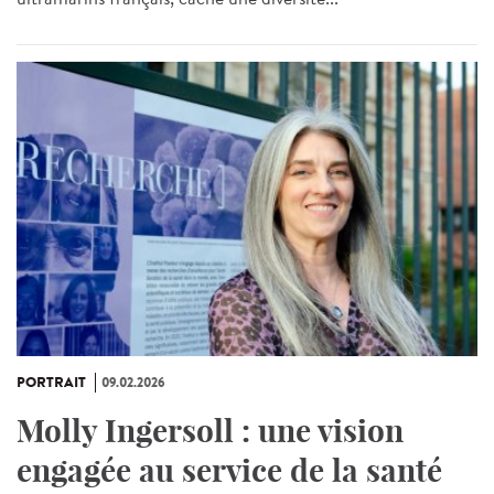
PORTRAIT
09.02.2026
Molly Ingersoll : une vision
engagée au service de la santé