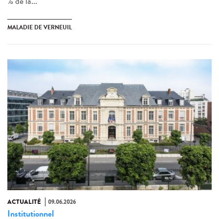
% de la...
MALADIE DE VERNEUIL
ACTUALITÉ
09.06.2026
Institutionnel