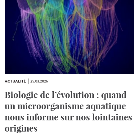
ACTUALITÉ
25.03.2026
Biologie de l’évolution : quand
un microorganisme aquatique
nous informe sur nos lointaines
origines