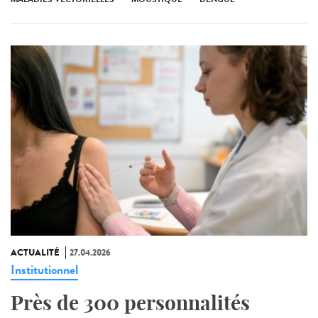
ACTUALITÉ
27.04.2026
Institutionnel
Près de 300 personnalités