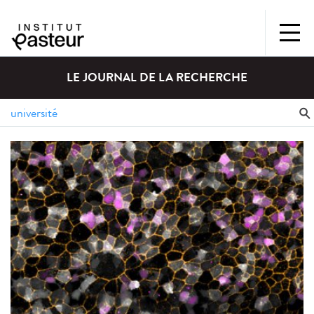
LE JOURNAL DE LA RECHERCHE