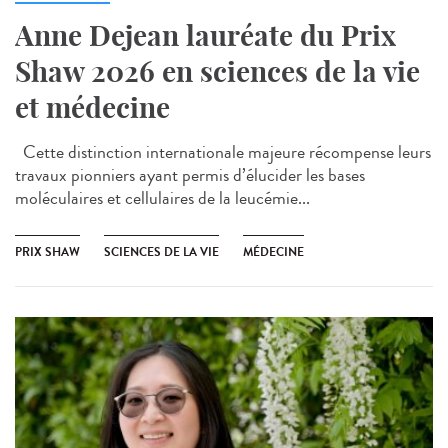
Anne Dejean lauréate du Prix
Shaw 2026 en sciences de la vie
et médecine
Cette distinction internationale majeure récompense leurs
travaux pionniers ayant permis d’élucider les bases
moléculaires et cellulaires de la leucémie...
PRIX SHAW
SCIENCES DE LA VIE
MÉDECINE