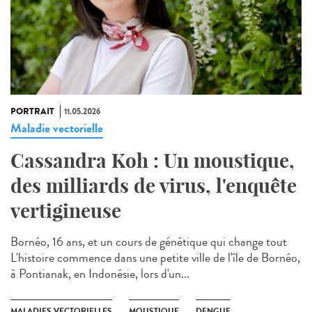
PORTRAIT
11.05.2026
Maladie vectorielle
Cassandra Koh : Un moustique,
des milliards de virus, l'enquête
vertigineuse
Bornéo, 16 ans, et un cours de génétique qui change tout
L'histoire commence dans une petite ville de l'île de Bornéo,
à Pontianak, en Indonésie, lors d'un...
MALADIES VECTORIELLES
MOUSTIQUE
DENGUE