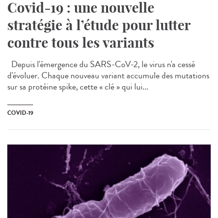
Covid-19 : une nouvelle
stratégie à l’étude pour lutter
contre tous les variants
Depuis l'émergence du SARS-CoV-2, le virus n'a cessé
d'évoluer. Chaque nouveau variant accumule des mutations
sur sa protéine spike, cette « clé » qui lui...
COVID-19