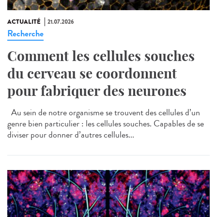
ACTUALITÉ
21.07.2026
Recherche
Comment les cellules souches
du cerveau se coordonnent
pour fabriquer des neurones
Au sein de notre organisme se trouvent des cellules d’un
genre bien particulier : les cellules souches. Capables de se
diviser pour donner d’autres cellules...