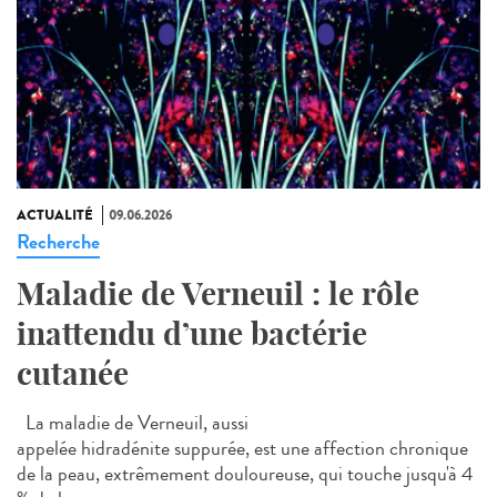
ACTUALITÉ
09.06.2026
Recherche
Maladie de Verneuil : le rôle
inattendu d’une bactérie
cutanée
La maladie de Verneuil, aussi
appelée hidradénite suppurée, est une affection chronique
de la peau, extrêmement douloureuse, qui touche jusqu'à 4