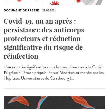
DOCUMENT DE PRESSE
27.05.2021
Covid-19, un an après :
persistance des anticorps
protecteurs et réduction
significative du risque de
réinfection
Une avancée significative dans la connaissance de la Covid-
19 grâce à l’étude prépubliée sur MedRxiv et menée par les
Hôpitaux Universitaires de Strasbourg (...