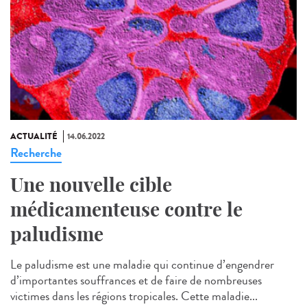
ACTUALITÉ
14.06.2022
Recherche
Une nouvelle cible
médicamenteuse contre le
paludisme
Le paludisme est une maladie qui continue d’engendrer
d’importantes souffrances et de faire de nombreuses
victimes dans les régions tropicales. Cette maladie...