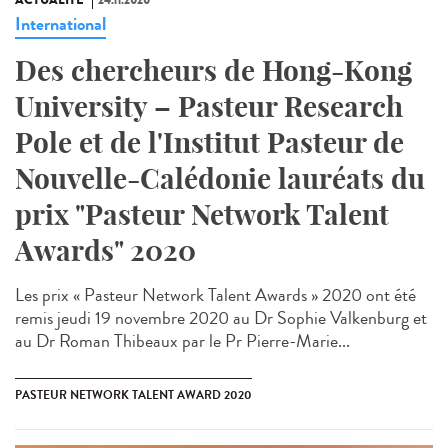
International
Des chercheurs de Hong-Kong
University – Pasteur Research
Pole et de l'Institut Pasteur de
Nouvelle-Calédonie lauréats du
prix "Pasteur Network Talent
Awards" 2020
Les prix « Pasteur Network Talent Awards » 2020 ont été
remis jeudi 19 novembre 2020 au Dr Sophie Valkenburg et
au Dr Roman Thibeaux par le Pr Pierre-Marie...
PASTEUR NETWORK TALENT AWARD 2020