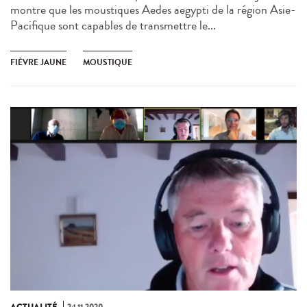
montre que les moustiques Aedes aegypti de la région Asie-
Pacifique sont capables de transmettre le...
FIÈVRE JAUNE
MOUSTIQUE
ACTUALITÉ
24.11.2020