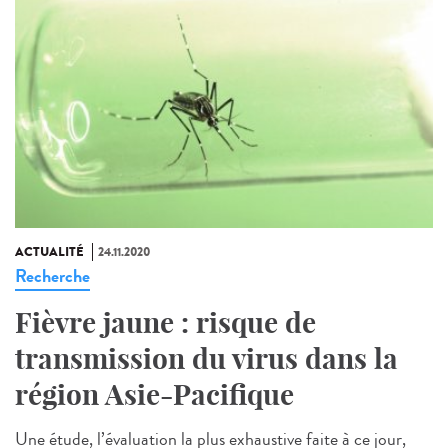
ACTUALITÉ
24.11.2020
Recherche
Fièvre jaune : risque de
transmission du virus dans la
région Asie-Pacifique
Une étude, l’évaluation la plus exhaustive faite à ce jour,