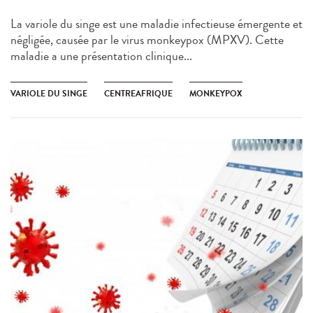
La variole du singe est une maladie infectieuse émergente et
négligée, causée par le virus monkeypox (MPXV). Cette
maladie a une présentation clinique...
VARIOLE DU SINGE
CENTREAFRIQUE
MONKEYPOX