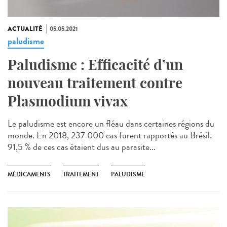
ACTUALITÉ
05.05.2021
paludisme
Paludisme : Efficacité d’un
nouveau traitement contre
Plasmodium vivax
Le paludisme est encore un fléau dans certaines régions du
monde. En 2018, 237 000 cas furent rapportés au Brésil.
91,5 % de ces cas étaient dus au parasite...
MÉDICAMENTS
TRAITEMENT
PALUDISME