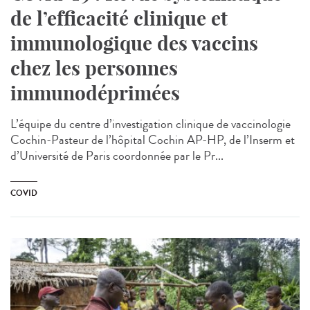
de l’efficacité clinique et
immunologique des vaccins
chez les personnes
immunodéprimées
L’équipe du centre d’investigation clinique de vaccinologie
Cochin-Pasteur de l’hôpital Cochin AP-HP, de l’Inserm et
d’Université de Paris coordonnée par le Pr...
COVID