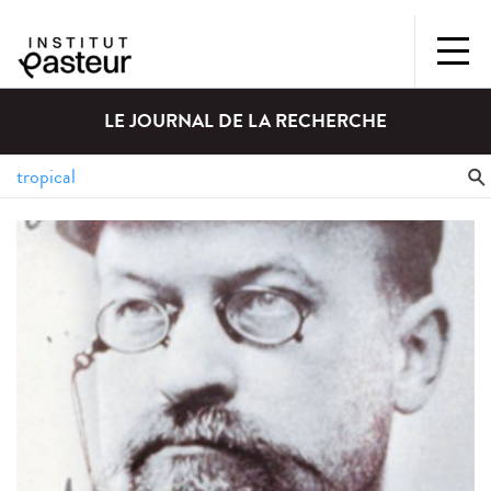
LE JOURNAL DE LA RECHERCHE