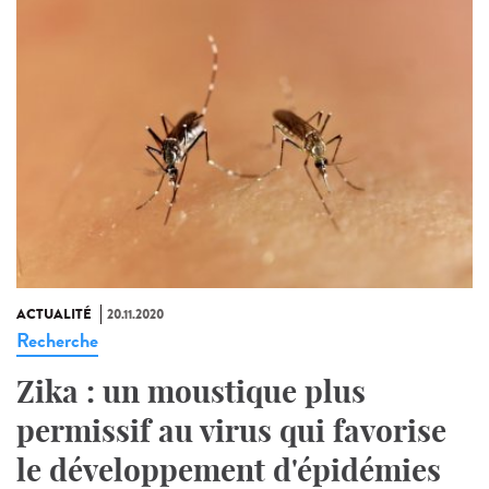
ACTUALITÉ
20.11.2020
Recherche
Zika : un moustique plus
permissif au virus qui favorise
le développement d'épidémies