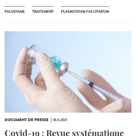
PALUDISME
TRAITEMENT
PLASMODIUM FALCIPARUM
DOCUMENT DE PRESSE
18.11.2021
Covid-19 : Revue systématique