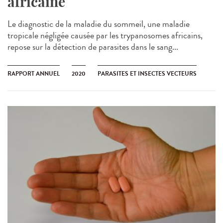
africaine
Le diagnostic de la maladie du sommeil, une maladie
tropicale négligée causée par les trypanosomes africains,
repose sur la détection de parasites dans le sang...
RAPPORT ANNUEL
2020
PARASITES ET INSECTES VECTEURS