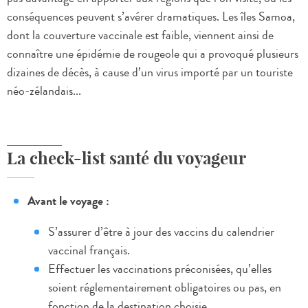
conséquences peuvent s’avérer dramatiques. Les îles Samoa,
dont la couverture vaccinale est faible, viennent ainsi de
connaître une épidémie de rougeole qui a provoqué plusieurs
dizaines de décès, à cause d’un virus importé par un touriste
néo-zélandais...
La check-list santé du voyageur
Avant le voyage :
S’assurer d’être à jour des vaccins du calendrier
vaccinal français.
Effectuer les vaccinations préconisées, qu’elles
soient réglementairement obligatoires ou pas, en
fonction de la destination choisie.