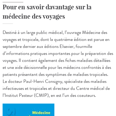
Pour en savoir davantage sur la
médecine des voyages
Destiné à un large public médical, l’ouvrage Médecine des
voyages et tropicale, dont la quatrième édition est parue en
septembre dernier aux éditions Elsevier, fourmille
d’informations pratiques importantes pour la préparation des
voyages. Il contient également des fiches maladies détaillées
et une aide décisionnelle pour les médecins confrontés à des
patients présentant des symptômes de maladies tropicales.
Le docteur Paul-Henri Consigny, spécialiste des maladies
infectieuses et tropicales et directeur du Centre médical de
l’Institut Pasteur (CMIP), en est l’un des coauteurs.