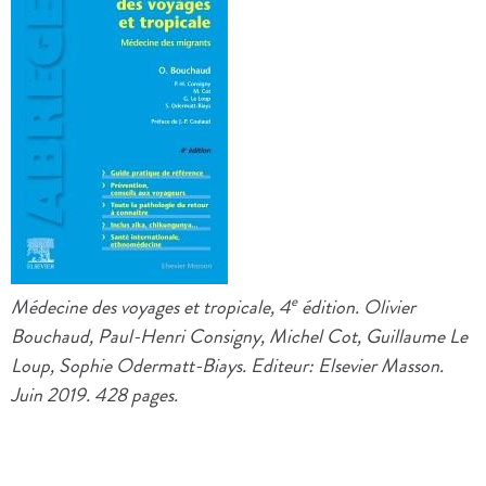
e
Médecine des voyages et tropicale, 4
édition. Olivier
Bouchaud, Paul-Henri Consigny, Michel Cot, Guillaume Le
Loup, Sophie Odermatt-Biays. Editeur: Elsevier Masson.
Juin 2019. 428 pages.