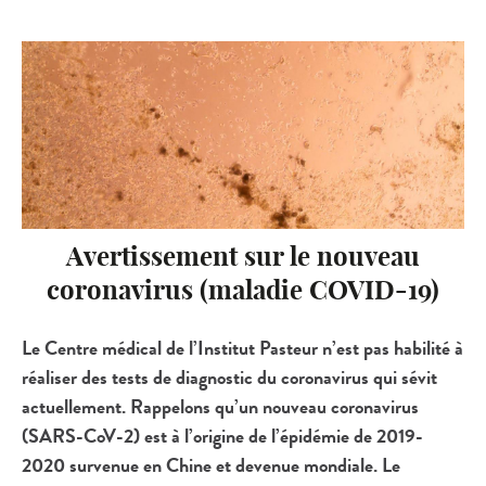
Avertissement sur le nouveau
coronavirus (maladie COVID-19)
Le Centre médical de l’Institut Pasteur n’est pas habilité à
réaliser des tests de diagnostic du coronavirus qui sévit
actuellement. Rappelons qu’un nouveau coronavirus
(SARS-CoV-2) est à l’origine de l’épidémie de 2019-
2020 survenue en Chine et devenue mondiale. Le