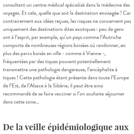
consultant un centre médical spécialisé dans la médecine des
voyages. Et cela, quelle que soit la destination envisagée ! Car
contrairement aux idées reçues, les risques ne concernent pas
uniquement des destinations dites exotiques : peu de gens
ont à l’esprit, par exemple, qu’un pays comme l’Autriche
comporte de nombreuses régions boisées où randonner, en
plus des parcs boisés en ville - comme à Vienne -,
fréquentées par des tiques pouvant potentiellement
transmettre une pathologie dangereuse, l’encéphalite à
tiques ! Cette pathologie étant présente dans toute l’Europe
de l’Est, de l’Alsace à la Sibérie, il peut être ainsi
recommandé de se faire vacciner si l’on souhaite séjourner
dans cette zone...
De la veille épidémiologique aux