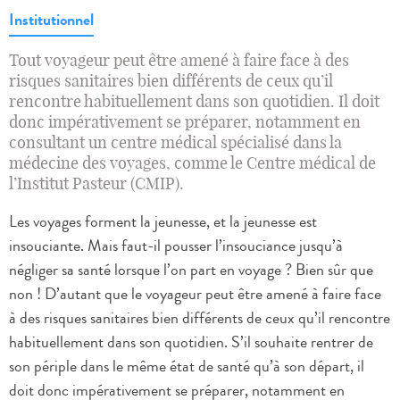
Institutionnel
Tout voyageur peut être amené à faire face à des
risques sanitaires bien différents de ceux qu’il
rencontre habituellement dans son quotidien. Il doit
donc impérativement se préparer, notamment en
consultant un centre médical spécialisé dans la
médecine des voyages, comme le Centre médical de
l’Institut Pasteur (CMIP).
Les voyages forment la jeunesse, et la jeunesse est
insouciante. Mais faut-il pousser l’insouciance jusqu’à
négliger sa santé lorsque l’on part en voyage ? Bien sûr que
non ! D’autant que le voyageur peut être amené à faire face
à des risques sanitaires bien différents de ceux qu’il rencontre
habituellement dans son quotidien. S’il souhaite rentrer de
son périple dans le même état de santé qu’à son départ, il
doit donc impérativement se préparer, notamment en