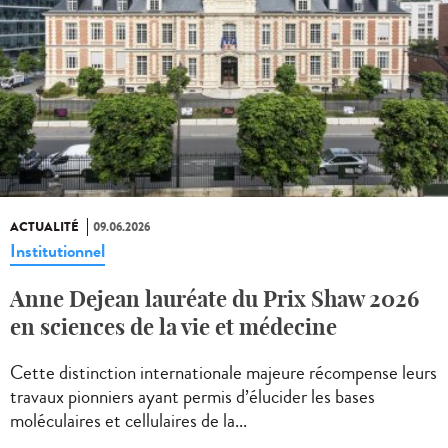
ACTUALITÉ
09.06.2026
Institutionnel
Anne Dejean lauréate du Prix Shaw 2026
en sciences de la vie et médecine
Cette distinction internationale majeure récompense leurs
travaux pionniers ayant permis d’élucider les bases
moléculaires et cellulaires de la...