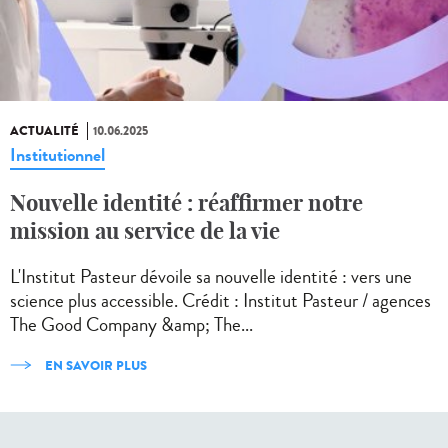
ACTUALITÉ
10.06.2025
Institutionnel
Nouvelle identité : réaffirmer notre
mission au service de la vie
L'Institut Pasteur dévoile sa nouvelle identité : vers une
science plus accessible. Crédit : Institut Pasteur / agences
The Good Company &amp; The...
EN SAVOIR PLUS