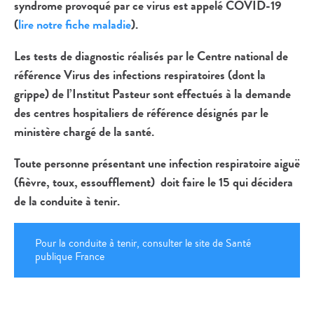
syndrome provoqué par ce virus est appelé COVID-19
(
lire notre fiche maladie
).
Les tests de diagnostic réalisés par le Centre national de
référence Virus des infections respiratoires (dont la
grippe) de l’Institut Pasteur sont effectués à la demande
des centres hospitaliers de référence désignés par le
ministère chargé de la santé.
Toute personne présentant une infection respiratoire aiguë
(fièvre, toux, essoufflement) doit faire le 15 qui décidera
de la conduite à tenir.
Pour la conduite à tenir, consulter le site de Santé
publique France