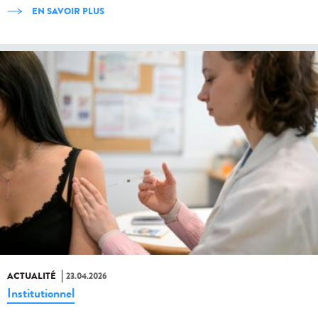
EN SAVOIR PLUS
ACTUALITÉ
23.04.2026
Institutionnel