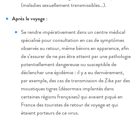
(maladies sexuellement transmissibles...).
Après le voyage :
Se rendre impérativement dans un centre médical
spécialisé pour consultation en cas de symptômes
observés au retour, même bénins en apparence, afin
de s’assurer de ne pas être atteint par une pathologie
potentiellement dangereuse ou susceptible de
déclencher une épidémie : il y a eu dernièrement,
par exemple, des cas de transmission de Zika par des
moustiques tigres (désormais implantés dans
certaines régions françaises) qui avaient piqué en
France des touristes de retour de voyage et qui
étaient porteurs de ce virus.