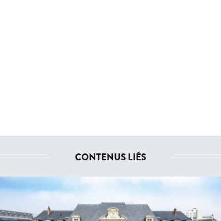
CONTENUS LIÉS