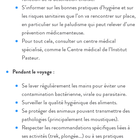
S’informer sur les bonnes pratiques d’hygiène et sur
les risques sanitaires que l’on va rencontrer sur place,
en particulier sur le paludisme qui peut relever d’une
prévention médicamenteuse.
Pour tout cela, consulter un centre médical
spécialisé, comme le Centre médical de l’Institut
Pasteur.
Pendant le voyage :
Se laver régulièrement les mains pour éviter une
contamination bactérienne, virale ou parasitaire.
Surveiller la qualité hygiénique des aliments.
Se protéger des animaux pouvant transmettre des
pathologies (principalement les moustiques).
Respecter les recommandations spécifiques liées à
ses activités (trek, plongée...) ou à ses pratiques