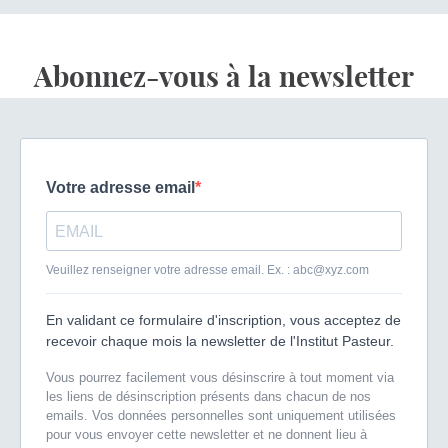
Abonnez-vous à la newsletter