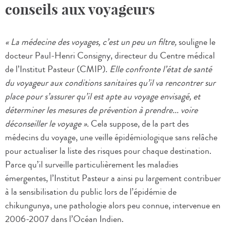
conseils aux voyageurs
« La médecine des voyages, c’est un peu un filtre,
souligne le
docteur Paul-Henri Consigny, directeur du Centre médical
de l’Institut Pasteur (CMIP).
Elle confronte l’état de santé
du voyageur aux conditions sanitaires qu’il va rencontrer sur
place pour s’assurer qu’il est apte au voyage envisagé, et
déterminer les mesures de prévention à prendre... voire
déconseiller le voyage ».
Cela suppose, de la part des
médecins du voyage, une veille épidémiologique sans relâche
pour actualiser la liste des risques pour chaque destination.
Parce qu’il surveille particulièrement les maladies
émergentes, l’Institut Pasteur a ainsi pu largement contribuer
à la sensibilisation du public lors de l’épidémie de
chikungunya, une pathologie alors peu connue, intervenue en
2006-2007 dans l’Océan Indien.