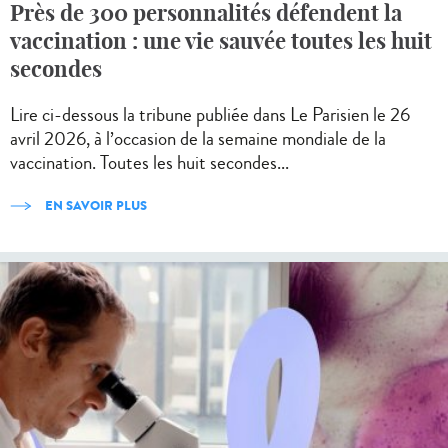
Près de 300 personnalités défendent la
vaccination : une vie sauvée toutes les huit
secondes
Lire ci-dessous la tribune publiée dans Le Parisien le 26
avril 2026, à l’occasion de la semaine mondiale de la
vaccination. Toutes les huit secondes...
EN SAVOIR PLUS