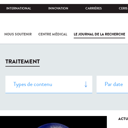
INTERNATIONAL
INNOVATION
CARRIÈRES
CERIS
NOUS SOUTENIR
CENTRE MÉDICAL
LE JOURNAL DE LA RECHERCHE
TRAITEMENT
ACTU