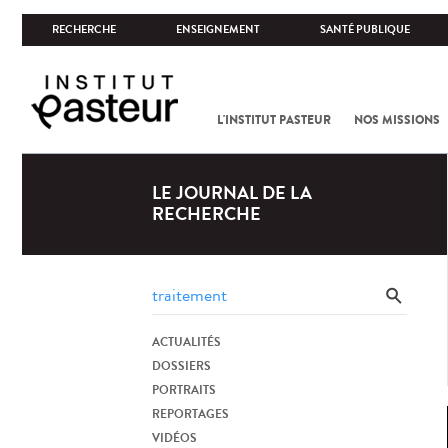
RECHERCHE
ENSEIGNEMENT
SANTÉ PUBLIQUE
L'INSTITUT PASTEUR
NOS MISSIONS
LE JOURNAL DE LA
RECHERCHE
ACTUALITÉS
DOSSIERS
PORTRAITS
REPORTAGES
VIDÉOS