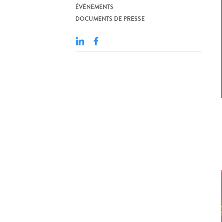
ÉVÉNEMENTS
DOCUMENTS DE PRESSE